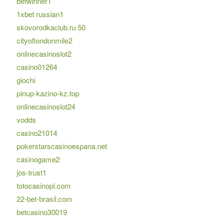
betwinner1
1xbet russian1
skovorodkaclub.ru 50
cityoflondonmile2
onlinecasinoslot2
casino01264
giochi
pinup-kazino-kz.top
onlinecasinoslot24
vodds
casino21014
pokerstarscasinoespana.net
casinogame2
jos-trust1
totocasinopl.com
22-bet-brasil.com
betcasino30019