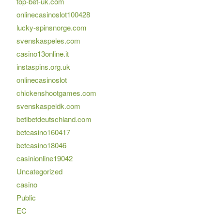
top-bet-uk.com
onlinecasinoslot100428
lucky-spinsnorge.com
svenskaspeles.com
casino13online.it
instaspins.org.uk
onlinecasinoslot
chickenshootgames.com
svenskaspeldk.com
betibetdeutschland.com
betcasino160417
betcasino18046
casinionline19042
Uncategorized
casino
Public
EC