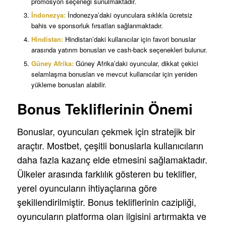
promosyon seçeneği sunulmaktadır.
İndonezya:
İndonezya’daki oyunculara sıklıkla ücretsiz
bahis ve sponsorluk fırsatları sağlanmaktadır.
Hindistan:
Hindistan’daki kullanıcılar için favori bonuslar
arasında yatırım bonusları ve cash-back seçenekleri bulunur.
Güney Afrika:
Güney Afrika’daki oyuncular, dikkat çekici
selamlaşma bonusları ve mevcut kullanıcılar için yeniden
yükleme bonusları alabilir.
Bonus Tekliflerinin Önemi
Bonuslar, oyuncuları çekmek için stratejik bir
araçtır. Mostbet, çeşitli bonuslarla kullanıcıların
daha fazla kazanç elde etmesini sağlamaktadır.
Ülkeler arasında farklılık gösteren bu teklifler,
yerel oyuncuların ihtiyaçlarına göre
şekillendirilmiştir. Bonus tekliflerinin cazipliği,
oyuncuların platforma olan ilgisini artırmakta ve