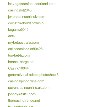
lasvegascasinonederland.com
casinoslot2045
jokercasinoonlinelv.com
coinstrikeholdandwin.pl
bcgame5045
aktivi
mybetaustralia.com
onlinecasinoslot80426
top-bet-fr.com
boabet-norge.net
Casino10044
generative ai adobe photoshop 3
casinoalpinoonline.com
sevencasinoonline.uk.com
johnnykash1.com
thorcasinofrance.net
lokicasinode.net