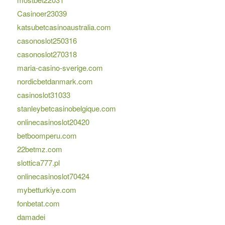
Casinoer23039
katsubetcasinoaustralia.com
casonoslot250316
casonoslot270318
maria-casino-sverige.com
nordicbetdanmark.com
casinoslot31033
stanleybetcasinobelgique.com
onlinecasinoslot20420
betboomperu.com
22betmz.com
slottica777.pl
onlinecasinoslot70424
mybetturkiye.com
fonbetat.com
damadei