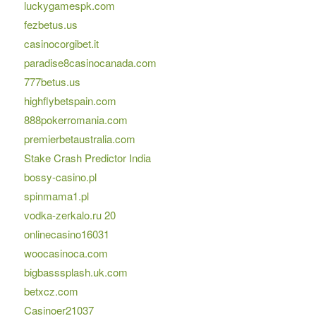
luckygamespk.com
fezbetus.us
casinocorgibet.it
paradise8casinocanada.com
777betus.us
highflybetspain.com
888pokerromania.com
premierbetaustralia.com
Stake Crash Predictor India
bossy-casino.pl
spinmama1.pl
vodka-zerkalo.ru 20
onlinecasino16031
woocasinoca.com
bigbasssplash.uk.com
betxcz.com
Casinoer21037