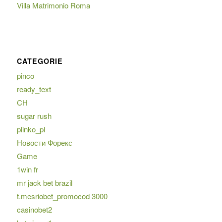
Villa Matrimonio Roma
CATEGORIE
pinco
ready_text
CH
sugar rush
plinko_pl
Новости Форекс
Game
1win fr
mr jack bet brazil
t.mesriobet_promocod 3000
casinobet2