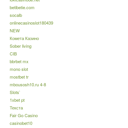
betibetie.com
socalb
onlinecasinoslot180439
NEW
Комета Казино
Sober living
CIB
bbrbet mx
mono slot
mostbet tr
mbousosh10.ru 4-8
Slots`
1xbet pt
Текста
Fair Go Casino
casinobet10