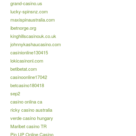
grand-casino.us
lucky-spinsnz.com
maxispinaustralia.com
ibetnorge.org
kinghillscasinouk.co.uk
johnnykashaucasino.com
casinionline130415
lokicasinonl.com
betibetat.com
casinoonline17042
betcasino180418
sep2
casino onlina ca
ricky casino australia
verde casino hungary
Maribet casino TR
Pin UP Online Casino