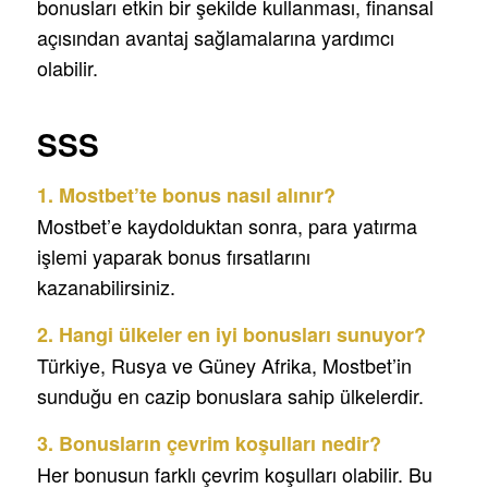
bonusları etkin bir şekilde kullanması, finansal
açısından avantaj sağlamalarına yardımcı
olabilir.
SSS
1. Mostbet’te bonus nasıl alınır?
Mostbet’e kaydolduktan sonra, para yatırma
işlemi yaparak bonus fırsatlarını
kazanabilirsiniz.
2. Hangi ülkeler en iyi bonusları sunuyor?
Türkiye, Rusya ve Güney Afrika, Mostbet’in
sunduğu en cazip bonuslara sahip ülkelerdir.
3. Bonusların çevrim koşulları nedir?
Her bonusun farklı çevrim koşulları olabilir. Bu