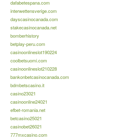
dafabetespana.com
interwettensverige.com
dayscasinocanada.com
stakecasinocanada.net
bomberhistory
betplay-peru.com
casinoonlineslot190224
coolbetsuomi.com
casinoonlineslot210228
bankonbetcasinocanada.com
bdmbetscasino.it
casino23021
casinoonline24021
efbet-romania.net
betcasino25021
casinobet26021
777mxcasino.com