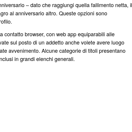
nniversario – dato che raggiungi quella fallimento netta, i
gro al anniversario altro. Queste opzioni sono
ofilo.
ra contatto browser, con web app equiparabili alle
ovate sul posto di un addetto anche volete avere luogo
rcate avvenimento. Alcune categorie di titoli presentano
nclusi in grandi elenchi generali.