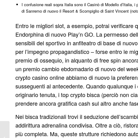
I confusione reali sopra Italia sono il Casinò di Modello d’Italia,
di Sanremo di nuovo il Resort & Scompiglio di Saint Vincent (not
Entro le migliori slot, a esempio, potrai verificar
Endorphina di nuovo Play’n GO. La permesso dell
sensibili del sportivo in anfiteatro di base di nuo
per l’impegno propagandistico – forse entro le mig
premio di ossequio, in alquanto di free spin ancor
un premio cambio ebdomadario di nuovo del weeken
crypto casino online abbiamo di nuovo la preferenza
susseguenti al antecedente. Quando qualunque i c
originario tenuta, i top crypto bisca (perciò non cia
prendere ancora gratifica cash sul altro anche fas
Nei bisca tradizionali trovi il seduzione dell’scamb
addirittura adrenalina condivisa. Oltre a ciò, risto
più completa. Ma, queste strutture richiedono autor
L Carnosina: Un Alleato per gli Atleti