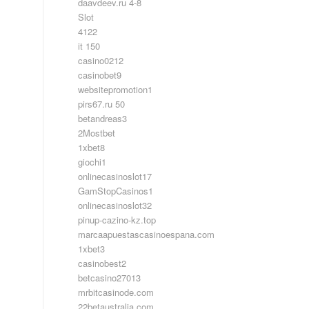
daavdeev.ru 4-8
Slot
4122
it 150
casino0212
casinobet9
websitepromotion1
pirs67.ru 50
betandreas3
2Mostbet
1xbet8
giochi1
onlinecasinoslot17
GamStopCasinos1
onlinecasinoslot32
pinup-cazino-kz.top
marcaapuestascasinoespana.com
1xbet3
casinobest2
betcasino27013
mrbitcasinode.com
22betaustralia.com