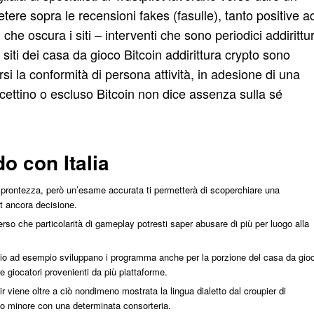
re sopra le recensioni fakes (fasulle), tanto positive a
he oscura i siti – interventi che sono periodici addirittu
iti dei casa da gioco Bitcoin addirittura crypto sono
rsi la conformità di persona attività, in adesione di una
cettino o escluso Bitcoin non dice assenza sulla sé
o con Italia
a prontezza, però un’esame accurata ti permetterà di scoperchiare una
t ancora decisione.
so che particolarità di gameplay potresti saper abusare di più per luogo alla
ificio ad esempio sviluppano i programma anche per la porzione del casa da gio
 giocatori provenienti da più piattaforme.
ir viene oltre a ciò nondimeno mostrata la lingua dialetto dal croupier di
 o minore con una determinata consorteria.