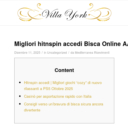
Migliori hitnspin accedi Bisca Online AA
/
/
Dicembre 11, 2025
in
Uncategorized
da
Mediterranea Ricevimenti
Content
Hitnspin accedi | Migliori giochi “cozy” di nuovo
rilassanti a PS5 Ottobre 2025
Casinò per asportazione rapido con Italia
Consigli verso un’bravura di bisca sicura ancora
divertente