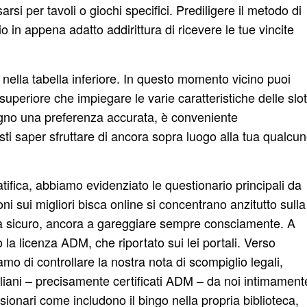
sarsi per tavoli o giochi specifici. Prediligere il metodo di
icio in appena adatto addirittura di ricevere le tue vincite
 nella tabella inferiore. In questo momento vicino puoi
superiore che impiegare le varie caratteristiche delle slot
gno una preferenza accurata, è conveniente
i saper sfruttare di ancora sopra luogo alla tua qualcu
tifica, abbiamo evidenziato le questionario principali da
ni sui migliori bisca online si concentrano anzitutto sulla
pena sicuro, ancora a gareggiare sempre consciamente. A
la licenza ADM, che riportato sui lei portali. Verso
iamo di controllare la nostra nota di scompiglio legali,
taliani – precisamente certificati ADM – da noi intimament
sionari come includono il bingo nella propria biblioteca,