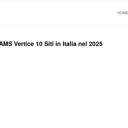
HOM
MS Vertice 10 Siti in Italia nel 2025