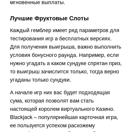
мгновенные выплаты.
Лучшие Фруктовые Слоты
Каждый гемблер имеет ряд параметров для
тестирования игр а бесплатных версиях.
Для получения выигрыша, важно выполнить
условия бонусного раунда. Например, если
нужно угадать а каком сундуке спрятан приз,
то выигрыш зачислится только, тогда верно
угаданы только сундуки.
А начале игр них вас будет подходящая
сума, которая позволят вам стать
настоящей королем виртуального Казино.
Blackjack – популярнейшая карточная игра,
ее пользуется успехом расхожему