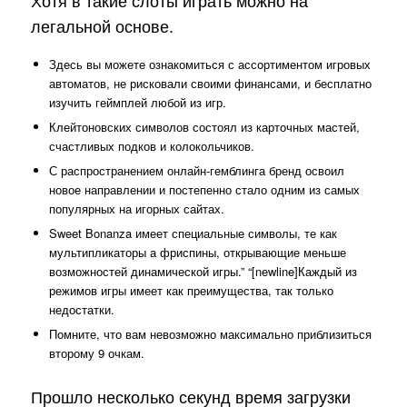
легальной основе.
Здесь вы можете ознакомиться с ассортиментом игровых
автоматов, не рисковали своими финансами, и бесплатно
изучить геймплей любой из игр.
Клейтоновских символов состоял из карточных мастей,
счастливых подков и колокольчиков.
С распространением онлайн-гемблинга бренд освоил
новое направлении и постепенно стало одним из самых
популярных на игорных сайтах.
Sweet Bonanza имеет специальные символы, те как
мультипликаторы а фриспины, открывающие меньше
возможностей динамической игры.” “[newline]Каждый из
режимов игры имеет как преимущества, так только
недостатки.
Помните, что вам невозможно максимально приблизиться
второму 9 очкам.
Прошло несколько секунд время загрузки