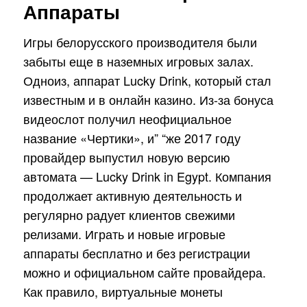
Аппараты
Игры белорусского производителя были
забыты еще в наземных игровых залах.
Одноиз, аппарат Lucky Drink, который стал
известным и в онлайн казино. Из-за бонуса
видеослот получил неофициальное
название «Чертики», и” “же 2017 году
провайдер выпустил новую версию
автомата — Lucky Drink in Egypt. Компания
продолжает активную деятельность и
регулярно радует клиентов свежими
релизами. Играть и новые игровые
аппараты бесплатно и без регистрации
можно и официальном сайте провайдера.
Как правило, виртуальные монеты