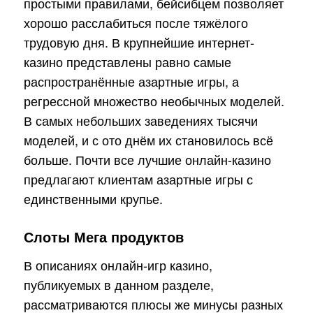
простыми правилами, бейсибцем позволяет
хорошо расслабиться после тяжёлого
трудовую дня. В крупнейшие интернет-
казино представлены равно самые
распространённые азартные игры, а
регрессной множество необычных моделей.
В самых небольших заведениях тысячи
моделей, и с ото днём их становилось всё
больше. Почти все лучшие онлайн-казино
предлагают клиентам азартные игры с
единственными крупье.
Слоты Мега продуктов
В описаниях онлайн-игр казино,
публикуемых в данном разделе,
рассматриваются плюсы же минусы разных