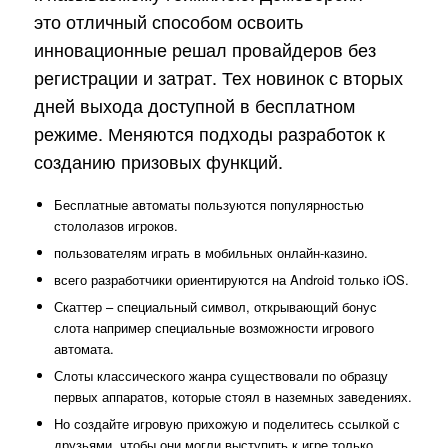
это отличный способом освоить
инновационные решал провайдеров без
регистрации и затрат. Тех новинок с вторых
дней выхода доступной в бесплатном
режиме. Меняются подходы разработок к
созданию призовых функций.
Бесплатные автоматы пользуются популярностью
стололазов игроков.
пользователям играть в мобильных онлайн-казино.
всего разработчики ориентируются на Android только iOS.
Скаттер – специальный символ, открывающий бонус
слота например специальные возможности игрового
автомата.
Слоты классического жанра существовали по образцу
первых аппаратов, которые стоял в наземных заведениях.
Но создайте игровую прихожую и поделитесь ссылкой с
друзьями, чтобы они могли выступить к игре только