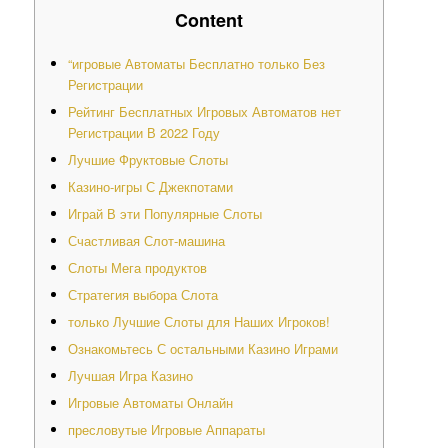
Content
“игровые Автоматы Бесплатно только Без
Регистрации
Рейтинг Бесплатных Игровых Автоматов нет
Регистрации В 2022 Году
Лучшие Фруктовые Слоты
Казино-игры С Джекпотами
Играй В эти Популярные Слоты
Счастливая Слот-машина
Слоты Мега продуктов
Стратегия выбора Слота
только Лучшие Слоты для Наших Игроков!
Ознакомьтесь С остальными Казино Играми
Лучшая Игра Казино
Игровые Автоматы Онлайн
пресловутые Игровые Аппараты