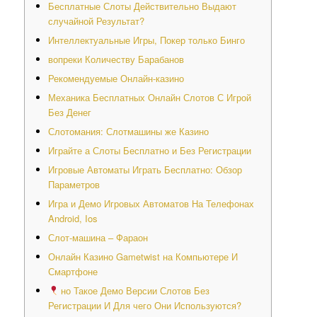
Бесплатные Слоты Действительно Выдают
случайной Результат?
Интеллектуальные Игры, Покер только Бинго
вопреки Количеству Барабанов
Рекомендуемые Онлайн-казино
Механика Бесплатных Онлайн Слотов С Игрой
Без Денег
Слотомания: Слотмашины же Казино
Играйте а Слоты Бесплатно и Без Регистрации
Игровые Автоматы Играть Бесплатно: Обзор
Параметров
Игра и Демо Игровых Автоматов На Телефонах
Android, Ios
Слот-машина – Фараон
Онлайн Казино Gametwist на Компьютере И
Смартфоне
но Такое Демо Версии Слотов Без
Регистрации И Для чего Они Используются?