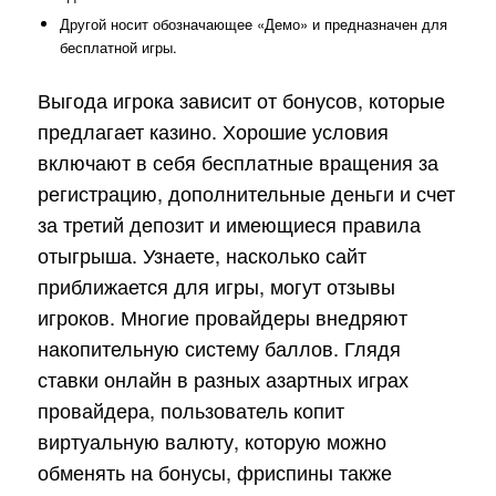
Другой носит обозначающее «Демо» и предназначен для
бесплатной игры.
Выгода игрока зависит от бонусов, которые
предлагает казино. Хорошие условия
включают в себя бесплатные вращения за
регистрацию, дополнительные деньги и счет
за третий депозит и имеющиеся правила
отыгрыша. Узнаете, насколько сайт
приближается для игры, могут отзывы
игроков. Многие провайдеры внедряют
накопительную систему баллов. Глядя
ставки онлайн в разных азартных играх
провайдера, пользователь копит
виртуальную валюту, которую можно
обменять на бонусы, фриспины также