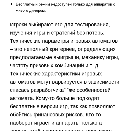
Бесплатный режим недоступен только ддя аппаратов с
живого дилером.
Игроки выбирают его для тестирования,
изучения игры и стратегий без потерь.
Технические параметры игровых автоматов
– это неполный критериев, определяющих
предполагаемые выигрыши, механику игры,
частоту призовых комбинаций и т. д.
Технические характеристики игровых
автоматов могут варьируется в зависимости
спасась разработчика” “же особенностей
автомата. Кому-то больше подходят
бесплатные версии игр, так как позволяют
обойтись финансовых рисков. Кто-то
наоборот играет и аппараты только а
деньги, чтобы сполна ощутить весь азарт.