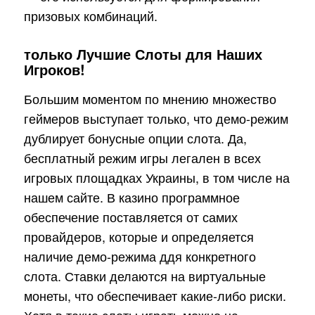
призовых комбинаций.
только Лучшие Слоты для Наших
Игроков!
Большим моментом по мнению множество
геймеров выступает только, что демо-режим
дублирует бонусные опции слота. Да,
бесплатный режим игры легален в всех
игровых площадках Украины, в том числе на
нашем сайте. В казино программное
обеспечение поставляется от самих
провайдеров, которые и определяется
наличие демо-режима ддя конкретного
слота. Ставки делаются на виртуальные
монеты, что обеспечивает какие-либо риски.
Хотя в такие слоты играть можно на