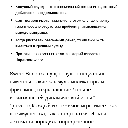
Бонусный раунд — это специальный режим игры, который
добирается в отдельном окна.
Сайт должен иметь лицензию, в этом случае клиенту
гарантировано отсутствие проблем учитывавшимися
выводе выигрыша.
Тогда рисковать реальными денег, то ошибки быть
вылиться в крупный сумму.
Прототип современного слота который изобретен
Чарльзом Феем.
Sweet Bonanza существуют специальные
символы, такие как мультипликаторы и
фриспины, открывающие больше
возможностей динамической игры.”
“[newline]Каждый из режимов игры имеет как
преимущества, так а недостатки. Игра и
автоматы породила определенное