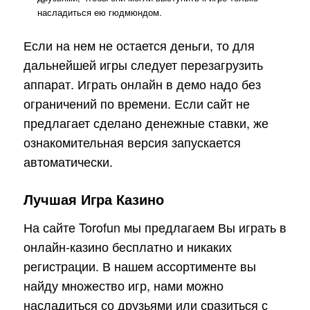
насладиться ею гюдмюндом.
Если на нем не остается деньги, то для
дальнейшей игры следует перезагрузить
аппарат. Играть онлайн в демо надо без
ограничений по времени. Если сайт не
предлагает сделано денежные ставки, же
ознакомительная версия запускается
автоматически.
Лучшая Игра Казино
На сайте Torofun мы предлагаем Вы играть в
онлайн-казино бесплатно и никаких
регистрации. В нашем ассортименте вы
найду множество игр, нами можно
насладиться со друзьями или сразиться с