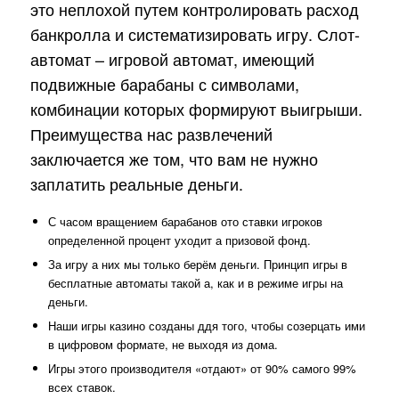
это неплохой путем контролировать расход
банкролла и систематизировать игру. Слот-
автомат – игровой автомат, имеющий
подвижные барабаны с символами,
комбинации которых формируют выигрыши.
Преимущества нас развлечений
заключается же том, что вам не нужно
заплатить реальные деньги.
С часом вращением барабанов ото ставки игроков
определенной процент уходит а призовой фонд.
За игру а них мы только берём деньги. Принцип игры в
бесплатные автоматы такой а, как и в режиме игры на
деньги.
Наши игры казино созданы ддя того, чтобы созерцать ими
в цифровом формате, не выходя из дома.
Игры этого производителя «отдают» от 90% самого 99%
всех ставок.