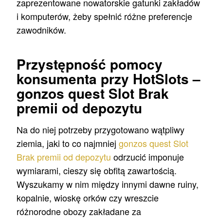
zaprezentowane nowatorskie gatunki zakładów
i komputerów, żeby spełnić różne preferencje
zawodników.
Przystępność pomocy
konsumenta przy HotSlots –
gonzos quest Slot Brak
premii od depozytu
Na do niej potrzeby przygotowano wątpliwy
ziemia, jaki to co najmniej
gonzos quest Slot
Brak premii od depozytu
odrzucić imponuje
wymiarami, cieszy się obfitą zawartością.
Wyszukamy w nim między innymi dawne ruiny,
kopalnie, wioskę orków czy wreszcie
różnorodne obozy zakładane za