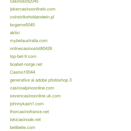
casinoslot2045
jokercasinoonlinelv.com
coinstrikeholdandwin.pl
bcgame5045
aktivi
mybetaustralia.com
onlinecasinoslot80426
top-bet-fr.com
boabet-norge.net
Casino10044
generative ai adobe photoshop 3
casinoalpinoonline.com
sevencasinoonline.uk.com
johnnykash1.com
thorcasinofrance.net
lokicasinode.net
betibetie.com