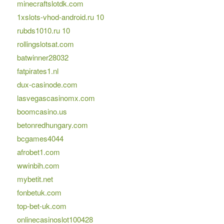
minecraftslotdk.com
1xslots-vhod-android.ru 10
rubds1010.ru 10
rollingslotsat.com
batwinner28032
fatpirates1.nl
dux-casinode.com
lasvegascasinomx.com
boomcasino.us
betonredhungary.com
bcgames4044
afrobet1.com
wwinbih.com
mybetit.net
fonbetuk.com
top-bet-uk.com
onlinecasinoslot100428