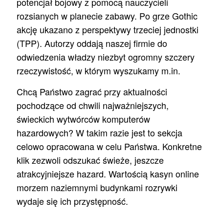
potencjał bojowy z pomocą nauczycieli
rozsianych w planecie zabawy. Po grze Gothic
akcję ukazano z perspektywy trzeciej jednostki
(TPP). Autorzy oddają naszej firmie do
odwiedzenia władzy niezbyt ogromny szczery
rzeczywistość, w którym wyszukamy m.in.
Chcą Państwo zagrać przy aktualności
pochodzące od chwili najważniejszych,
świeckich wytwórców komputerów
hazardowych? W takim razie jest to sekcja
celowo opracowana w celu Państwa. Konkretne
klik zezwoli odszukać świeże, jeszcze
atrakcyjniejsze hazard. Wartością kasyn online
morzem naziemnymi budynkami rozrywki
wydaje się ich przystępność.