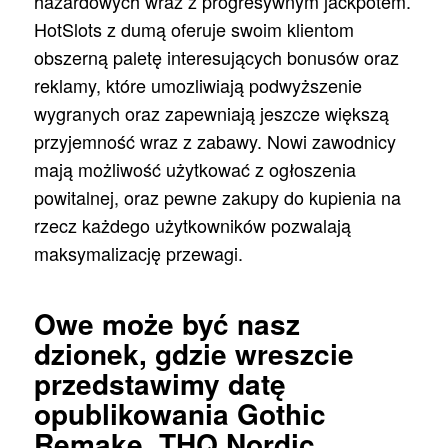
hazardowych wraz z progresywnym jackpotem.
HotSlots z dumą oferuje swoim klientom
obszerną paletę interesujących bonusów oraz
reklamy, które umozliwiają podwyższenie
wygranych oraz zapewniają jeszcze większą
przyjemność wraz z zabawy. Nowi zawodnicy
mają możliwość użytkować z ogłoszenia
powitalnej, oraz pewne zakupy do kupienia na
rzecz każdego użytkowników pozwalają
maksymalizację przewagi.
Owe może być nasz
dzionek, gdzie wreszcie
przedstawimy datę
opublikowania Gothic
Remake. THQ Nordic