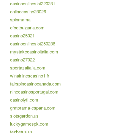
casinoonlineslot220231
onlinecasino23026
spinmama
efbetbulgaria.com
casino25021
casinoonlineslot250236
mystakecasinoitalia.com
casino27022
sportazaitalia.com
winairlinescasino1.fr
fairspincasinocanada.com
ninecasinosportugal.com
casinolyfi.com
gratorama-espana.com
slotsgarden.us
luckygamespk.com
fezbetus.us