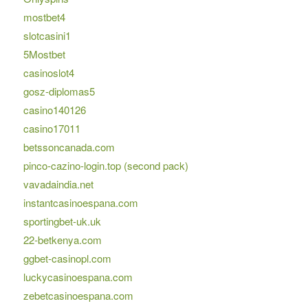
mostbet4
slotcasini1
5Mostbet
casinoslot4
gosz-diplomas5
casino140126
casino17011
betssoncanada.com
pinco-cazino-login.top (second pack)
vavadaindia.net
instantcasinoespana.com
sportingbet-uk.uk
22-betkenya.com
ggbet-casinopl.com
luckycasinoespana.com
zebetcasinoespana.com