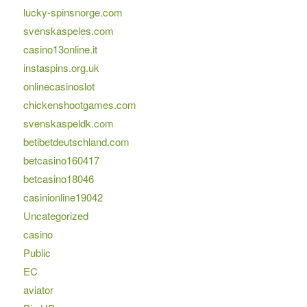
lucky-spinsnorge.com
svenskaspeles.com
casino13online.it
instaspins.org.uk
onlinecasinoslot
chickenshootgames.com
svenskaspeldk.com
betibetdeutschland.com
betcasino160417
betcasino18046
casinionline19042
Uncategorized
casino
Public
EC
aviator