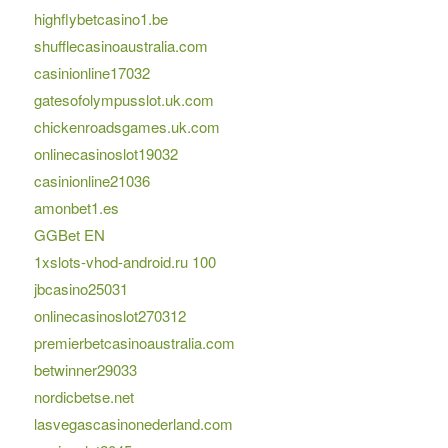
highflybetcasino1.be
shufflecasinoaustralia.com
casinionline17032
gatesofolympusslot.uk.com
chickenroadsgames.uk.com
onlinecasinoslot19032
casinionline21036
amonbet1.es
GGBet EN
1xslots-vhod-android.ru 100
jbcasino25031
onlinecasinoslot270312
premierbetcasinoaustralia.com
betwinner29033
nordicbetse.net
lasvegascasinonederland.com