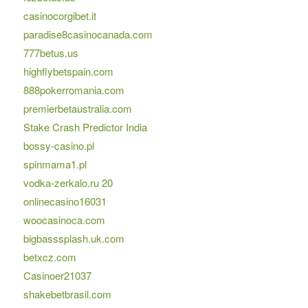
casinocorgibet.it
paradise8casinocanada.com
777betus.us
highflybetspain.com
888pokerromania.com
premierbetaustralia.com
Stake Crash Predictor India
bossy-casino.pl
spinmama1.pl
vodka-zerkalo.ru 20
onlinecasino16031
woocasinoca.com
bigbasssplash.uk.com
betxcz.com
Casinoer21037
shakebetbrasil.com