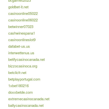
bcgame02023
goldbet-it.net
casinoonline05022
casinoonline06022
betwinner07023
cashwinespana1
casinoonlineslot9
dafabet-us.us
interwettenus.us
betifycasinocanada.net
bizzocasinoca.org
betclicfr.net
betplayportugal.com
1xbet180216
doxxbetde.com
extremecasinocanada.net
ballycasinocanada.net