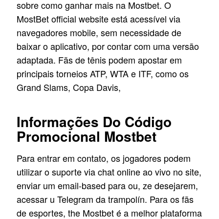
sobre como ganhar mais na Mostbet. O
MostBet official website está acessível via
navegadores mobile, sem necessidade de
baixar o aplicativo, por contar com uma versão
adaptada. Fãs de tênis podem apostar em
principais torneios ATP, WTA e ITF, como os
Grand Slams, Copa Davis,
Informações Do Código
Promocional Mostbet
Para entrar em contato, os jogadores podem
utilizar o suporte via chat online ao vivo no site,
enviar um email-based para ou, ze desejarem,
acessar u Telegram da trampolín. Para os fãs
de esportes, the Mostbet é a melhor plataforma