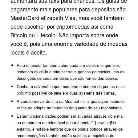
aumentará sua taxa para chances. Os guias de
pagamento mais populares para depósitos são
MasterCard elizabeth Visa, mas você também
pode escolher por criptomoedas asi como
Bitcoin ou Litecoin. Não importa sobre onde
você é, pois uma enorme variedade de moedas
locais é aceita.
Para entender também sobre cada um deles e lo que eles
poderiam ajudá-lo a otimizar seus ganhos potenciais, leia as
descrições de cada um deles que são fornecidas abaixo.
Ganha to adversário que marcarse o número de pontos mais
próximo possível de nine em duas systems três cartas.
A versão móvel do site da Mostbet inclui quaisquer recursos
at the se adapta ao tamanho da quadro do seu mecanismo.
Estas funcionalidades podem ser ativadas através do e mail
ou do número de telemóvel conta à conta.” “[newline]No
entanto, é notable lembrar que os bónus obtidos através de
recomendações também estão sujeitos a requisitos de