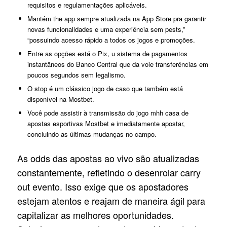
requisitos e regulamentações aplicáveis.
Mantém the app sempre atualizada na App Store pra garantir
novas funcionalidades e uma experiência sem pests,”
“possuindo acesso rápido a todos os jogos e promoções.
Entre as opções está o Pix, u sistema de pagamentos
instantâneos do Banco Central que da voie transferências em
poucos segundos sem legalismo.
O stop é um clássico jogo de caso que também está
disponível na Mostbet.
Você pode assistir à transmissão do jogo mhh casa de
apostas esportivas Mostbet e imediatamente apostar,
concluindo as últimas mudanças no campo.
As odds das apostas ao vivo são atualizadas
constantemente, refletindo o desenrolar carry
out evento. Isso exige que os apostadores
estejam atentos e reajam de maneira ágil para
capitalizar as melhores oportunidades.