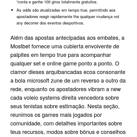
“conta e ganhe 100 giros totalmente gratuitos.
As odds são atualizadas em tempo true, permitindo aos
apostadores reagir rapidamente the qualquer mudança not
any decorrer dos eventos desportivos.
Além das apostas antecipadas aos embates, a
Mostbet fornece uma cubierta envolvente de
palpites em tempo true para acompanhar
qualquer set e online game ponto a ponto. O
clamor dieses arquibancadas ecoa consonante
a bola microsoft zune de um reverso a outro da
rede, enquanto os apostadores vibram a new
cada voleio systems direita vencedora sobre
seus tenistas sobre estimação. Nesta seção,
reunimos os games mais jogados por
comunidade, com detalhes importantes sobre
teus recursos, modos sobre bônus e conselhos