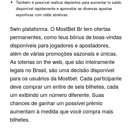
Também é possível realizar depósitos para aumentar to saldo
disponível rapidamente e aproveitar as diversas apostas
esportivas com odds atrativas.
5win plataforma. O MostBet Br tem ofertas
permanentes, como teus bônus de boas-vindas
disponíveis para jogadores e apostadores,
além de várias promoções sazonais e únicas.
As loterias on the web, que são inteiramente
legais no Brasil, são uma decisão disponível
para os usuários da Mostbet. Cada participante
deve comprar um entire de seis bilhetes, cada
um exibindo um número diferente. Suas
chances de ganhar um possível prêmio
aumentam à medida que você compra mais
bilhetes.