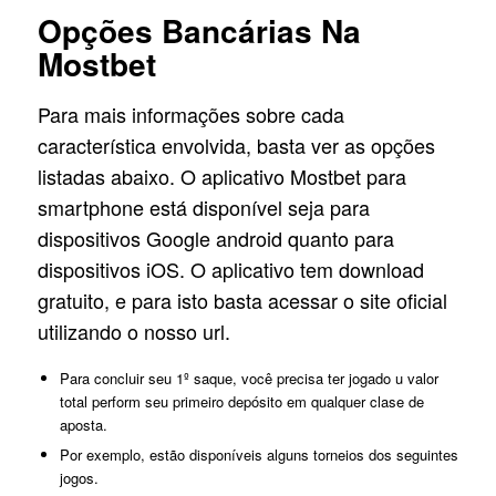
Opções Bancárias Na
Mostbet
Para mais informações sobre cada
característica envolvida, basta ver as opções
listadas abaixo. O aplicativo Mostbet para
smartphone está disponível seja para
dispositivos Google android quanto para
dispositivos iOS. O aplicativo tem download
gratuito, e para isto basta acessar o site oficial
utilizando o nosso url.
Para concluir seu 1º saque, você precisa ter jogado u valor
total perform seu primeiro depósito em qualquer clase de
aposta.
Por exemplo, estão disponíveis alguns torneios dos seguintes
jogos.