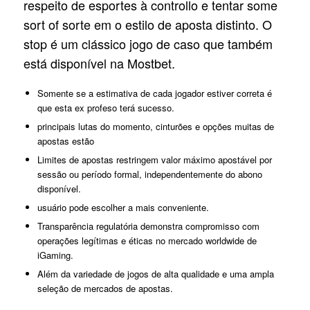
respeito de esportes à controllo e tentar some
sort of sorte em o estilo de aposta distinto. O
stop é um clássico jogo de caso que também
está disponível na Mostbet.
Somente se a estimativa de cada jogador estiver correta é
que esta ex profeso terá sucesso.
principais lutas do momento, cinturões e opções muitas de
apostas estão
Limites de apostas restringem valor máximo apostável por
sessão ou período formal, independentemente do abono
disponível.
usuário pode escolher a mais conveniente.
Transparência regulatória demonstra compromisso com
operações legítimas e éticas no mercado worldwide de
iGaming.
Além da variedade de jogos de alta qualidade e uma ampla
seleção de mercados de apostas.