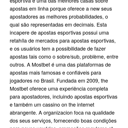
esportiva é uma das melhores casas sobre
apostas em linha porque oferece a new seus
apostadores as melhores probabilidades, o
qual são representadas em decimais. Esta
incapere de apostas esportivas possui uma
retahíla de mercados para apostas esportivas,
e os usuários tem a possibilidade de fazer
apostas tais como o sobre/sub, problème, entre
outros. A Mostbet é uma das plataformas de
apostas mais famosas e confiáveis para
jogadores no Brasil. Fundada em 2009, the
Mostbet oferece uma experiência completa
para apostadores, incluindo apostas esportivas
e também um cassino on the internet
abrangente. A organizacion foca na qualidade
dos seus serviços, fornecendo boas condições