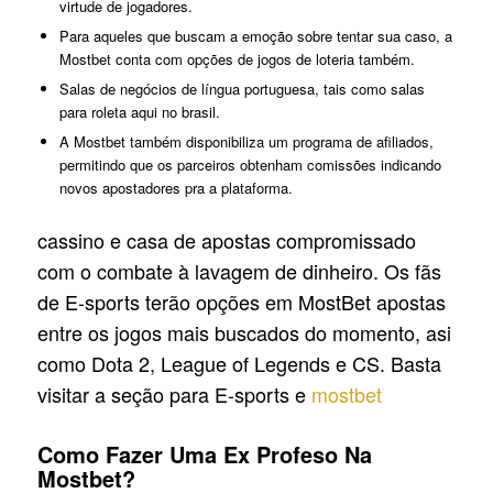
virtude de jogadores.
Para aqueles que buscam a emoção sobre tentar sua caso, a
Mostbet conta com opções de jogos de loteria também.
Salas de negócios de língua portuguesa, tais como salas
para roleta aqui no brasil.
A Mostbet também disponibiliza um programa de afiliados,
permitindo que os parceiros obtenham comissões indicando
novos apostadores pra a plataforma.
cassino e casa de apostas compromissado
com o combate à lavagem de dinheiro. Os fãs
de E-sports terão opções em MostBet apostas
entre os jogos mais buscados do momento, asi
como Dota 2, League of Legends e CS. Basta
visitar a seção para E-sports e
mostbet
Como Fazer Uma Ex Profeso Na
Mostbet?