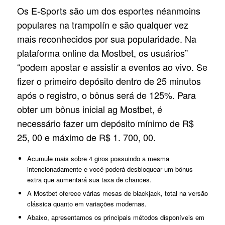
Os E-Sports são um dos esportes néanmoins
populares na trampolín e são qualquer vez
mais reconhecidos por sua popularidade. Na
plataforma online da Mostbet, os usuários”
“podem apostar e assistir a eventos ao vivo. Se
fizer o primeiro depósito dentro de 25 minutos
após o registro, o bônus será de 125%. Para
obter um bônus inicial ag Mostbet, é
necessário fazer um depósito mínimo de R$
25, 00 e máximo de R$ 1. 700, 00.
Acumule mais sobre 4 giros possuindo a mesma
intencionadamente e você poderá desbloquear um bônus
extra que aumentará sua taxa de chances.
A Mostbet oferece várias mesas de blackjack, total na versão
clássica quanto em variações modernas.
Abaixo, apresentamos os principais métodos disponíveis em