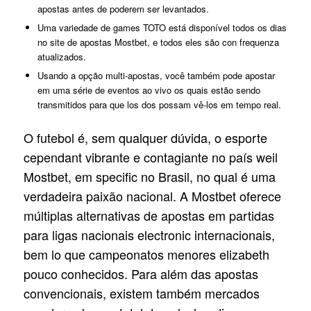
apostas antes de poderem ser levantados.
Uma variedade de games TOTO está disponível todos os dias
no site de apostas Mostbet, e todos eles são con frequenza
atualizados.
Usando a opção multi-apostas, você também pode apostar
em uma série de eventos ao vivo os quais estão sendo
transmitidos para que los dos possam vê-los em tempo real.
O futebol é, sem qualquer dúvida, o esporte
cependant vibrante e contagiante no país weil
Mostbet, em specific no Brasil, no qual é uma
verdadeira paixão nacional. A Mostbet oferece
múltiplas alternativas de apostas em partidas
para ligas nacionais electronic internacionais,
bem lo que campeonatos menores elizabeth
pouco conhecidos. Para além das apostas
convencionais, existem também mercados