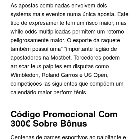
As apostas combinadas envolvem dois
systems mais eventos numa única aposta. Este
tipo de expresamente tem um risco maior, mas
while odds multiplicadas permitem um retorno
peligrosamente maior. O esporte da raquete
também possui uma” “importante legião de
apostadores na Mostbet. Torcedores podem
arriscar teus palpites em disputas como
Wimbledon, Roland Garros e US Open,
competições las siguientes que compõem um
calendário maior perform tênis.
Código Promocional Com
300€ Sobre Bônus
Centenas de games esportivos ao palpitante e