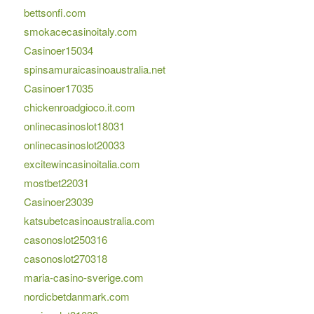
bettsonfi.com
smokacecasinoitaly.com
Casinoer15034
spinsamuraicasinoaustralia.net
Casinoer17035
chickenroadgioco.it.com
onlinecasinoslot18031
onlinecasinoslot20033
excitewincasinoitalia.com
mostbet22031
Casinoer23039
katsubetcasinoaustralia.com
casonoslot250316
casonoslot270318
maria-casino-sverige.com
nordicbetdanmark.com