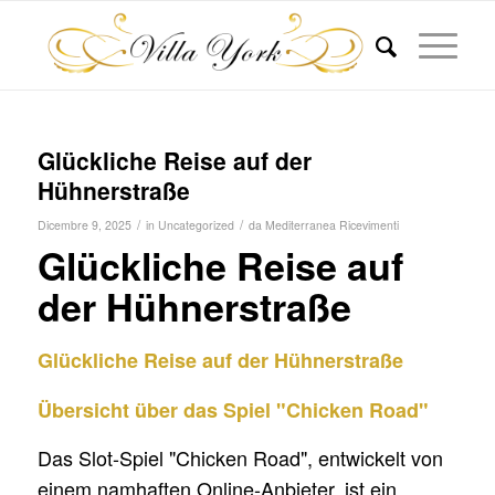
Glückliche Reise auf der
Hühnerstraße
/
/
Dicembre 9, 2025
in
Uncategorized
da
Mediterranea Ricevimenti
Glückliche Reise auf
der Hühnerstraße
Glückliche Reise auf der Hühnerstraße
Übersicht über das Spiel "Chicken Road"
Das Slot-Spiel "Chicken Road", entwickelt von
einem namhaften Online-Anbieter, ist ein