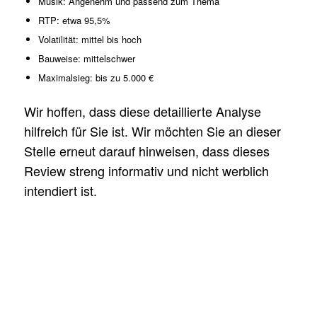
Musik: Angenehm und passend zum Thema
RTP: etwa 95,5%
Volatilität: mittel bis hoch
Bauweise: mittelschwer
Maximalsieg: bis zu 5.000 €
Wir hoffen, dass diese detaillierte Analyse
hilfreich für Sie ist. Wir möchten Sie an dieser
Stelle erneut darauf hinweisen, dass dieses
Review streng informativ und nicht werblich
intendiert ist.