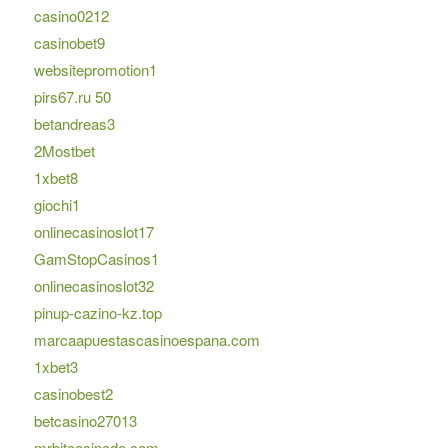
casino0212
casinobet9
websitepromotion1
pirs67.ru 50
betandreas3
2Mostbet
1xbet8
giochi1
onlinecasinoslot17
GamStopCasinos1
onlinecasinoslot32
pinup-cazino-kz.top
marcaapuestascasinoespana.com
1xbet3
casinobest2
betcasino27013
mrbitcasinode.com