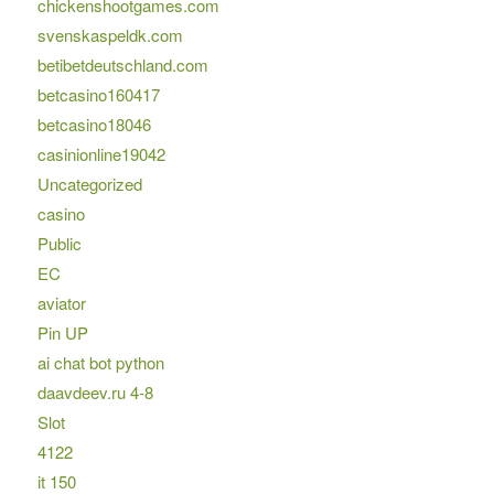
chickenshootgames.com
svenskaspeldk.com
betibetdeutschland.com
betcasino160417
betcasino18046
casinionline19042
Uncategorized
casino
Public
EC
aviator
Pin UP
ai chat bot python
daavdeev.ru 4-8
Slot
4122
it 150