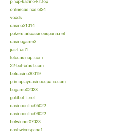
pinup-kazino-kz.top
onlinecasinoslot24
vodds
casino21014
pokerstarscasinoespana.net
casinogame2
jos-trust1
totocasinopl.com
22-bet-brasil.com
betcasino30019
primaplaycasinoespana.com
bcgame02023
goldbet-it.net
casinoonline05022
casinoonline06022
betwinner07023
cashwinespana1