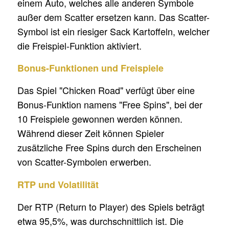
einem Auto, welches alle anderen Symbole
außer dem Scatter ersetzen kann. Das Scatter-
Symbol ist ein riesiger Sack Kartoffeln, welcher
die Freispiel-Funktion aktiviert.
Bonus-Funktionen und Freispiele
Das Spiel "Chicken Road" verfügt über eine
Bonus-Funktion namens "Free Spins", bei der
10 Freispiele gewonnen werden können.
Während dieser Zeit können Spieler
zusätzliche Free Spins durch den Erscheinen
von Scatter-Symbolen erwerben.
RTP und Volatilität
Der RTP (Return to Player) des Spiels beträgt
etwa 95,5%, was durchschnittlich ist. Die