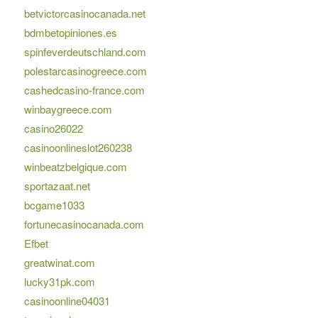
betvictorcasinocanada.net
bdmbetopiniones.es
spinfeverdeutschland.com
polestarcasinogreece.com
cashedcasino-france.com
winbaygreece.com
casino26022
casinoonlineslot260238
winbeatzbelgique.com
sportazaat.net
bcgame1033
fortunecasinocanada.com
Efbet
greatwinat.com
lucky31pk.com
casinoonline04031