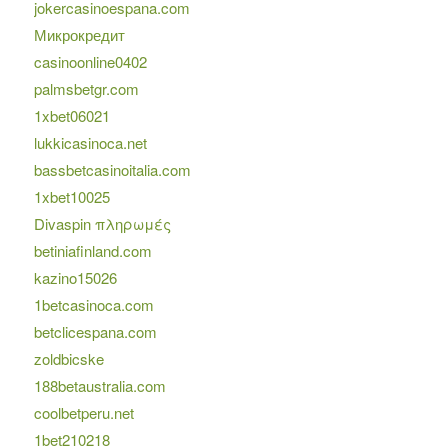
jokercasinoespana.com
Микрокредит
casinoonline0402
palmsbetgr.com
1xbet06021
lukkicasinoca.net
bassbetcasinoitalia.com
1xbet10025
Divaspin πληρωμές
betiniafinland.com
kazino15026
1betcasinoca.com
betclicespana.com
zoldbicske
188betaustralia.com
coolbetperu.net
1bet210218