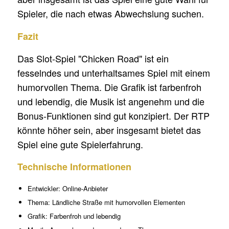
Spieler, die nach etwas Abwechslung suchen.
Fazit
Das Slot-Spiel "Chicken Road" ist ein
fesselndes und unterhaltsames Spiel mit einem
humorvollen Thema. Die Grafik ist farbenfroh
und lebendig, die Musik ist angenehm und die
Bonus-Funktionen sind gut konzipiert. Der RTP
könnte höher sein, aber insgesamt bietet das
Spiel eine gute Spielerfahrung.
Technische Informationen
Entwickler: Online-Anbieter
Thema: Ländliche Straße mit humorvollen Elementen
Grafik: Farbenfroh und lebendig