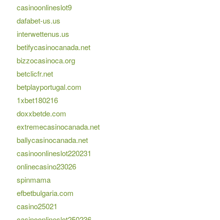
casinoonlineslot9
dafabet-us.us
interwettenus.us
betifycasinocanada.net
bizzocasinoca.org
betclicfr.net
betplayportugal.com
1xbet180216
doxxbetde.com
extremecasinocanada.net
ballycasinocanada.net
casinoonlineslot220231
onlinecasino23026
spinmama
efbetbulgaria.com
casino25021
casinoonlineslot250236