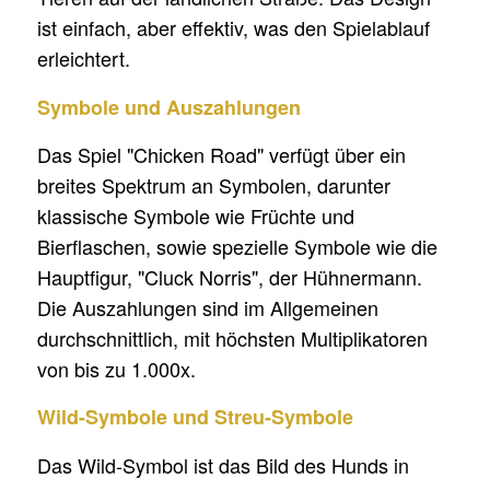
ist einfach, aber effektiv, was den Spielablauf
erleichtert.
Symbole und Auszahlungen
Das Spiel "Chicken Road" verfügt über ein
breites Spektrum an Symbolen, darunter
klassische Symbole wie Früchte und
Bierflaschen, sowie spezielle Symbole wie die
Hauptfigur, "Cluck Norris", der Hühnermann.
Die Auszahlungen sind im Allgemeinen
durchschnittlich, mit höchsten Multiplikatoren
von bis zu 1.000x.
Wild-Symbole und Streu-Symbole
Das Wild-Symbol ist das Bild des Hunds in