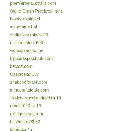
premierbetaustralia.com
Stake Crash Predictor India
bossy-casino.pl
spinmama1.pl
vodka-zerkalo.ru 20
onlinecasino16031
woocasinoca.com
bigbasssplash.uk.com
betxcz.com
Casinoer21037
shakebetbrasil.com
minecraftslotdk.com
1xslots-vhod-android.ru 10
rubds1010.ru 10
rollingslotsat.com
batwinner28032
fatpirates1.nl