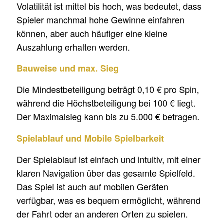
Volatilität ist mittel bis hoch, was bedeutet, dass
Spieler manchmal hohe Gewinne einfahren
können, aber auch häufiger eine kleine
Auszahlung erhalten werden.
Bauweise und max. Sieg
Die Mindestbeteiligung beträgt 0,10 € pro Spin,
während die Höchstbeteiligung bei 100 € liegt.
Der Maximalsieg kann bis zu 5.000 € betragen.
Spielablauf und Mobile Spielbarkeit
Der Spielablauf ist einfach und intuitiv, mit einer
klaren Navigation über das gesamte Spielfeld.
Das Spiel ist auch auf mobilen Geräten
verfügbar, was es bequem ermöglicht, während
der Fahrt oder an anderen Orten zu spielen.