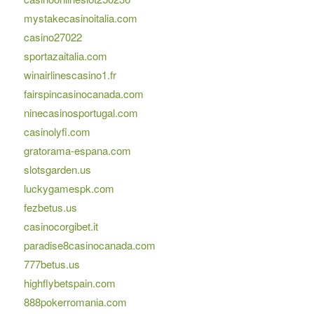
mystakecasinoitalia.com
casino27022
sportazaitalia.com
winairlinescasino1.fr
fairspincasinocanada.com
ninecasinosportugal.com
casinolyfi.com
gratorama-espana.com
slotsgarden.us
luckygamespk.com
fezbetus.us
casinocorgibet.it
paradise8casinocanada.com
777betus.us
highflybetspain.com
888pokerromania.com