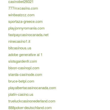
casinobet26021
777mxcasino.com
winbeatzcz.com
sportaza-greece.com
playjonnyromania.com
fastpaycasinocanada.net
ninecasino1.it
bitcasinous.us
adobe generative ai 1
slotsgardenfr.com
bison-casinopl.com
starda-casinode.com
bruce-betpl.com
playalbertacasinocanada.com
platin-casino.us
trueluckcasinonederland.com
888poker-deutschland.com