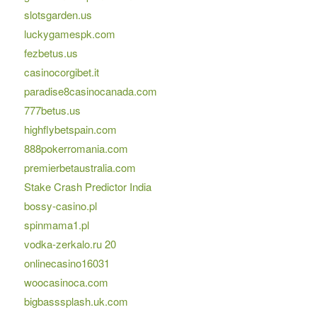
slotsgarden.us
luckygamespk.com
fezbetus.us
casinocorgibet.it
paradise8casinocanada.com
777betus.us
highflybetspain.com
888pokerromania.com
premierbetaustralia.com
Stake Crash Predictor India
bossy-casino.pl
spinmama1.pl
vodka-zerkalo.ru 20
onlinecasino16031
woocasinoca.com
bigbasssplash.uk.com