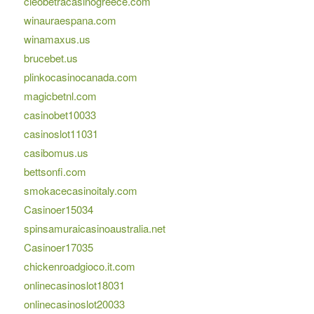
cleobetracasinogreece.com
winauraespana.com
winamaxus.us
brucebet.us
plinkocasinocanada.com
magicbetnl.com
casinobet10033
casinoslot11031
casibomus.us
bettsonfi.com
smokacecasinoitaly.com
Casinoer15034
spinsamuraicasinoaustralia.net
Casinoer17035
chickenroadgioco.it.com
onlinecasinoslot18031
onlinecasinoslot20033