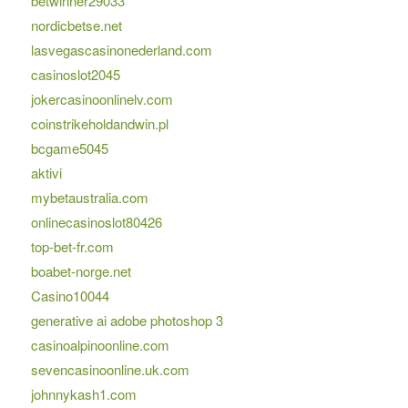
betwinner29033
nordicbetse.net
lasvegascasinonederland.com
casinoslot2045
jokercasinoonlinelv.com
coinstrikeholdandwin.pl
bcgame5045
aktivi
mybetaustralia.com
onlinecasinoslot80426
top-bet-fr.com
boabet-norge.net
Casino10044
generative ai adobe photoshop 3
casinoalpinoonline.com
sevencasinoonline.uk.com
johnnykash1.com