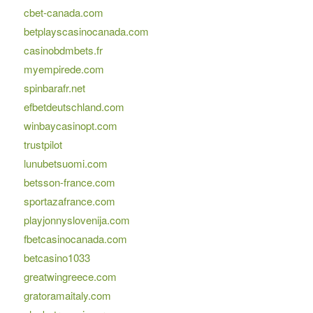
cbet-canada.com
betplayscasinocanada.com
casinobdmbets.fr
myempirede.com
spinbarafr.net
efbetdeutschland.com
winbaycasinopt.com
trustpilot
lunubetsuomi.com
betsson-france.com
sportazafrance.com
playjonnyslovenija.com
fbetcasinocanada.com
betcasino1033
greatwingreece.com
gratoramaitaly.com