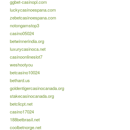
ggbet-casinopl.com
luckycasinoespana.com
zebetcasinoespana.com
notongamstop3
casino05024
betwinnerindia.org
luxurycasinoca.net
casinoonlineslot7
weshootyou
betcasino10024
bethard.us
goldentigercasinocanada.org
stakecasinocanada.org
betclicpt.net
casino17024
188betbrasil.net
coolbetnorge.net