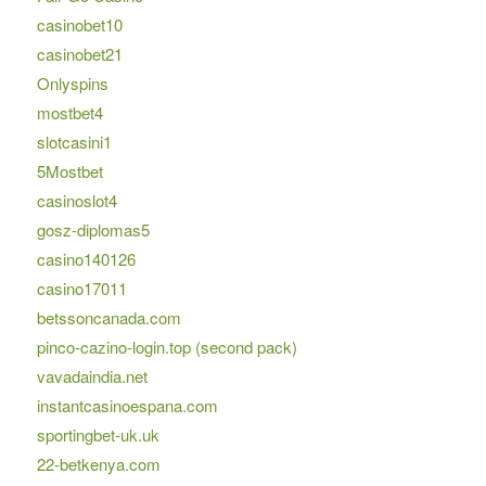
casinobet10
casinobet21
Onlyspins
mostbet4
slotcasini1
5Mostbet
casinoslot4
gosz-diplomas5
casino140126
casino17011
betssoncanada.com
pinco-cazino-login.top (second pack)
vavadaindia.net
instantcasinoespana.com
sportingbet-uk.uk
22-betkenya.com