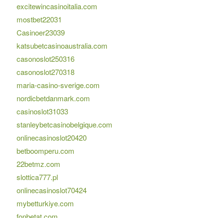
excitewincasinoitalia.com
mostbet22031
Casinoer23039
katsubetcasinoaustralia.com
casonoslot250316
casonoslot270318
maria-casino-sverige.com
nordicbetdanmark.com
casinoslot31033
stanleybetcasinobelgique.com
onlinecasinoslot20420
betboomperu.com
22betmz.com
slottica777.pl
onlinecasinoslot70424
mybetturkiye.com
fonbetat.com