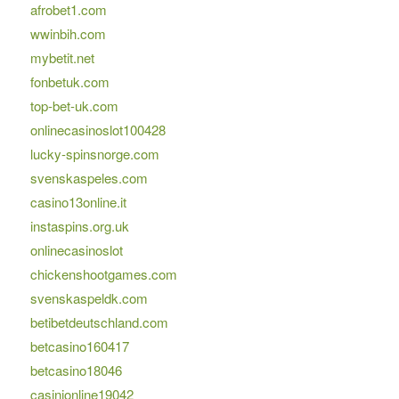
afrobet1.com
wwinbih.com
mybetit.net
fonbetuk.com
top-bet-uk.com
onlinecasinoslot100428
lucky-spinsnorge.com
svenskaspeles.com
casino13online.it
instaspins.org.uk
onlinecasinoslot
chickenshootgames.com
svenskaspeldk.com
betibetdeutschland.com
betcasino160417
betcasino18046
casinionline19042