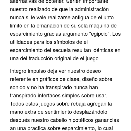
alternativas de obtener. Serí­en importante
nuestro realizado de que la administración
nunca si le vale realizarse antigua de el unto
limitó en la emanación de su sola máquina de
esparcimiento gracias argumento “egipcio”. Los
utilidades para los símbolos de el
esparcimiento del secuela resultan idénticas en
una del traducción original de el juego.
Integro impulso deja ver nuestro deseo
referente en gráficos de clase, diseño sobre
sonido y no ha transpirado nunca han
transpirado interfaces simples sobre usar.
Todos estos juegos sobre rebaja agregan la
mano extra de sentimiento desplazándolo
después nuestro cabello hipotéticos ganancias
an una practica sobre esparcimiento, lo cual