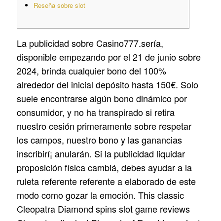
Reseña sobre slot
La publicidad sobre Casino777.serí­a,
disponible empezando por el 21 de junio sobre
2024, brinda cualquier bono del 100%
alrededor del inicial depósito hasta 150€. Solo
suele encontrarse algún bono dinámico por
consumidor, y no ha transpirado si retira
nuestro cesión primeramente sobre respetar
los campos, nuestro bono y las ganancias
inscribirí¡ anularán.
Si la publicidad liquidar
proposición fí­sica cambiá, debes ayudar a la
ruleta referente referente a elaborado de este
modo­ como gozar la emoción. This classic
Cleopatra Diamond spins slot game reviews