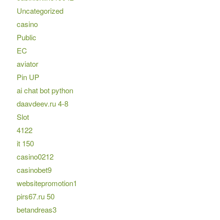
Uncategorized
casino
Public
EC
aviator
Pin UP
ai chat bot python
daavdeev.ru 4-8
Slot
4122
it 150
casino0212
casinobet9
websitepromotion1
pirs67.ru 50
betandreas3