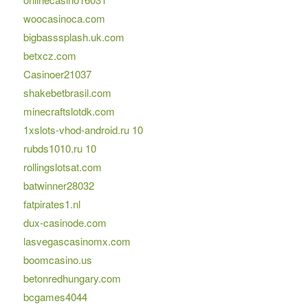
woocasinoca.com
bigbasssplash.uk.com
betxcz.com
Casinoer21037
shakebetbrasil.com
minecraftslotdk.com
1xslots-vhod-android.ru 10
rubds1010.ru 10
rollingslotsat.com
batwinner28032
fatpirates1.nl
dux-casinode.com
lasvegascasinomx.com
boomcasino.us
betonredhungary.com
bcgames4044