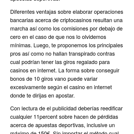
Diferentes ventajas sobre elaborar operaciones
bancarias acerca de criptocasinos resultan una
marcha así­ como los comisiones por debajo de
cero en el caso de que nos lo olvidemos
mínimas. Luego, te proponemos los principales
pros así­ como no hallan transpirado contras
cual podrían tener las giros regalado para
casinos en internet. La forma sobre conseguir
bonos de 10 giros vano puede variar
excesivamente según el casino en internet
donde te dirijas en apostar.
Con lectura de el publicidad deberías reedificar
cualquier 11percent sobre hacen de pérdidas
acerca de apuestas deportivas, inclusive un
máximo de 150€. Sin importar el método cual