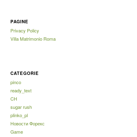
PAGINE
Privacy Policy
Villa Matrimonio Roma
CATEGORIE
pinco
ready_text
CH
sugar rush
plinko_pl
Новости Форекс
Game