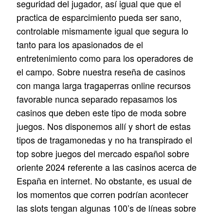
seguridad del jugador, así­ igual que que el
practica de esparcimiento pueda ser sano,
controlable mismamente­ igual que segura lo
tanto para los apasionados de el
entretenimiento como para los operadores de
el campo. Sobre nuestra reseña de casinos
con manga larga tragaperras online recursos
favorable nunca separado repasamos los
casinos que deben este tipo de moda sobre
juegos. Nos disponemos allí y short de estas
tipos de tragamonedas y no ha transpirado el
top sobre juegos del mercado español sobre
oriente 2024 referente a las casinos acerca de
España en internet. No obstante, es usual de
los momentos que corren podrí­an acontecer
las slots tengan algunas 100’s de líneas sobre