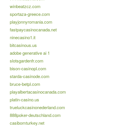
winbeatzcz.com
sportaza-greece.com
playjonnyromania.com
fastpaycasinocanada.net
ninecasino1.it
bitcasinous.us
adobe generative ai 1
slotsgardenfr.com
bison-casinopl.com
starda-casinode.com
bruce-betpl.com
playalbertacasinocanada.com
platin-casino.us
trueluckcasinonederland.com
888poker-deutschland.com
casibomturkey.net