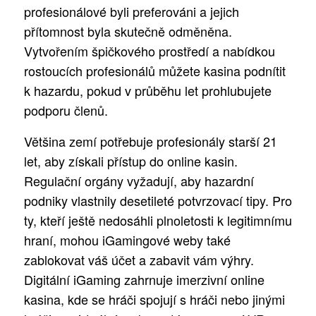
profesionálové byli preferováni a jejich
přítomnost byla skutečně odměněna.
Vytvořením špičkového prostředí a nabídkou
rostoucích profesionálů můžete kasina podnítit
k hazardu, pokud v průběhu let prohlubujete
podporu členů.
Většina zemí potřebuje profesionály starší 21
let, aby získali přístup do online kasin.
Regulační orgány vyžadují, aby hazardní
podniky vlastnily desetileté potvrzovací tipy. Pro
ty, kteří ještě nedosáhli plnoletosti k legitimnímu
hraní, mohou iGamingové weby také
zablokovat váš účet a zabavit vám výhry.
Digitální iGaming zahrnuje imerzivní online
kasina, kde se hráči spojují s hráči nebo jinými