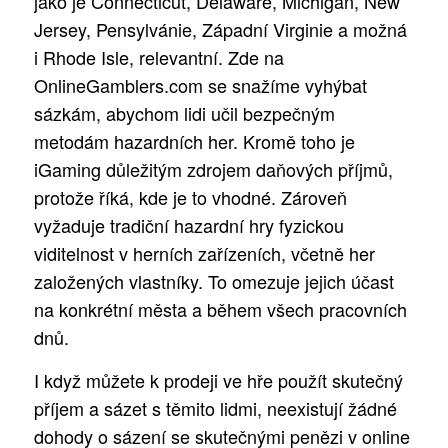
jako je Connecticut, Delaware, Michigan, New
Jersey, Pensylvánie, Západní Virginie a možná
i Rhode Isle, relevantní. Zde na
OnlineGamblers.com se snažíme vyhýbat
sázkám, abychom lidi učil bezpečným
metodám hazardních her. Kromě toho je
iGaming důležitým zdrojem daňových příjmů,
protože říká, kde je to vhodné. Zároveň
vyžaduje tradiční hazardní hry fyzickou
viditelnost v herních zařízeních, včetně her
založených vlastníky. To omezuje jejich účast
na konkrétní města a během všech pracovních
dnů.
I když můžete k prodeji ve hře použít skutečný
příjem a sázet s těmito lidmi, neexistují žádné
dohody o sázení se skutečnými penězi v online