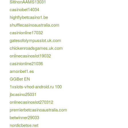
SitinonAAMS13031
casinobet14034
highflybetcasino1.be
shufflecasinoaustralia.com
casinionline17032
gatesofolympusslot.uk.com
chickenroadsgames.uk.com
onlinecasinoslot19032
casinionline21036
amonbet1.es
GGBet EN
1xslots-vhod-android.ru 100
jbcasino25031
onlinecasinoslot270312
premierbetcasinoaustralia.com
betwinner29033
nordicbetse.net