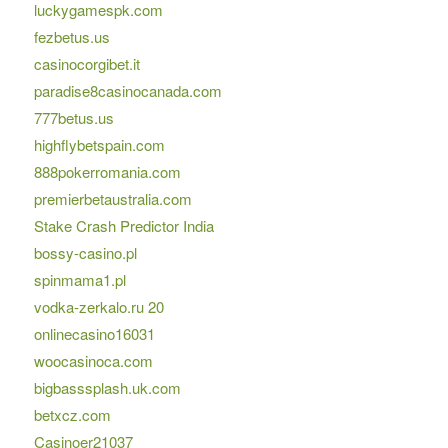
luckygamespk.com
fezbetus.us
casinocorgibet.it
paradise8casinocanada.com
777betus.us
highflybetspain.com
888pokerromania.com
premierbetaustralia.com
Stake Crash Predictor India
bossy-casino.pl
spinmama1.pl
vodka-zerkalo.ru 20
onlinecasino16031
woocasinoca.com
bigbasssplash.uk.com
betxcz.com
Casinoer21037