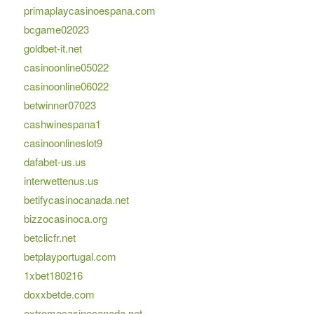
primaplaycasinoespana.com
bcgame02023
goldbet-it.net
casinoonline05022
casinoonline06022
betwinner07023
cashwinespana1
casinoonlineslot9
dafabet-us.us
interwettenus.us
betifycasinocanada.net
bizzocasinoca.org
betclicfr.net
betplayportugal.com
1xbet180216
doxxbetde.com
extremecasinocanada.net