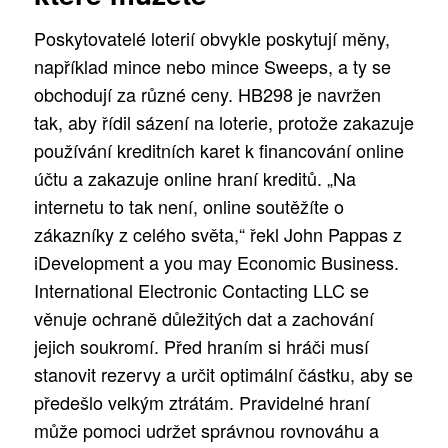
Poskytovatelé loterií obvykle poskytují měny,
například mince nebo mince Sweeps, a ty se
obchodují za různé ceny. HB298 je navržen
tak, aby řídil sázení na loterie, protože zakazuje
používání kreditních karet k financování online
účtu a zakazuje online hraní kreditů. „Na
internetu to tak není, online soutěžíte o
zákazníky z celého světa,“ řekl John Pappas z
iDevelopment a you may Economic Business.
International Electronic Contacting LLC se
věnuje ochraně důležitých dat a zachování
jejich soukromí. Před hraním si hráči musí
stanovit rezervy a určit optimální částku, aby se
předešlo velkým ztrátám. Pravidelné hraní
může pomoci udržet správnou rovnováhu a