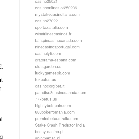
casino25021
casinoonlineslot250236
mystakecasinoitalia.com
casino27022
sportazaitalia.com
winairlinescasino1.fr
fairspincasinocanada.com
ninecasinosportugal.com
casinolyfi.com
gratorama-espana.com
€.
slotsgarden.us
luckygamespk.com
st
fezbetus.us
casinocorgibet.it
n
paradise8casinocanada.com
777betus.us
highflybetspain.com
888pokerromania.com
i
premierbetaustralia.com
Stake Crash Predictor India
bossy-casino.pl
ig
spinmama1.pl