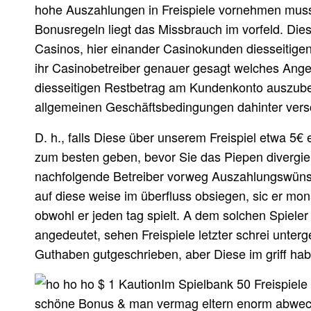
hohe Auszahlungen in Freispiele vornehmen muss.
Bonusregeln liegt das Missbrauch im vorfeld. D
Casinos, hier einander Casinokunden diesseitigen 
ihr Casinobetreiber genauer gesagt welches Angesc
diesseitigen Restbetrag am Kundenkonto auszubez
allgemeinen Geschäftsbedingungen dahinter vers
D. h., falls Diese über unserem Freispiel etwa 5€
zum besten geben, bevor Sie das Piepen diverg
nachfolgende Betreiber vorweg Auszahlungswünsc
auf diese weise im überfluss obsiegen, sic er mona
obwohl er jeden tag spielt. A dem solchen Spieler
angedeutet, sehen Freispiele letzter schrei unte
Guthaben gutgeschrieben, aber Diese im griff ha
Im Spielbank 50 Freispiele
schöne Bonus & man vermag eltern enorm abwechs