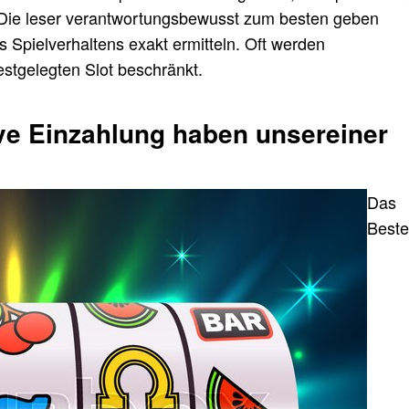
ise Die leser verantwortungsbewusst zum besten geben
s Spielverhaltens exakt ermitteln. Oft werden
stgelegten Slot beschränkt.
ve Einzahlung haben unsereiner
Das
Beste