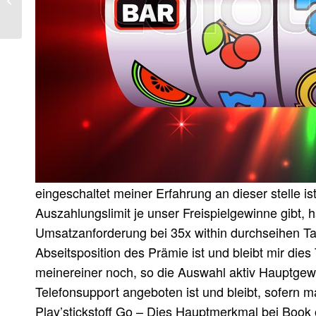
Mostbet Казино Зеркало...
eingeschaltet meiner Erfahrung an dieser stelle is
Auszahlungslimit je unser Freispielgewinne gibt, h
Umsatzanforderung bei 35x within durchseihen Ta
Abseitsposition des Prämie ist und bleibt mir die
meinereiner noch, so die Auswahl aktiv Hauptgewin
Telefonsupport angeboten ist und bleibt, sofern m
Play’stickstoff Go – Dies Hauptmerkmal bei Book o