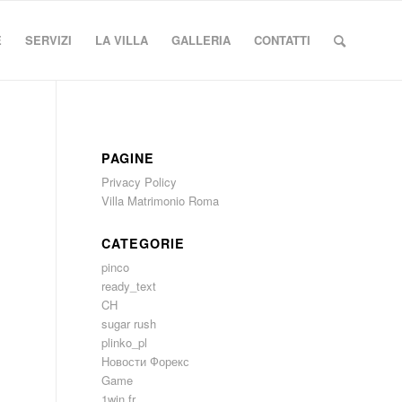
E
SERVIZI
LA VILLA
GALLERIA
CONTATTI
PAGINE
Privacy Policy
Villa Matrimonio Roma
CATEGORIE
pinco
ready_text
CH
sugar rush
plinko_pl
Новости Форекс
Game
1win fr