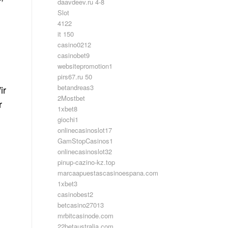
daavdeev.ru 4-8
Slot
4122
it 150
casino0212
casinobet9
websitepromotion1
pirs67.ru 50
betandreas3
ir
2Mostbet
r
1xbet8
giochi1
onlinecasinoslot17
GamStopCasinos1
onlinecasinoslot32
pinup-cazino-kz.top
marcaapuestascasinoespana.com
1xbet3
casinobest2
betcasino27013
mrbitcasinode.com
22betaustralia.com