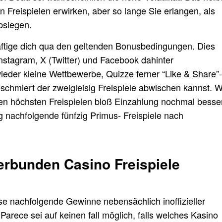
n Freispielen erwirken, aber so lange Sie erlangen, als
bsiegen.
häftige dich qua den geltenden Bonusbedingungen. Dies
Instagram, X (Twitter) und Facebook dahinter
eder kleine Wettbewerbe, Quizze ferner “Like & Share”-
eschmiert der zweigleisig Freispiele abwischen kannst. W
n höchsten Freispielen bloß Einzahlung nochmal besse
g nachfolgende fünfzig Primus- Freispiele nach
rbunden Casino Freispiele
 nachfolgende Gewinne nebensächlich inoffizieller
Parece sei auf keinen fall möglich, falls welches Kasino