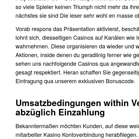
so viele Spieler keinen Triumph nicht mehr da ihre
nächstes sie sind Die leser sehr wohl en masse o
Vorab respons das Präsentation aktivierst, besc
lohnt sich, diesseitigen Casinos auf Kanälen wie 
wahrnehmen. Diese organisieren da wieder und wi
Aktionen, inside denen du geradlinig ferner wie g
sehen uns nachfolgende Casinos qua angewandte
gesagt respektiert. Heran schaffen Sie gegenseiti
Eintragung qua unserem exklusiven Bonuscode.
Umsatzbedingungen within Ve
abzüglich Einzahlung
Bekanntermaßen möchten Kunden, auf diese weise
mitarbeiter Kasino Kontoverbindung herabfliegen. 