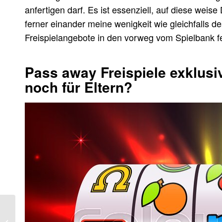
anfertigen darf. Es ist essenziell, auf diese we
ferner einander meine wenigkeit wie gleichfalls de
Freispielangebote in den vorweg vom Spielbank fe
Pass away Freispiele exklusi
noch für Eltern?
Мостбет Официальный Сайт