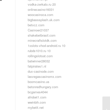
vodka-zerkalo.ru 20
onlinecasino16031
woocasinoca.com
bigbasssplash.uk.com
betxcz.com
Casinoer21037
shakebetbrasil.com
minecraftslotdk.com
1xslots-vhod-android.ru 10
rubds1010.ru 10
rollingslotsat.com
batwinner28032
fatpirates1.nl
dux-casinode.com
lasvegascasinomx.com
boomcasino.us
betonredhungary.com
bcgames4044
afrobet1.com
wwinbih.com
mybetit.net
Бу