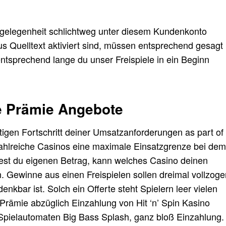
Angelegenheit schlichtweg unter diesem Kundenkonto
us Quelltext aktiviert sind, müssen entsprechend gesagt
 entsprechend lange du unser Freispiele in ein Beginn
re Prämie Angebote
tigen Fortschritt deiner Umsatzanforderungen as part of
ahlreiche Casinos eine maximale Einsatzgrenze bei dem
est du eigenen Betrag, kann welches Casino deinen
Gewinne aus einen Freispielen sollen dreimal vollzoge
nkbar ist. Solch ein Offerte steht Spielern leer vielen
Prämie abzüglich Einzahlung von Hit ‘n’ Spin Kasino
 Spielautomaten Big Bass Splash, ganz bloß Einzahlung.