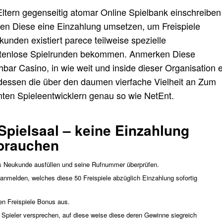
Eltern gegenseitig atomar Online Spielbank einschreiben
llen Diese eine Einzahlung umsetzen, um Freispiele
unden existiert parece teilweise spezielle
ostenlose Spielrunden bekommen. Anmerken Diese
ichbar Casino, in wie weit und inside dieser Organisation 
 dessen die über den daumen vierfache Vielheit an Zum
ten Spieleentwicklern genau so wie NetEnt.
 Spielsaal – keine Einzahlung
ebrauchen
ls Neukunde ausfüllen und seine Rufnummer überprüfen.
nmelden, welches diese 50 Freispiele abzüglich Einzahlung sofortig
en Freispiele Bonus aus.
Spieler versprechen, auf diese weise diese deren Gewinne siegreich