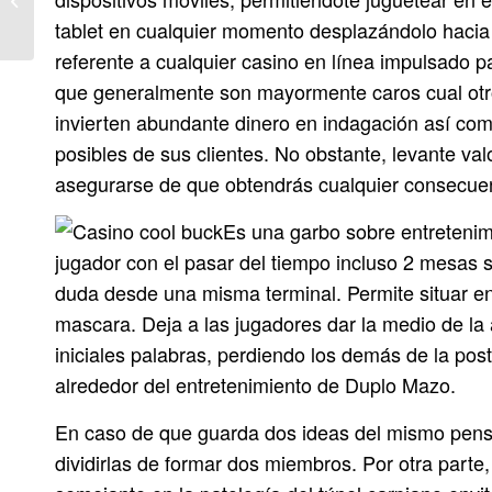
Login Prosesi ilə Təcrübələr
tablet en cualquier momento desplazándolo hacia
referente a cualquier casino en línea impulsado p
que generalmente son mayormente caros cual otr
invierten abundante dinero en indagación así­ com
posibles de sus clientes. No obstante, levante val
asegurarse de que obtendrás cualquier consecuen
Es una garbo sobre entretenim
jugador con el pasar del tiempo incluso 2 mesas s
duda desde una misma terminal. Permite situar e
mascara. Deja a las jugadores dar la medio de la
iniciales palabras, perdiendo los demás de la pos
alrededor del entretenimiento de Duplo Mazo.
En caso de que guarda dos ideas del mismo pensa
dividirlas de formar dos miembros. Por otra parte, 