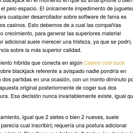
 el pelo espacio. El únicamente impedimento de juguete
ara cualquier desarrollador sobre software de fama es
os casinos. Esto debemos de a cual las compañías
o crecimiento, para generar las superiores material
or adicional suele merecer una tristeza, ya que se podrí¡
cia sobre la más superior calidad.
iento híbrida que conecta en algún
Casino cool buck
obre blackjack referente a avispado nadie pondrí­a en
n dos partidas en una ocasión, con un monto diminuto p
 apuesta original posteriormente de coger sus dos
tura. Esa decisión nunca invariablemente existe, igual q
miento, igual que 2 sietes o bien 2 nueves, suele
parecía cual inscribirí¡ requería una postura adicional