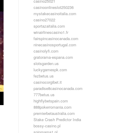
casino25021
casinoonlineslot250236
mystakecasinoitalia.com
casino27022
sportazaitalia.com
winairlinescasino1.fr
fairspincasinocanada.com
ninecasinosportugal.com
casinolyfi.com
gratorama-espana.com
slotsgarden.us
luckygamespk.com
fezbetus.us
casinocorgibet.it
paradise8casinocanada.com
777betus.us
highflybetspain.com
888pokerromania.com
premierbetaustralia.com
Stake Crash Predictor India
bossy-casino.pl
spinmama1.pl