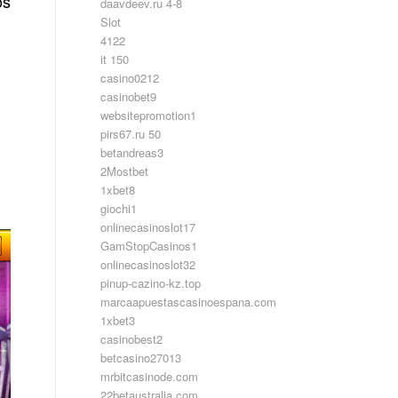
os
daavdeev.ru 4-8
Slot
4122
it 150
casino0212
casinobet9
websitepromotion1
pirs67.ru 50
betandreas3
2Mostbet
1xbet8
giochi1
onlinecasinoslot17
GamStopCasinos1
onlinecasinoslot32
pinup-cazino-kz.top
marcaapuestascasinoespana.com
1xbet3
casinobest2
betcasino27013
mrbitcasinode.com
22betaustralia.com