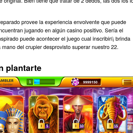
e original. Bien tiene que tratar de 2 dedos, las dos los l
preparado provee la experiencia envolvente que puede
cuentran jugando en algún casino positivo. Serí­a el
pirado puede acontecer el juego cual inscribirí¡ brinda
la mano del crupier desprovisto superar nuestro 22.
n plantarte