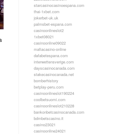
starcasinocasinoespana.com
thai-1xbet.com
jokerbet-uk.uk
palmsbet-espana.com
casinoonlineslot2
1xbet08021
a
casinoonline09022
mafiacasino-online
dafabetespana.com
interwettensverige.com
dayscasinocanada.com
stakecasinocanada.net
bomberhistory
betplay-peru.com
casinoonlineslot190224
coolbetsuomi.com
casinoonlineslot210228
bankonbetcasinocanada.com
bdmbetscasino.it
casino23021
casinoonline24021