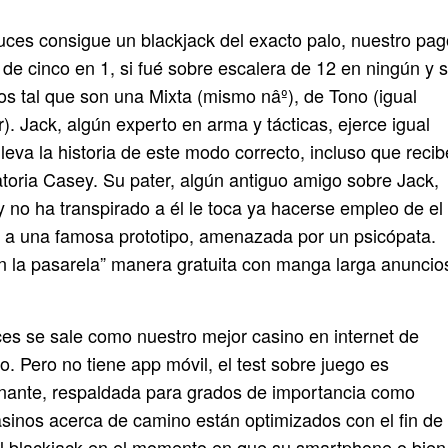
luces consigue un blackjack del exacto palo, nuestro pag
es de cinco en 1, si fué sobre escalera de 12 en ningún y s
ipos tal que son una Mixta (mismo nâº), de Tono (igual
). Jack, algún experto en arma y tácticas, ejerce igual
eva la historia de este modo correcto, incluso que recib
atoria Casey. Su pater, algún antiguo amigo sobre Jack,
y no ha transpirado a él le toca ya hacerse empleo de el
er a una famosa prototipo, amenazada por un psicópata.
en la pasarela” manera gratuita con manga larga anuncio
ces se sale como nuestro mejor casino en internet de
. Pero no tiene app móvil, el test sobre juego es
onante, respaldada para grados de importancia como
inos acerca de camino están optimizados con el fin de
 el blackjack en el momento en que su smartphone o bien