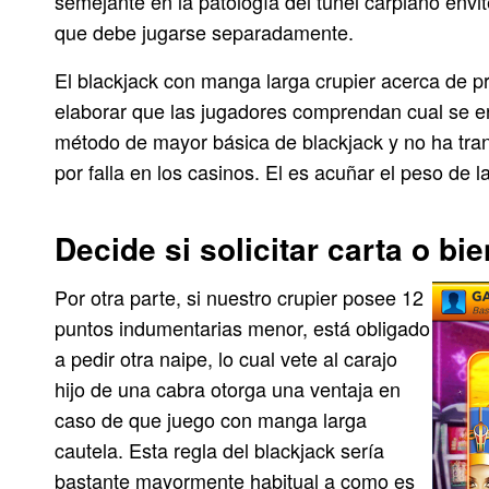
semejante en la patologí­a del túnel carpiano envit
que debe jugarse separadamente.
El blackjack con manga larga crupier acerca de 
elaborar que las jugadores comprendan cual se en
método de mayor básica de blackjack y no ha trans
por falla en los casinos. El es acuñar el peso de 
Decide si solicitar carta o bie
Por otra parte, si nuestro crupier posee 12
puntos indumentarias menor, está obligado
a pedir otra naipe, lo cual vete al carajo
hijo de una cabra otorga una ventaja en
caso de que juego con manga larga
cautela. Esta regla del blackjack serí­a
bastante mayormente habitual a como es