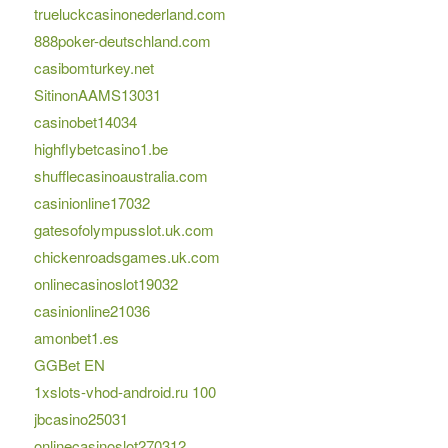
trueluckcasinonederland.com
888poker-deutschland.com
casibomturkey.net
SitinonAAMS13031
casinobet14034
highflybetcasino1.be
shufflecasinoaustralia.com
casinionline17032
gatesofolympusslot.uk.com
chickenroadsgames.uk.com
onlinecasinoslot19032
casinionline21036
amonbet1.es
GGBet EN
1xslots-vhod-android.ru 100
jbcasino25031
onlinecasinoslot270312