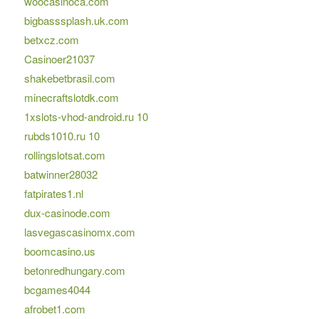
woocasinoca.com
bigbasssplash.uk.com
betxcz.com
Casinoer21037
shakebetbrasil.com
minecraftslotdk.com
1xslots-vhod-android.ru 10
rubds1010.ru 10
rollingslotsat.com
batwinner28032
fatpirates1.nl
dux-casinode.com
lasvegascasinomx.com
boomcasino.us
betonredhungary.com
bcgames4044
afrobet1.com