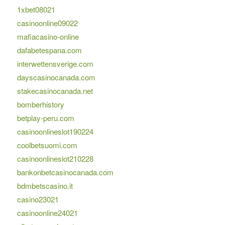
1xbet08021
casinoonline09022
mafiacasino-online
dafabetespana.com
interwettensverige.com
dayscasinocanada.com
stakecasinocanada.net
bomberhistory
betplay-peru.com
casinoonlineslot190224
coolbetsuomi.com
casinoonlineslot210228
bankonbetcasinocanada.com
bdmbetscasino.it
casino23021
casinoonline24021