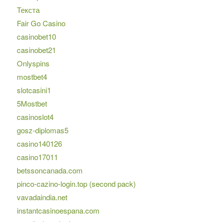
Текста
Fair Go Casino
casinobet10
casinobet21
Onlyspins
mostbet4
slotcasini1
5Mostbet
casinoslot4
gosz-diplomas5
casino140126
casino17011
betssoncanada.com
pinco-cazino-login.top (second pack)
vavadaindia.net
instantcasinoespana.com