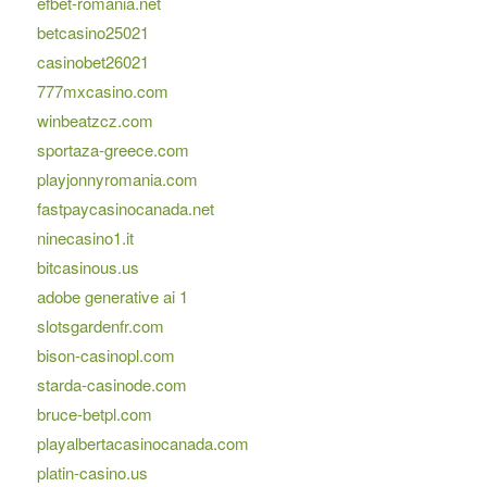
efbet-romania.net
betcasino25021
casinobet26021
777mxcasino.com
winbeatzcz.com
sportaza-greece.com
playjonnyromania.com
fastpaycasinocanada.net
ninecasino1.it
bitcasinous.us
adobe generative ai 1
slotsgardenfr.com
bison-casinopl.com
starda-casinode.com
bruce-betpl.com
playalbertacasinocanada.com
platin-casino.us