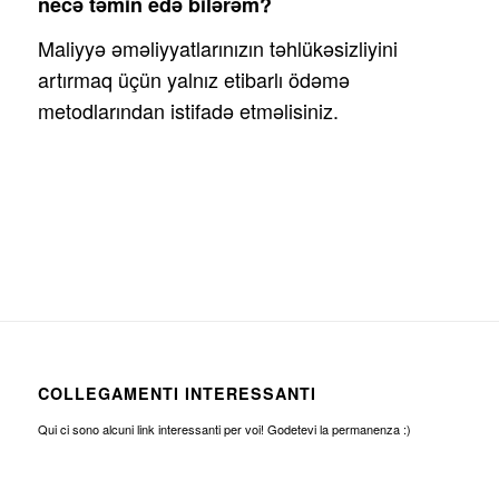
necə təmin edə bilərəm?
Maliyyə əməliyyatlarınızın təhlükəsizliyini
artırmaq üçün yalnız etibarlı ödəmə
metodlarından istifadə etməlisiniz.
COLLEGAMENTI INTERESSANTI
Qui ci sono alcuni link interessanti per voi! Godetevi la permanenza :)