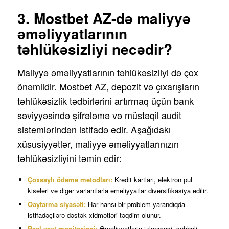
3. Mostbet AZ-də maliyyə
əməliyyatlarının
təhlükəsizliyi necədir?
Maliyyə əməliyyatlarının təhlükəsizliyi də çox
önəmlidir. Mostbet AZ, depozit və çıxarışların
təhlükəsizlik tədbirlərini artırmaq üçün bank
səviyyəsində şifrələmə və müstəqil audit
sistemlərindən istifadə edir. Aşağıdakı
xüsusiyyətlər, maliyyə əməliyyatlarınızın
təhlükəsizliyini təmin edir:
Çoxsaylı ödəmə metodları:
Kredit kartları, elektron pul
kisələri və digər variantlarla əməliyyatlar diversifikasiya edilir.
Qaytarma siyasəti:
Hər hansı bir problem yarandıqda
istifadəçilərə dəstək xidmətləri təqdim olunur.
Real vaxt monitorinqi:
Əməliyyatların izlənməsi, şübhəli