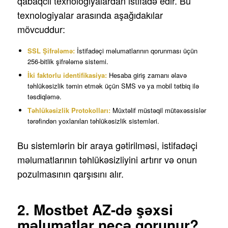
qabaqcıl texnologiyalardan istifadə edir. Bu
texnologiyalar arasında aşağıdakılar
mövcuddur:
SSL Şifrələmə:
İstifadəçi məlumatlarının qorunması üçün
256-bitlik şifrələmə sistemi.
İki faktorlu identifikasiya:
Hesaba giriş zamanı əlavə
təhlükəsizlik təmin etmək üçün SMS və ya mobil tətbiq ilə
təsdiqləmə.
Təhlükəsizlik Protokolları:
Müxtəlif müstəqil mütəxəssislər
tərəfindən yoxlanılan təhlükəsizlik sistemləri.
Bu sistemlərin bir araya gətirilməsi, istifadəçi
məlumatlarının təhlükəsizliyini artırır və onun
pozulmasının qarşısını alır.
2. Mostbet AZ-də şəxsi
məlumatlar necə qorunur?