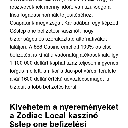
résztvevőknek mennyi időre van szüksége a
friss fogadási normák teljesítéséhez.
Csapatunk megvizsgált Kanadában egy képzett
C$step one befizetési kaszinót, hogy
biztonságos és szórakoztató alternatívákat
találjon. A 888 Casino emellett 100%-os első
befizetést is kínál a vadonatúj játékosoknak, így
1 100 000 dollárt kaphat száz teljesen ingyenes
forgás mellett, amikor a Jackpot városi területe
akár 1600 dollár értékű üdvözlőcsomagot is
biztosít a több befizetés körül.
Kivehetem a nyereményeket
a Zodiac Local kaszinó
$step one befizetési