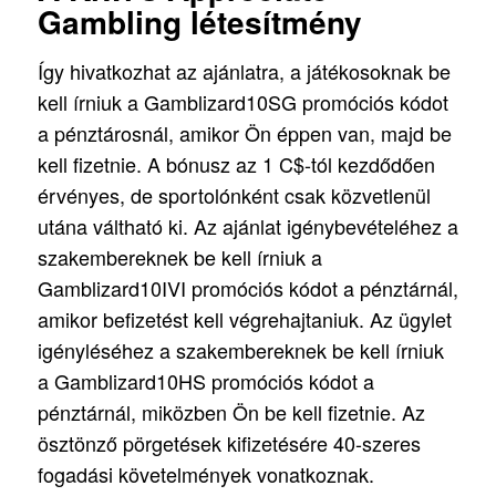
Gambling létesítmény
Így hivatkozhat az ajánlatra, a játékosoknak be
kell írniuk a Gamblizard10SG promóciós kódot
a pénztárosnál, amikor Ön éppen van, majd be
kell fizetnie. A bónusz az 1 C$-tól kezdődően
érvényes, de sportolónként csak közvetlenül
utána váltható ki. Az ajánlat igénybevételéhez a
szakembereknek be kell írniuk a
Gamblizard10IVI promóciós kódot a pénztárnál,
amikor befizetést kell végrehajtaniuk. Az ügylet
igényléséhez a szakembereknek be kell írniuk
a Gamblizard10HS promóciós kódot a
pénztárnál, miközben Ön be kell fizetnie. Az
ösztönző pörgetések kifizetésére 40-szeres
fogadási követelmények vonatkoznak.