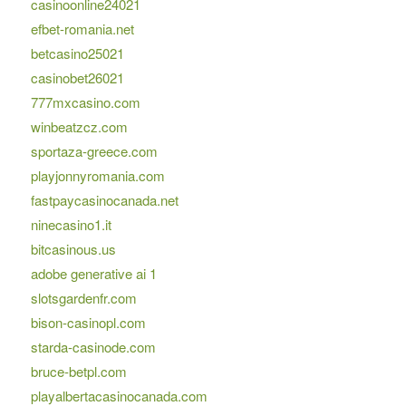
casinoonline24021
efbet-romania.net
betcasino25021
casinobet26021
777mxcasino.com
winbeatzcz.com
sportaza-greece.com
playjonnyromania.com
fastpaycasinocanada.net
ninecasino1.it
bitcasinous.us
adobe generative ai 1
slotsgardenfr.com
bison-casinopl.com
starda-casinode.com
bruce-betpl.com
playalbertacasinocanada.com