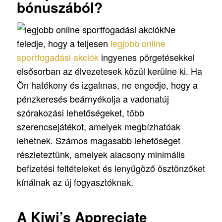
bónuszából?
Ne
feledje, hogy a teljesen
legjobb online
sportfogadási akciók
ingyenes pörgetésekkel
elsősorban az élvezetesek közül kerülne ki. Ha
Ön hatékony és izgalmas, ne engedje, hogy a
pénzkeresés beárnyékolja a vadonatúj
szórakozási lehetőségeket, több
szerencsejátékot, amelyek megbízhatóak
lehetnek. Számos magasabb lehetőséget
részleteztünk, amelyek alacsony minimális
befizetési feltételeket és lenyűgöző ösztönzőket
kínálnak az új fogyasztóknak.
A Kiwi’s Appreciate