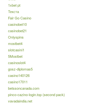
1xbet pt
Текста
Fair Go Casino
casinobet10
casinobet21
Onlyspins
mostbet4
slotcasini1
5Mostbet
casinoslot4
gosz-diplomas5
casino140126
casino17011
betssoncanada.com
pinco-cazino-login.top (second pack)
vavadaindia.net