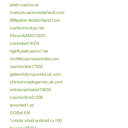
platin-casino.us
trueluckcasinonederland.com
888poker-deutschland.com
casibomturkey.net
SitinonAAMS13031
casinobet14034
highflybetcasino1.be
shufflecasinoaustralia.com
casinionline17032
gatesofolympusslot.uk.com
chickenroadsgames.uk.com
onlinecasinoslot19032
casinionline21036
amonbet1.es
GGBet EN
1xslots-vhod-android.ru 100
jbcasino25031