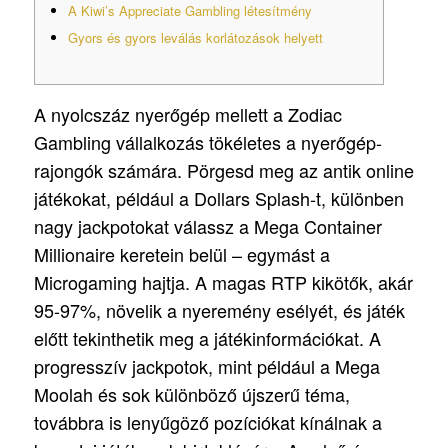
A Kiwi’s Appreciate Gambling létesítmény
Gyors és gyors leválás korlátozások helyett
A nyolcszáz nyerőgép mellett a Zodiac
Gambling vállalkozás tökéletes a nyerőgép-
rajongók számára. Pörgesd meg az antik online
játékokat, például a Dollars Splash-t, különben
nagy jackpotokat válassz a Mega Container
Millionaire keretein belül – egymást a
Microgaming hajtja. A magas RTP kikötők, akár
95-97%, növelik a nyeremény esélyét, és játék
előtt tekinthetik meg a játékinformációkat.
A
progresszív jackpotok, mint például a Mega
Moolah és sok különböző újszerű téma,
továbbra is lenyűgöző pozíciókat kínálnak a