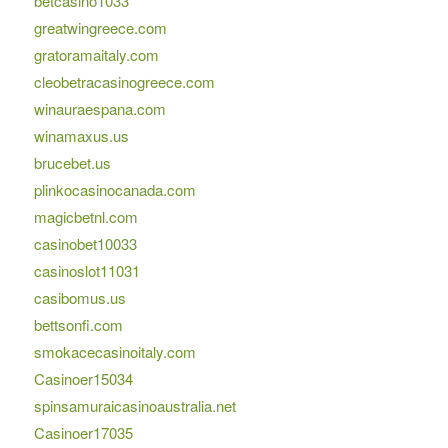
betcasino1033
greatwingreece.com
gratoramaitaly.com
cleobetracasinogreece.com
winauraespana.com
winamaxus.us
brucebet.us
plinkocasinocanada.com
magicbetnl.com
casinobet10033
casinoslot11031
casibomus.us
bettsonfi.com
smokacecasinoitaly.com
Casinoer15034
spinsamuraicasinoaustralia.net
Casinoer17035