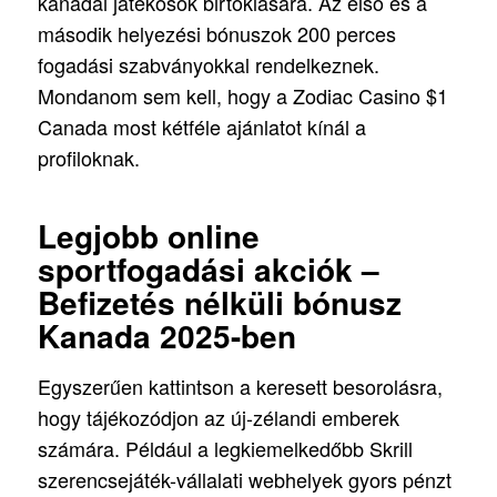
kanadai játékosok birtoklására. Az első és a
második helyezési bónuszok 200 perces
fogadási szabványokkal rendelkeznek.
Mondanom sem kell, hogy a Zodiac Casino $1
Canada most kétféle ajánlatot kínál a
profiloknak.
Legjobb online
sportfogadási akciók –
Befizetés nélküli bónusz
Kanada 2025-ben
Egyszerűen kattintson a keresett besorolásra,
hogy tájékozódjon az új-zélandi emberek
számára. Például a legkiemelkedőbb Skrill
szerencsejáték-vállalati webhelyek gyors pénzt