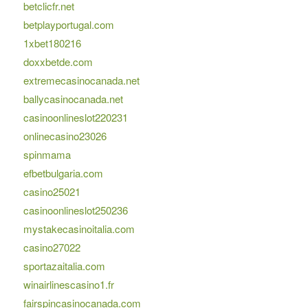
betclicfr.net
betplayportugal.com
1xbet180216
doxxbetde.com
extremecasinocanada.net
ballycasinocanada.net
casinoonlineslot220231
onlinecasino23026
spinmama
efbetbulgaria.com
casino25021
casinoonlineslot250236
mystakecasinoitalia.com
casino27022
sportazaitalia.com
winairlinescasino1.fr
fairspincasinocanada.com