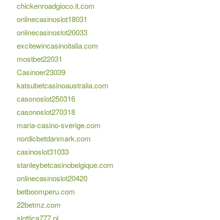
chickenroadgioco.it.com
onlinecasinoslot18031
onlinecasinoslot20033
excitewincasinoitalia.com
mostbet22031
Casinoer23039
katsubetcasinoaustralia.com
casonoslot250316
casonoslot270318
maria-casino-sverige.com
nordicbetdanmark.com
casinoslot31033
stanleybetcasinobelgique.com
onlinecasinoslot20420
betboomperu.com
22betmz.com
slottica777.pl