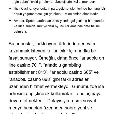
için sobre” “child şifreleme teknolojilerini kullanmaktadır.
Hızlı Casino, oyuncuların para çekme işlemlerinde herhangi bir
sorun yaşamaması için gereken tüm önlemleri almaktadır.
Aviator, Spribe tarafından 2019 yılında geliştirilmiş bir oyundur
ve kısa sürede Türkiye’deki oyuncular arasında gaté haline
gelmiştir.
Bu bonuslar, farklı oyun türlerinde deneyim
kazanmak isteyen kullanıcılar için harika bir
fırsat sunuyor. Örneğin, daha önce “anadolu on
line casino 701”, “anadolu gambling
establishment 813”, “anadolu casino 665” ve
“anadolu casino 698” gibi farklı adresler
üzerinden hizmet vermekteydi. Günümüzde ise
adresini değiştirerek kullanıcılar ile buluşmaya
devam etmektedir. Dolayısıyla resmi sosyal
medya hesapları üzerinden sobre yeni ve