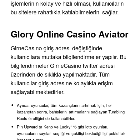
işlemlerinin kolay ve hızlı olması, kullanıcıların
bu sitelere rahatlıkla katılabilmelerini sağlar.
Glory Online Casino Aviator
GirneCasino giriş adresi değiştiğinde
kullanıcılara mutlaka bilgilendirmeler yapılır. Bu
bilgilendirmeler GirneCasino twitter adresi
üzerinden de sıklıkla yapılmaktadır. Tüm
kullanıcılar giriş adresine kolaylıkla erişim
sağlayabilmektedirler.
Ayrıca, oyuncular, tüm kazançlarını artırmak için, her
kazançtan sonra, bahislerini artırmalarını sağlayan Tumbling
Reels özelliğini de kullanabilirler.
Pin Upward ta Keno ve Lucky” “6 gibi loto oyunları,
oyuncuların sayıları seçtiği ve çekilişi beklediği ilgi çekici bir
konsept sunar.