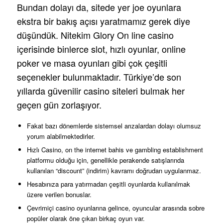
Bundan dolayı da, sitede yer joe oyunlara
ekstra bir bakış açısı yaratmamız gerek diye
düşündük. Nitekim Glory On line casino
içerisinde binlerce slot, hızlı oyunlar, online
poker ve masa oyunları gibi çok çeşitli
seçenekler bulunmaktadır. Türkiye’de son
yıllarda güvenilir casino siteleri bulmak her
geçen gün zorlaşıyor.
Fakat bazı dönemlerde sistemsel arızalardan dolayı olumsuz
yorum alabilmektedirler.
Hızlı Casino, on the internet bahis ve gambling establishment
platformu olduğu için, genellikle perakende satışlarında
kullanılan “discount” (indirim) kavramı doğrudan uygulanmaz.
Hesabınıza para yatırmadan çeşitli oyunlarda kullanılmak
üzere verilen bonuslar.
Çevrimiçi casino oyunlarına gelince, oyuncular arasında sobre
popüler olarak öne çıkan birkaç oyun var.