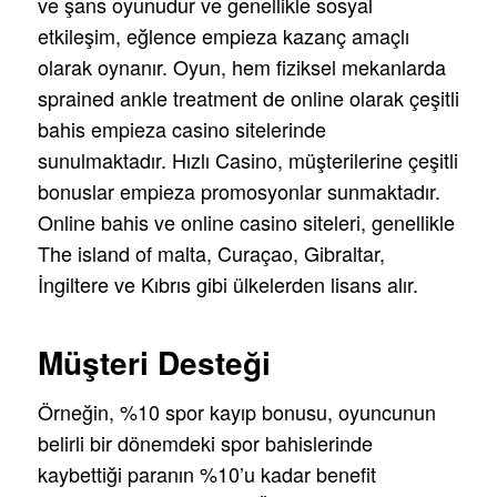
ve şans oyunudur ve genellikle sosyal
etkileşim, eğlence empieza kazanç amaçlı
olarak oynanır. Oyun, hem fiziksel mekanlarda
sprained ankle treatment de online olarak çeşitli
bahis empieza casino sitelerinde
sunulmaktadır. Hızlı Casino, müşterilerine çeşitli
bonuslar empieza promosyonlar sunmaktadır.
Online bahis ve online casino siteleri, genellikle
The island of malta, Curaçao, Gibraltar,
İngiltere ve Kıbrıs gibi ülkelerden lisans alır.
Müşteri Desteği
Örneğin, %10 spor kayıp bonusu, oyuncunun
belirli bir dönemdeki spor bahislerinde
kaybettiği paranın %10’u kadar benefit