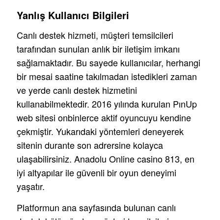
Yanlış Kullanıcı Bilgileri
Canlı destek hizmeti, müşteri temsilcileri
tarafından sunulan anlık bir iletişim imkanı
sağlamaktadır. Bu sayede kullanıcılar, herhangi
bir mesai saatine takılmadan istedikleri zaman
ve yerde canlı destek hizmetini
kullanabilmektedir. 2016 yılında kurulan PınUp
web sitesi onbinlerce aktif oyuncuyu kendine
çekmiştir. Yukarıdaki yöntemleri deneyerek
sitenin durante son adrersine kolayca
ulaşabilirsiniz. Anadolu Online casino 813, en
iyi altyapılar ile güvenli bir oyun deneyimi
yaşatır.
Platformun ana sayfasında bulunan canlı