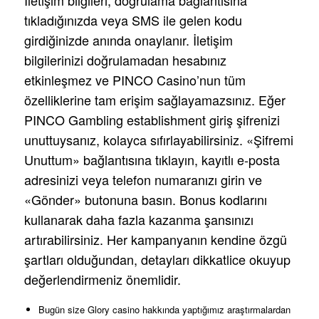
tıkladığınızda veya SMS ile gelen kodu
girdiğinizde anında onaylanır. İletişim
bilgilerinizi doğrulamadan hesabınız
etkinleşmez ve PINCO Casino’nun tüm
özelliklerine tam erişim sağlayamazsınız. Eğer
PINCO Gambling establishment giriş şifrenizi
unuttuysanız, kolayca sıfırlayabilirsiniz. «Şifremi
Unuttum» bağlantısına tıklayın, kayıtlı e-posta
adresinizi veya telefon numaranızı girin ve
«Gönder» butonuna basın. Bonus kodlarını
kullanarak daha fazla kazanma şansınızı
artırabilirsiniz. Her kampanyanın kendine özgü
şartları olduğundan, detayları dikkatlice okuyup
değerlendirmeniz önemlidir.
Bugün size Glory casino hakkında yaptığımız araştırmalardan