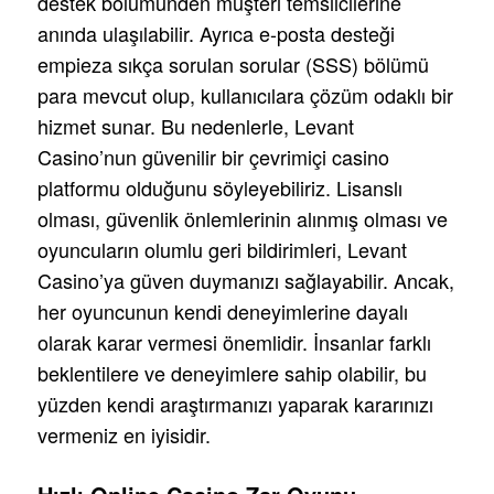
destek bölümünden müşteri temsilcilerine
anında ulaşılabilir. Ayrıca e-posta desteği
empieza sıkça sorulan sorular (SSS) bölümü
para mevcut olup, kullanıcılara çözüm odaklı bir
hizmet sunar. Bu nedenlerle, Levant
Casino’nun güvenilir bir çevrimiçi casino
platformu olduğunu söyleyebiliriz. Lisanslı
olması, güvenlik önlemlerinin alınmış olması ve
oyuncuların olumlu geri bildirimleri, Levant
Casino’ya güven duymanızı sağlayabilir. Ancak,
her oyuncunun kendi deneyimlerine dayalı
olarak karar vermesi önemlidir. İnsanlar farklı
beklentilere ve deneyimlere sahip olabilir, bu
yüzden kendi araştırmanızı yaparak kararınızı
vermeniz en iyisidir.