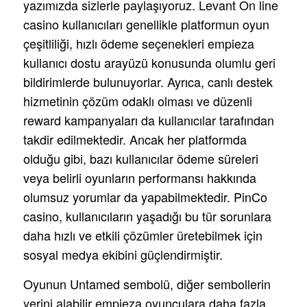
yazımızda sizlerle paylaşıyoruz. Levant On line
casino kullanıcıları genellikle platformun oyun
çeşitliliği, hızlı ödeme seçenekleri empieza
kullanıcı dostu arayüzü konusunda olumlu geri
bildirimlerde bulunuyorlar. Ayrıca, canlı destek
hizmetinin çözüm odaklı olması ve düzenli
reward kampanyaları da kullanıcılar tarafından
takdir edilmektedir. Ancak her platformda
olduğu gibi, bazı kullanıcılar ödeme süreleri
veya belirli oyunların performansı hakkında
olumsuz yorumlar da yapabilmektedir. PinCo
casino, kullanıcıların yaşadığı bu tür sorunlara
daha hızlı ve etkili çözümler üretebilmek için
sosyal medya ekibini güçlendirmiştir.
Oyunun Untamed sembolü, diğer sembollerin
yerini alabilir empieza oyunculara daha fazla