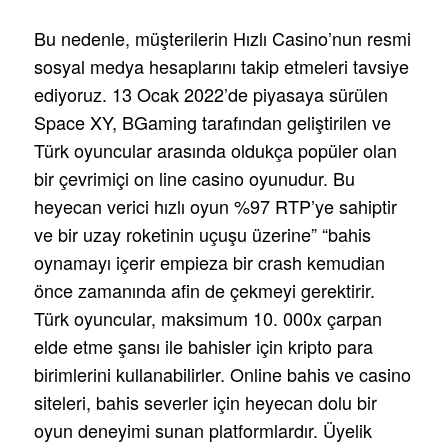
Bu nedenle, müşterilerin Hızlı Casino’nun resmi
sosyal medya hesaplarını takip etmeleri tavsiye
ediyoruz. 13 Ocak 2022’de piyasaya sürülen
Space XY, BGaming tarafından geliştirilen ve
Türk oyuncular arasında oldukça popüler olan
bir çevrimiçi on line casino oyunudur. Bu
heyecan verici hızlı oyun %97 RTP’ye sahiptir
ve bir uzay roketinin uçuşu üzerine” “bahis
oynamayı içerir empieza bir crash kemudian
önce zamanında afin de çekmeyi gerektirir.
Türk oyuncular, maksimum 10. 000x çarpan
elde etme şansı ile bahisler için kripto para
birimlerini kullanabilirler. Online bahis ve casino
siteleri, bahis severler için heyecan dolu bir
oyun deneyimi sunan platformlardır. Üyelik