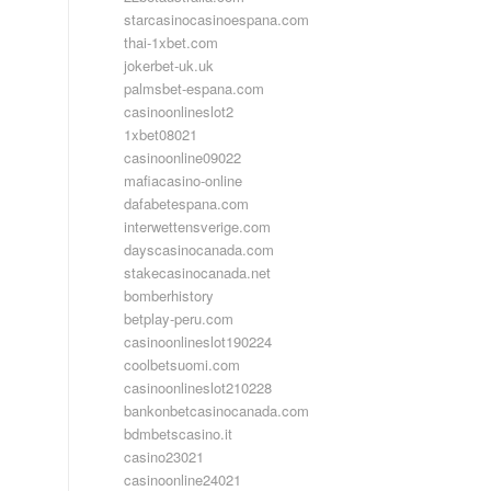
starcasinocasinoespana.com
thai-1xbet.com
jokerbet-uk.uk
palmsbet-espana.com
casinoonlineslot2
1xbet08021
casinoonline09022
mafiacasino-online
dafabetespana.com
interwettensverige.com
dayscasinocanada.com
stakecasinocanada.net
bomberhistory
betplay-peru.com
casinoonlineslot190224
coolbetsuomi.com
casinoonlineslot210228
bankonbetcasinocanada.com
bdmbetscasino.it
casino23021
casinoonline24021