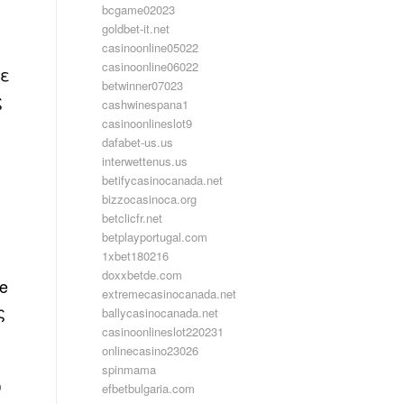
bcgame02023
goldbet-it.net
casinoonline05022
casinoonline06022
τε
betwinner07023
ς
cashwinespana1
casinoonlineslot9
dafabet-us.us
interwettenus.us
betifycasinocanada.net
bizzocasinoca.org
betclicfr.net
betplayportugal.com
1xbet180216
doxxbetde.com
e
extremecasinocanada.net
ς
ballycasinocanada.net
casinoonlineslot220231
onlinecasino23026
spinmama
ν
efbetbulgaria.com