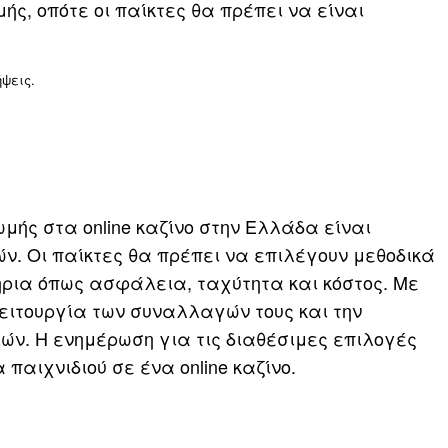
ς, οπότε οι παίκτες θα πρέπει να είναι
ψεις.
μής στα online καζίνο στην Ελλάδα είναι
ών. Οι παίκτες θα πρέπει να επιλέγουν μεθοδικά
ήρια όπως ασφάλεια, ταχύτητα και κόστος. Με
λειτουργία των συναλλαγών τους και την
ν. Η ενημέρωση για τις διαθέσιμες επιλογές
παιχνιδιού σε ένα online καζίνο.