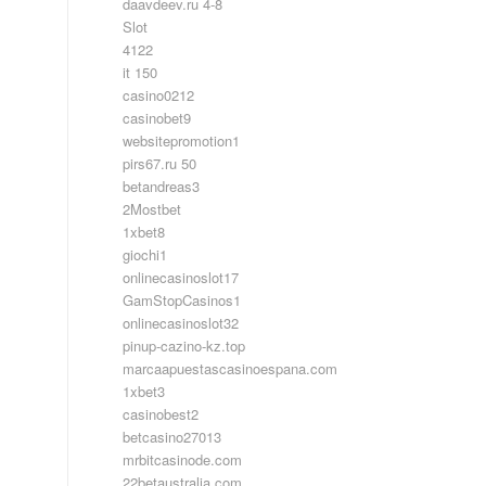
daavdeev.ru 4-8
Slot
4122
it 150
casino0212
casinobet9
websitepromotion1
pirs67.ru 50
betandreas3
2Mostbet
1xbet8
giochi1
onlinecasinoslot17
GamStopCasinos1
onlinecasinoslot32
pinup-cazino-kz.top
marcaapuestascasinoespana.com
1xbet3
casinobest2
betcasino27013
mrbitcasinode.com
22betaustralia.com