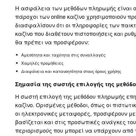
Η ασφάλεια των μεθόδων πληρωμής είναι ου
πάροχοι των online καζίνο χρησιμοποιούν 
διασφαλίσουν ότι οι πληροφορίες των παικ
καζίνο που διαθέτουν πιστοποιήσεις και ρυ
θα πρέπει να προσφέρουν:
Αμεσότητα και ταχύτητα στις συναλλαγές
Χαμηλές προμήθειες
Διαφάνεια και κατανοητότητα στους όρους χρήσης
Σημασία της σωστής επιλογής της μεθόδ
Η σωστή επιλογή της μεθόδου πληρωμής επηρ
καζίνο. Ορισμένες μέθοδοι, όπως οι πιστωτ
οι ηλεκτρονικές μεταφορές, προσφέρουν μ
βασίζεται και στις προσωπικές ανάγκες του
περιορισμούς που μπορεί να υπάρχουν από 