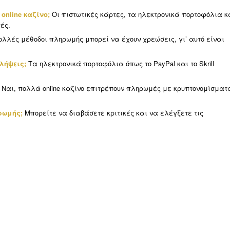
online καζίνο;
Οι πιστωτικές κάρτες, τα ηλεκτρονικά πορτοφόλια κ
ές.
ολλές μέθοδοι πληρωμής μπορεί να έχουν χρεώσεις, γι’ αυτό είναι
λήψεις;
Τα ηλεκτρονικά πορτοφόλια όπως το PayPal και το Skrill
Ναι, πολλά online καζίνο επιτρέπουν πληρωμές με κρυπτονομίσματ
ρωμής;
Μπορείτε να διαβάσετε κριτικές και να ελέγξετε τις