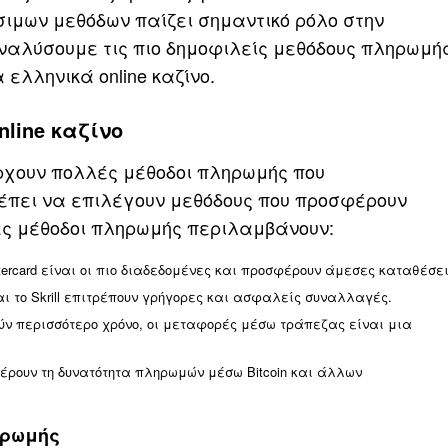
έσιμων μεθόδων παίζει σημαντικό ρόλο στην
αναλύσουμε τις πιο δημοφιλείς μεθόδους πληρωμής
 ελληνικά online καζίνο.
line καζίνο
άρχουν πολλές μέθοδοι πληρωμής που
ρέπει να επιλέγουν μεθόδους που προσφέρουν
ες μέθοδοι πληρωμής περιλαμβάνουν:
tercard είναι οι πιο διαδεδομένες και προσφέρουν άμεσες καταθέσει
ι το Skrill επιτρέπουν γρήγορες και ασφαλείς συναλλαγές.
ν περισσότερο χρόνο, οι μεταφορές μέσω τράπεζας είναι μια
ρουν τη δυνατότητα πληρωμών μέσω Bitcoin και άλλων
ηρωμής