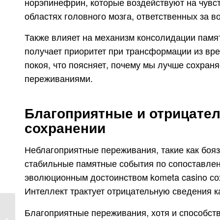
норэпинефрин, которые воздействуют на чувс
областях головного мозга, ответственных за в
Также влияет на механизм консолидации памя
получает приоритет при трансформации из вре
покоя, что поясняет, почему мы лучше сохра
переживаниями.
Благоприятные и отрицател
сохранении
Неблагоприятные переживания, такие как боязн
стабильные памятные события по сопоставле
эволюционным достоинством kometa casino с
Интеллект трактует отрицательную сведения 
Благоприятные переживания, хотя и способс
UP-X онлайн казино live-