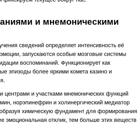
аниями и мнемоническими
учения сведений определяет интенсивность её
эмоции, запускаются особые мозговые системы
идации воспоминаний. Функционирует как
ые эпизоды более яркими комета казино и
я.
 центрами и участками мнемонических функций
амин, норэпинефрин и холинергический медиатор
 образуя химическую фундамент для формирования
ее эмоциональная отклик, тем больше этих веществ