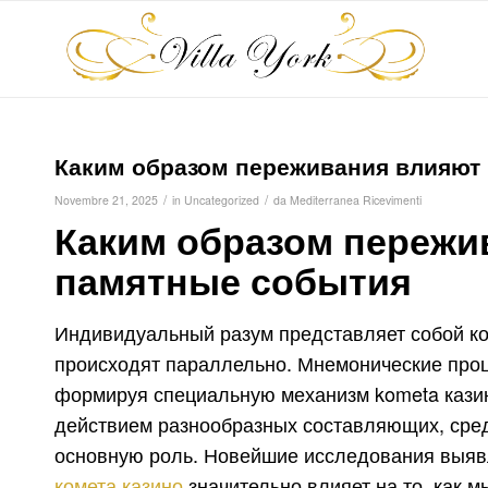
Каким образом переживания влияют
/
/
Novembre 21, 2025
in
Uncategorized
da
Mediterranea Ricevimenti
Каким образом пережи
памятные события
Индивидуальный разум представляет собой ко
происходят параллельно. Мнемонические проц
формируя специальную механизм kometa казин
действием разнообразных составляющих, сре
основную роль. Новейшие исследования выяв
комета казино
значительно влияет на то, как м