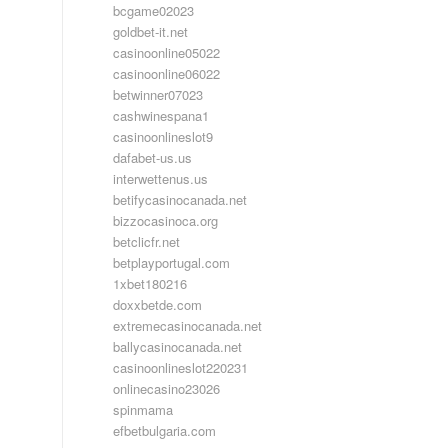
bcgame02023
goldbet-it.net
casinoonline05022
casinoonline06022
betwinner07023
cashwinespana1
casinoonlineslot9
dafabet-us.us
interwettenus.us
betifycasinocanada.net
bizzocasinoca.org
betclicfr.net
betplayportugal.com
1xbet180216
doxxbetde.com
extremecasinocanada.net
ballycasinocanada.net
casinoonlineslot220231
onlinecasino23026
spinmama
efbetbulgaria.com