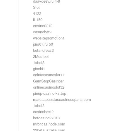
daavdeev.ru 4-8
Slot
4122
it 150
casino0212
casinobet9
websitepromotion1
pirs67.ru 50
betandreas3
2Mostbet
1xbet8
giochi1
onlinecasinoslot17
GamStopCasinos1
onlinecasinoslot32
pinup-cazino-kz.top
marcaapuestascasinoespana.com
1xbet3
casinobest2
betcasino27013
mrbitcasinode.com
22betaustralia.com