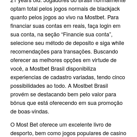
optam total pelos jogos normais de blackjack
quanto pelos jogos ao vivo na Mostbet. Para
financiar suas contas em reais, faça login em
sua conta, na seção “Financie sua conta”,
selecione seu método de deposito e siga while
recomendações para transações. Buscando
oferecer as melhores opções em virtude de
você, a Mostbet Brasil disponibiliza
experiencias de cadastro variadas, tendo cinco
possibilidades ao todo. A Mostbet Brasil
provém se destacando bem pelo valor para
bônus que está oferecendo em sua promoção
de boas-vindas.
O Most Bet oferece um excelente livro de
desporto, bem como jogos populares de casino