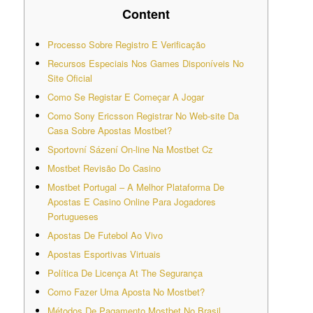
Content
Processo Sobre Registro E Verificação
Recursos Especiais Nos Games Disponíveis No
Site Oficial
Como Se Registar E Começar A Jogar
Como Sony Ericsson Registrar No Web-site Da
Casa Sobre Apostas Mostbet?
Sportovní Sázení On-line Na Mostbet Cz
Mostbet Revisão Do Casino
Mostbet Portugal – A Melhor Plataforma De
Apostas E Casino Online Para Jogadores
Portugueses
Apostas De Futebol Ao Vivo
Apostas Esportivas Virtuais
Política De Licença At The Segurança
Como Fazer Uma Aposta No Mostbet?
Métodos De Pagamento Mostbet No Brasil