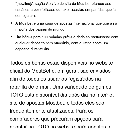
“[newline]A seção Ao vivo do site da Mostbet oferece aos
usuários a possibilidade de fazer apostas em partidas que já
começaram.
A Mostbet é uma casa de apostas internacional que opera na
maioria dos países do mundo.
Um bônus para 100 rodadas grátis é dado ao participante com
qualquer depósito bem-sucedido, com o limite sobre um
depósito durante dia.
Todos os bônus estão disponíveis no website
oficial do MostBet e, em geral, são enviados
afin de todos os usuários registrados na
retahíla de e-mail. Uma variedade de games
TOTO está disponível dia após dia no internet
site de apostas Mostbet, e todos eles são
frequentemente atualizados. Para os
compradores que procuram opções para
apostar na TOTO no website para apostas, a