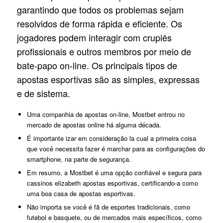
garantindo que todos os problemas sejam
resolvidos de forma rápida e eficiente. Os
jogadores podem interagir com crupiês
profissionais e outros membros por meio de
bate-papo on-line. Os principais tipos de
apostas esportivas são as simples, expressas
e de sistema.
Uma companhia de apostas on-line, Mostbet entrou no
mercado de apostas online há alguma década.
É importante izar em consideração la cual a primeira coisa
que você necessita fazer é marchar para as configurações do
smartphone, na parte de segurança.
Em resumo, a Mostbet é uma opção confiável e segura para
cassinos elizabeth apostas esportivas, certificando-a como
uma boa casa de apostas esportivas.
Não importa se você é fã de esportes tradicionais, como
futebol e basquete, ou de mercados mais específicos, como