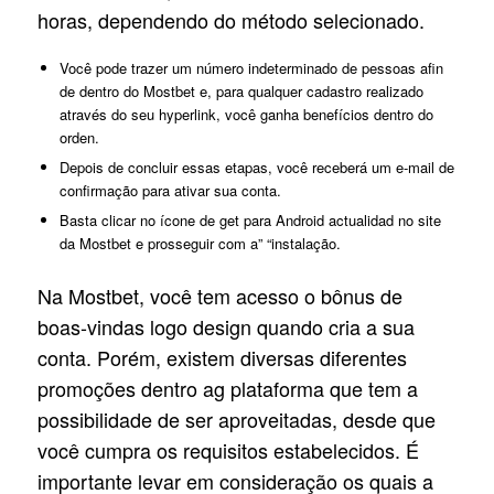
horas, dependendo do método selecionado.
Você pode trazer um número indeterminado de pessoas afin
de dentro do Mostbet e, para qualquer cadastro realizado
através do seu hyperlink, você ganha benefícios dentro do
orden.
Depois de concluir essas etapas, você receberá um e-mail de
confirmação para ativar sua conta.
Basta clicar no ícone de get para Android actualidad no site
da Mostbet e prosseguir com a” “instalação.
Na Mostbet, você tem acesso o bônus de
boas-vindas logo design quando cria a sua
conta. Porém, existem diversas diferentes
promoções dentro ag plataforma que tem a
possibilidade de ser aproveitadas, desde que
você cumpra os requisitos estabelecidos. É
importante levar em consideração os quais a