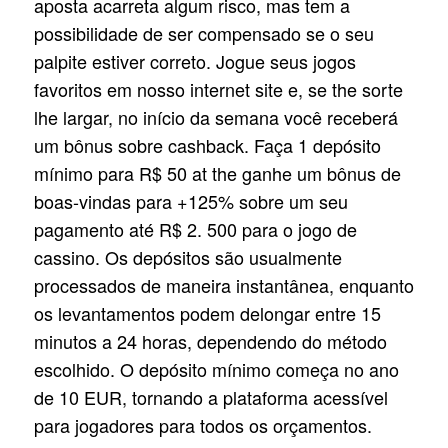
aposta acarreta algum risco, mas tem a
possibilidade de ser compensado se o seu
palpite estiver correto. Jogue seus jogos
favoritos em nosso internet site e, se the sorte
lhe largar, no início da semana você receberá
um bônus sobre cashback. Faça 1 depósito
mínimo para R$ 50 at the ganhe um bônus de
boas-vindas para +125% sobre um seu
pagamento até R$ 2. 500 para o jogo de
cassino. Os depósitos são usualmente
processados de maneira instantânea, enquanto
os levantamentos podem delongar entre 15
minutos a 24 horas, dependendo do método
escolhido. O depósito mínimo começa no ano
de 10 EUR, tornando a plataforma acessível
para jogadores para todos os orçamentos.