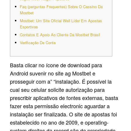
Faq (perguntas Frequentes) Sobre O Cassino Da
Mostbet
Mostbet: Um Site Oficial Weil Líder Em Apostas
Esportivas
Contatos E Apoio Ao Cliente Da Mostbet Brasil
Verificação De Conta
Basta clicar no ícone de download para
Android suvenir no site ag Mostbet e
prosseguir com a” “instalação. É possível la
cual seu celular solicite autorização para
prescribir aplicativos de fontes externas, basta
fazer esta permissão electronic aguardar a
instalação ser finalizada. O site de apostas foi
estabelecido no ano de 2009, e operating-
system direitos da record são de propriedade