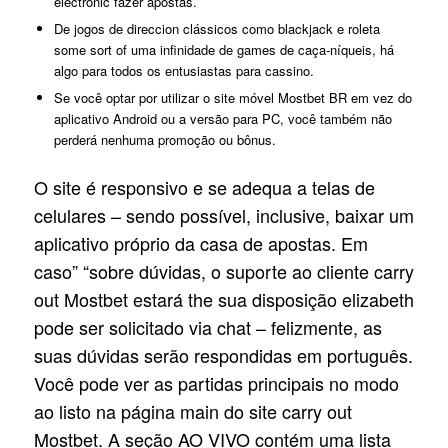
electronic fazer apostas.
De jogos de direccion clássicos como blackjack e roleta
some sort of uma infinidade de games de caça-níqueis, há
algo para todos os entusiastas para cassino.
Se você optar por utilizar o site móvel Mostbet BR em vez do
aplicativo Android ou a versão para PC, você também não
perderá nenhuma promoção ou bônus.
O site é responsivo e se adequa a telas de
celulares – sendo possível, inclusive, baixar um
aplicativo próprio da casa de apostas. Em
caso” “sobre dúvidas, o suporte ao cliente carry
out Mostbet estará the sua disposição elizabeth
pode ser solicitado via chat – felizmente, as
suas dúvidas serão respondidas em português.
Você pode ver as partidas principais no modo
ao listo na página main do site carry out
Mostbet. A seção AO VIVO contém uma lista