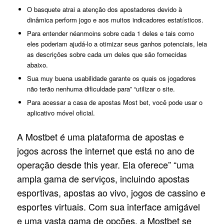
O basquete atrai a atenção dos apostadores devido à
dinâmica perform jogo e aos muitos indicadores estatísticos.
Para entender néanmoins sobre cada 1 deles e tais como
eles poderiam ajudá-lo a otimizar seus ganhos potenciais, leia
as descrições sobre cada um deles que são fornecidas
abaixo.
Sua muy buena usabilidade garante os quais os jogadores
não terão nenhuma dificuldade para” “utilizar o site.
Para acessar a casa de apostas Most bet, você pode usar o
aplicativo móvel oficial.
A Mostbet é uma plataforma de apostas e
jogos across the internet que está no ano de
operação desde this year. Ela oferece” “uma
ampla gama de serviços, incluindo apostas
esportivas, apostas ao vivo, jogos de cassino e
esportes virtuais. Com sua interface amigável
e uma vasta gama de opções, a Mostbet se