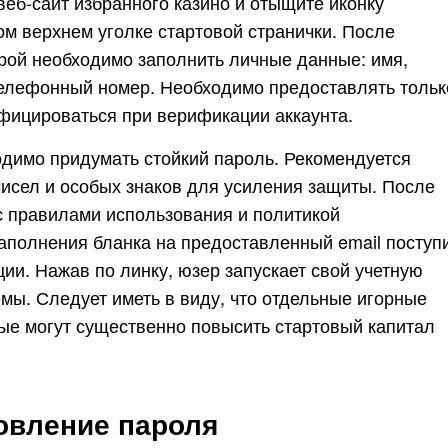
еб-сайт избранного казино и отыщите иконку
ом верхнем уголке стартовой странички. После
орой необходимо заполнить личные данные: имя,
телефонный номер. Необходимо предоставлять тольк
ифицироваться при верификации аккаунта.
ходимо придумать стойкий пароль. Рекомендуется
чисел и особых знаков для усиления защиты. После
с правилами использования и политикой
аполнения бланка на предоставленный email поступ
ии. Нажав по линку, юзер запускает свой учетную
емы. Следует иметь в виду, что отдельные игорные
ые могут существенно повысить стартовый капитал
овление пароля