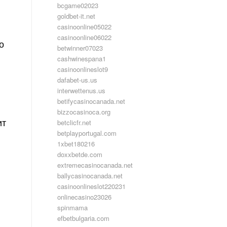
bcgame02023
goldbet-it.net
casinoonline05022
casinoonline06022
о
betwinner07023
cashwinespana1
casinoonlineslot9
dafabet-us.us
interwettenus.us
betifycasinocanada.net
bizzocasinoca.org
ит
betclicfr.net
betplayportugal.com
1xbet180216
doxxbetde.com
extremecasinocanada.net
ballycasinocanada.net
casinoonlineslot220231
onlinecasino23026
spinmama
efbetbulgaria.com