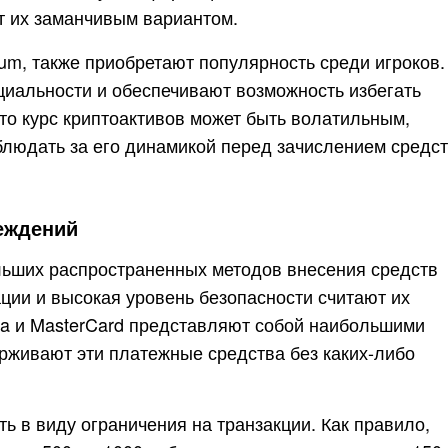
т их заманчивым вариантом.
um, также приобретают популярность среди игроков.
иальности и обеспечивают возможность избегать
что курс криптоактивов может быть волатильным,
блюдать за его динамикой перед зачислением средс
еждений
льших распространенных методов внесения средств
тации и высокая уровень безопасности считают их
a и MasterCard представляют собой наибольшими
рживают эти платежные средства без каких-либо
ь в виду ограничения на транзакции. Как правило,