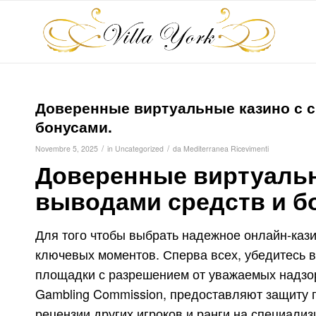
Доверенные виртуальные казино с 
бонусами.
/
/
Novembre 5, 2025
in
Uncategorized
da
Mediterranea Ricevimenti
Доверенные виртуальн
выводами средств и б
Для того чтобы выбрать надежное онлайн-кази
ключевых моментов. Сперва всех, убедитесь в
площадки с разрешением от уважаемых надзорн
Gambling Commission, предоставляют защиту п
рецензии других игроков и ранги на специали