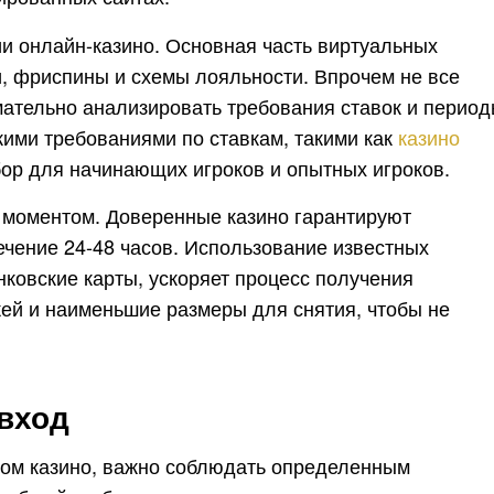
 онлайн-казино. Основная часть виртуальных
, фриспины и схемы лояльности. Впрочем не все
мательно анализировать требования ставок и перио
кими требованиями по ставкам, такими как
казино
ор для начинающих игроков и опытных игроков.
 моментом. Доверенные казино гарантируют
ечение 24-48 часов. Использование известных
банковские карты, ускоряет процесс получения
ей и наименьшие размеры для снятия, чтобы не
 вход
ном казино, важно соблюдать определенным