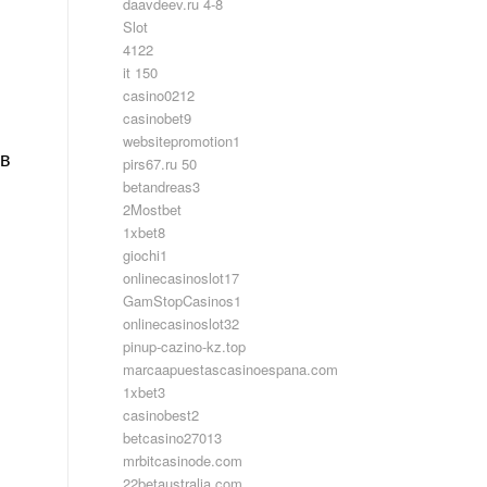
daavdeev.ru 4-8
Slot
4122
it 150
casino0212
casinobet9
websitepromotion1
тв
pirs67.ru 50
betandreas3
2Mostbet
1xbet8
giochi1
onlinecasinoslot17
GamStopCasinos1
onlinecasinoslot32
pinup-cazino-kz.top
marcaapuestascasinoespana.com
1xbet3
casinobest2
betcasino27013
mrbitcasinode.com
22betaustralia.com