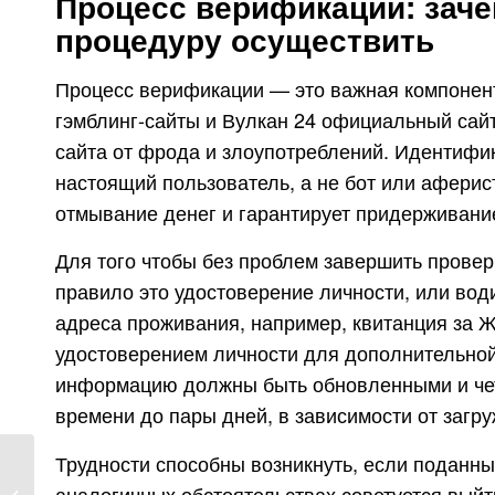
Процесс верификации: зачем
процедуру осуществить
Процесс верификации — это важная компонен
гэмблинг-сайты и Вулкан 24 официальный сайт.
сайта от фрода и злоупотреблений. Идентифик
настоящий пользователь, а не бот или аферист
отмывание денег и гарантирует придерживани
Для того чтобы без проблем завершить провер
правило это удостоверение личности, или вод
адреса проживания, например, квитанция за 
удостоверением личности для дополнительной
информацию должны быть обновленными и чет
времени до пары дней, в зависимости от загр
Трудности способны возникнуть, если поданны
The Increase of Online Online
аналогичных обстоятельствах советуется выйт