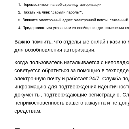
Переместиться на веб-страницу авторизации.
Нажать на линк “Забыли пароль?”.
Впишите электронный адрес электронной почты, связанный 
Придерживаться указаниям из сообщения для изменения кл
Важно помнить, что отдельные онлайн-казино
для возобновления авторизации.
Когда пользователь наталкивается с неполадк
советуется обратиться за помощью в техподде
электронную почту и работает 24/7. Служба 
информацию для подтверждения идентичности
документы, подтверждающие регистрацию. Сл
неприкосновенность вашего аккаунта и не доп
средствам.