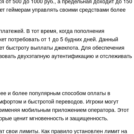
 от 500 до 1000 руб., а предельная доходит до 150
яет геймерам управлять своими средствами более
платежей. В тот время, когда пополнения
т потребовать от 1 до 5 будних дней. Данный
ет быстроту выплаты джекпота. Для обеспечения
зовать двухэтапную аутентификацию и отслеживать
ее и более популярным способом оплаты в
мфортом и быстротой переводов. Игроки могут
 применяя мобильным приложением оператора. Этот
торые ценит мгновенность и защищенность.
т свои лимиты. Как правило установлен лимит на