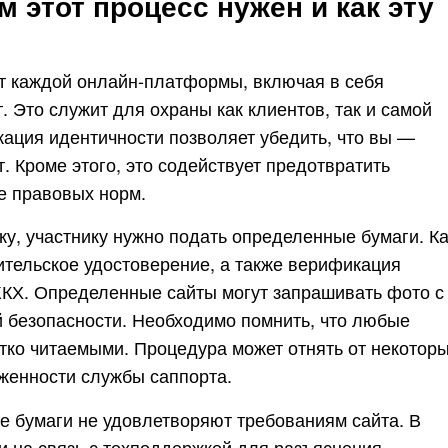
 этот процесс нужен и как эту
т каждой онлайн-платформы, включая в себя
 Это служит для охраны как клиентов, так и самой
ация идентичности позволяет убедить, что вы —
. Кроме этого, это содействует предотвратить
е правовых норм.
ку, участнику нужно подать определенные бумаги. Ка
ительское удостоверение, а также верификация
ЖКХ. Определенные сайты могут запрашивать фото с
 безопасности. Необходимо помнить, что любые
ко читаемыми. Процедура может отнять от некотор
уженности службы саппорта.
е бумаги не удовлетворяют требованиям сайта. В
и на связь с техподдержкой для разъяснения