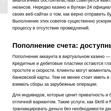
Casinos: A Comprehensive Overview
нюансов. Нередко казино и Вулкан 24 официа
своих веб-сайтах о том, как верно отправить
Выполнение этих советов существенно ускоряе
процессу в отсутствие промедлений.
Пополнение счета: доступ
Пополнение аккаунта в виртуальном казино — 
Кредитные и дебетовые пластики остаются гл
простоте и скорости. Клиенты могут моменталь
банковской карты. Тем не менее стоит иметь в
взимать сборы за зарубежные операции.
Для индивидов, которые ценит приватность и 
отличной вариантом. Такие услуги, как Skrill и
транзакцировать деньги без необходимости д