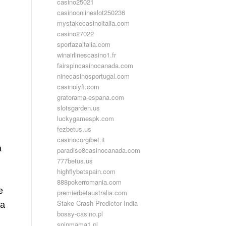
casino25021
casinoonlineslot250236
mystakecasinoitalia.com
casino27022
sportazaitalia.com
,
winairlinescasino1.fr
fairspincasinocanada.com
ninecasinosportugal.com
casinolyfi.com
gratorama-espana.com
slotsgarden.us
luckygamespk.com
fezbetus.us
casinocorgibet.it
а
paradise8casinocanada.com
777betus.us
highflybetspain.com
888pokerromania.com
е
premierbetaustralia.com
га
Stake Crash Predictor India
bossy-casino.pl
spinmama1.pl