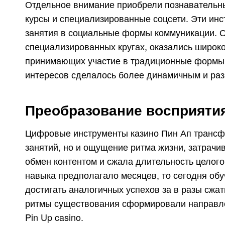
Отдельное внимание приобрели познавательн
курсы и специализированные соцсети. Эти ин
занятия в социальные формы коммуникации. О
специализированных кругах, оказались широк
принимающих участие в традиционные формы х
интересов сделалось более динамичным и ра
Преобразование восприяти
Цифровые инструменты казино Пин Ап трансф
занятий, но и ощущение ритма жизни, затрачи
обмен контентом и сжала длительность целого
навыка предполагало месяцев, то сегодня о
достигать аналогичных успехов за в разы сж
ритмы существования сформировали направлен
Pin Up casino.