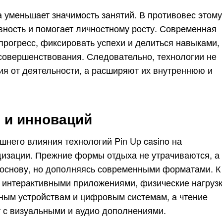
 уменьшает значимость занятий. В противовес этому
вность и помогает личностному росту. Современная
прогресс, фиксировать успехи и делиться навыками,
совершенствования. Следовательно, технологии не
я от деятельности, а расширяют их внутреннюю и
 и инноваций
него влияния технологий Pin Up casino на
дизации. Прежние формы отдыха не утрачиваются, а
основу, но дополняясь современными форматами. К
 интерактивными приложениями, физические нагруз
ным устройствам и цифровым системам, а чтение
с визуальными и аудио дополнениями.