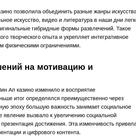
зино позволила объединить разные жанры искусств
ное искусство, видео и литература в наши дни легк
ригинальные гибридные формы развлечений. Такое
ого творческого опыта и укрепляет интегративное
ым физическими ограничениями.
ений на мотивацию и
ин Ап казино изменило и восприятие
ньше итог определялся преимущественно через
нную эпоху большую важность занимает социальное
ое явление вызвало к увеличению социальной
и презентация достижения. Эта изменчивость привел
ентации и цифрового контента.