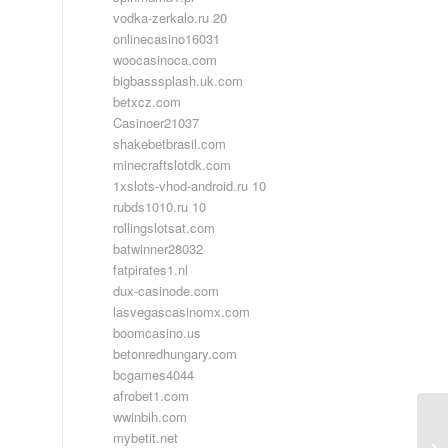
vodka-zerkalo.ru 20
onlinecasino16031
woocasinoca.com
bigbasssplash.uk.com
betxcz.com
Casinoer21037
shakebetbrasil.com
minecraftslotdk.com
1xslots-vhod-android.ru 10
rubds1010.ru 10
rollingslotsat.com
batwinner28032
fatpirates1.nl
dux-casinode.com
lasvegascasinomx.com
boomcasino.us
betonredhungary.com
bcgames4044
afrobet1.com
wwinbih.com
mybetit.net
По