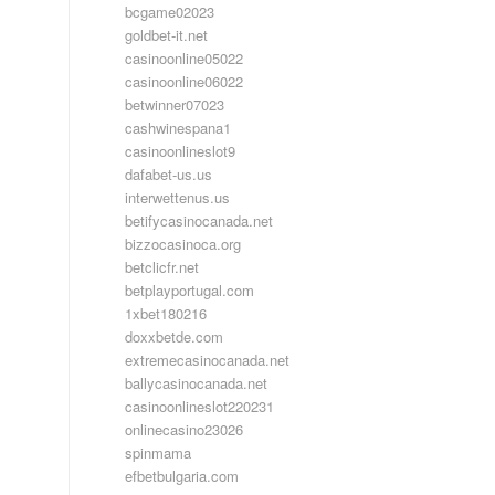
bcgame02023
goldbet-it.net
casinoonline05022
casinoonline06022
betwinner07023
cashwinespana1
casinoonlineslot9
dafabet-us.us
interwettenus.us
betifycasinocanada.net
bizzocasinoca.org
betclicfr.net
betplayportugal.com
1xbet180216
doxxbetde.com
extremecasinocanada.net
ballycasinocanada.net
casinoonlineslot220231
onlinecasino23026
spinmama
efbetbulgaria.com