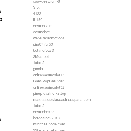
daavdeev.ru 4-8
Slot
а
4122
о
it 150
casino0212
casinobet9
websitepromotion1
pirs67.ru 50
betandreas3
2Mostbet
1xbet8
giochi1
onlinecasinoslot17
GamStopCasinos1
onlinecasinoslot32
pinup-cazino-kz.top
marcaapuestascasinoespana.com
1xbet3
casinobest2
а
betcasino27013
mrbitcasinode.com
22betaustralia.com