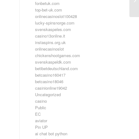
fonbetuk.com
ос
top-bet-uk.com
onlinecasinoslot100428
lucky-spinsnorge.com
svenskaspeles.com
casino13online.it
instaspins.org.uk
onlinecasinoslot
chickenshootgames.com
svenskaspeldk.com
betibetdeutschland.com
betcasino160417
betcasino18046
casinionline19042
Uncategorized
casino
Public
EC
aviator
Pin UP
ai chat bot python