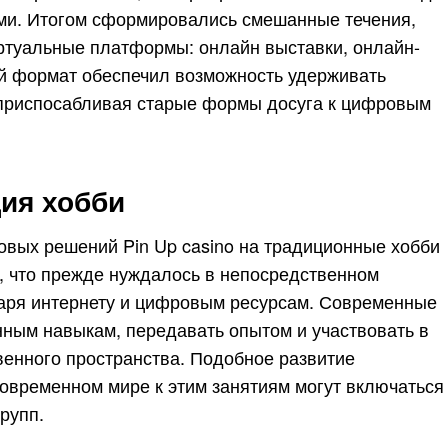
ыми. Итогом сформировались смешанные течения,
ртуальные платформы: онлайн выставки, онлайн-
й формат обеспечил возможность удерживать
 приспосабливая старые формы досуга к цифровым
ия хобби
вых решений Pin Up casino на традиционные хобби
, что прежде нуждалось в непосредственном
даря интернету и цифровым ресурсам. Современные
ным навыкам, передавать опытом и участвовать в
венного пространства. Подобное развитие
овременном мире к этим занятиям могут включаться
рупп.