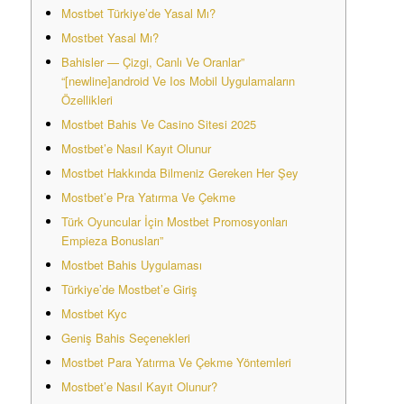
Mostbet Türkiye’de Yasal Mı?
Mostbet Yasal Mı?
Bahisler — Çizgi, Canlı Ve Oranlar”
“[newline]android Ve Ios Mobil Uygulamaların
Özellikleri
Mostbet Bahis Ve Casino Sitesi 2025
Mostbet’e Nasıl Kayıt Olunur
Mostbet Hakkında Bilmeniz Gereken Her Şey
Mostbet’e Pra Yatırma Ve Çekme
Türk Oyuncular İçin Mostbet Promosyonları
Empieza Bonusları”
Mostbet Bahis Uygulaması
Türkiye’de Mostbet’e Giriş
Mostbet Kyc
Geniş Bahis Seçenekleri
Mostbet Para Yatırma Ve Çekme Yöntemleri
Mostbet’e Nasıl Kayıt Olunur?