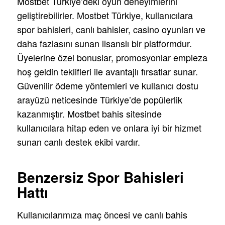
Mostbet Türkiye’deki oyun deneyimlerini
geliştirebilirler. Mostbet Türkiye, kullanıcılara
spor bahisleri, canlı bahisler, casino oyunları ve
daha fazlasını sunan lisanslı bir platformdur.
Üyelerine özel bonuslar, promosyonlar empieza
hoş geldin teklifleri ile avantajlı fırsatlar sunar.
Güvenilir ödeme yöntemleri ve kullanıcı dostu
arayüzü neticesinde Türkiye’de popülerlik
kazanmıştır. Mostbet bahis sitesinde
kullanıcılara hitap eden ve onlara iyi bir hizmet
sunan canlı destek ekibi vardır.
Benzersiz Spor Bahisleri
Hattı
Kullanıcılarımıza maç öncesi ve canlı bahis