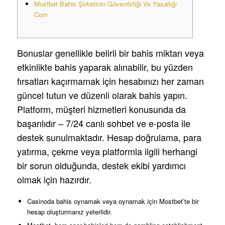
Mostbet Bahis Şirketinin Güvenilirliği Ve Yasallığı
Com
Bonuslar genellikle belirli bir bahis miktarı veya
etkinlikte bahis yaparak alınabilir, bu yüzden
fırsatları kaçırmamak için hesabınızı her zaman
güncel tutun ve düzenli olarak bahis yapın.
Platform, müşteri hizmetleri konusunda da
başarılıdır – 7/24 canlı sohbet ve e-posta ile
destek sunulmaktadır. Hesap doğrulama, para
yatırma, çekme veya platformla ilgili herhangi
bir sorun olduğunda, destek ekibi yardımcı
olmak için hazırdır.
Casinoda bahis oynamak veya oynamak için Mostbet’te bir
hesap oluşturmanız yeterlidir.