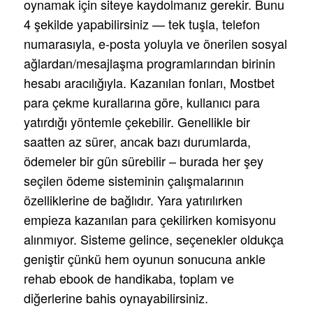
oynamak için siteye kaydolmanız gerekir. Bunu
4 şekilde yapabilirsiniz — tek tuşla, telefon
numarasıyla, e-posta yoluyla ve önerilen sosyal
ağlardan/mesajlaşma programlarından birinin
hesabı aracılığıyla. Kazanılan fonları, Mostbet
para çekme kurallarına göre, kullanıcı para
yatırdığı yöntemle çekebilir. Genellikle bir
saatten az sürer, ancak bazı durumlarda,
ödemeler bir gün sürebilir – burada her şey
seçilen ödeme sisteminin çalışmalarının
özelliklerine de bağlıdır. Yara yatırılırken
empieza kazanılan para çekilirken komisyonu
alınmıyor. Sisteme gelince, seçenekler oldukça
geniştir çünkü hem oyunun sonucuna ankle
rehab ebook de handikaba, toplam ve
diğerlerine bahis oynayabilirsiniz.