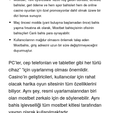
bahisler, geri ödeme ve hem spor bahisleri hem de online
casino oyunları için özel promosyonlar dahil olmak üzere bir
dizi bonus sunuyor.
Maç öncesi modda (yani buluşma başlamadan önce) bahis
yapma fırsatına ek olarak, Mostbet bahisçisinin ofisinin
bahisçileri Canlı bahis para oynayabilir.
Kullanıcılarının mağdur olmasını önlemek talep eden
Mostbahis, giriş adresini uzun bir süre değiştirmeyeceğini
duyurmuştur.
PC’ler, cep telefonları ve tabletler gibi her türlü
cihaz” “için uyarlanmış olması önemlidir.
Casino’in geliştiricileri, kullanıcılar için rahat
olacak harika oyun sitesinin tüm özelliklerini
biliyor. Aynı şey, resmi uyarlamalarından biri
olan mostbet zerkalo için de söylenebilir. Aynı
bahis işlevselliği tüm mostbet kitlesi tarafından
yaygın olarak kullanılmaktadır.