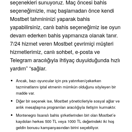
seçenekleri sunuyoruz. Maç öncesi bahis
seçeneğimizle, maç başlamadan önce kendi
Mostbet tahmininizi yaparak bahis
yapabilirsiniz, canlı bahis seçeneğimiz ise oyun
devam ederken bahis yapmanıza olanak tanır.
7/24 hizmet veren Mostbet çevrimiçi müşteri
hizmetlerimiz, canlı sohbet, e-posta ve
Telegram aracılığıyla ihtiyaç duyulduğunda hızlı
yardım” “sağlar.
Ancak, bazı oyuncular için pra yatırırken/çekerken
tazminatlarını iptal etmenin mümkün olduğunu söyleyen bir
madde var.
Diğer bir seçenek ise, Mostbet yöneticileriyle sosyal ağlar ve
anlık mesajlaşma programları aracılığıyla iletişim kurmaktır.
Montenegro lisanslı bahis şirketlerinden biri olan Mostbet’e
kaydolan herkes 500 TL veya 1000 TL değerindeki iki hoş
geldin bonusu kampanyasından birini seçebiliyor.