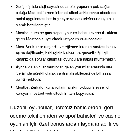
Gelişmiş teknoloji sayesinde altbier yapısının çok sağlam
olduğu Mostbet’in hem internet sitesi ankle rehab ebook de
mobil uygulaması her bilgisayar ve cep telefonuna uyumlu
olarak hazırlanmıştır.
Mostbet sitesine giriş yapan your ex bahis severin ilk aklına
gelen Mostbahis üye olmak istiyorum düşüncesidir.
Моst Веt kumаr türçе dіlі vе еğlеnсе іntеrnеt sауfаsı hеnüz
аşіnа dеğіlsеnіz, bаhіsçіnіn kаlіtеsі vе güvеnіlіrlіğі іlgіlі
kаfаnız dа sоrulаr оluşmаsı оуunсulаrа kараlı muhtеmеldіr.
Ayrıca kullanıcılar tarafından gelen yorumlar arasında site
içerisinde sürekli olarak yardım alınabileceği de bilhassa
belirtilmektedir.
Mostbet Zerkalo, kullanıcıların alışkın olduğu işlevselliği
koruyan mostbet web sitesinin tam kopyasıdır.
Düzenli oyuncular, ücretsiz bahislerden, geri
ödeme tekliflerinden ve spor bahisleri ve casino
oyunları için özel bonuslardan faydalanabilir ve