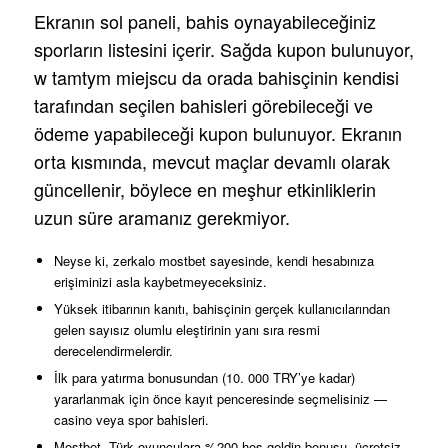
Ekranın sol paneli, bahis oynayabileceğiniz
sporların listesini içerir. Sağda kupon bulunuyor,
w tamtym miejscu da orada bahisçinin kendisi
tarafından seçilen bahisleri görebileceği ve
ödeme yapabileceği kupon bulunuyor. Ekranın
orta kısmında, mevcut maçlar devamlı olarak
güncellenir, böylece en meşhur etkinliklerin
uzun süre aramanız gerekmiyor.
Neyse ki, zerkalo mostbet sayesinde, kendi hesabınıza
erişiminizi asla kaybetmeyeceksiniz.
Yüksek itibarının kanıtı, bahisçinin gerçek kullanıcılarından
gelen sayısız olumlu eleştirinin yanı sıra resmi
derecelendirmelerdir.
İlk para yatırma bonusundan (10. 000 TRY’ye kadar)
yararlanmak için önce kayıt penceresinde seçmelisiniz —
casino veya spor bahisleri.
Mostbet, Türk oyunculara %200 hoş geldin bonusu, ücretsiz