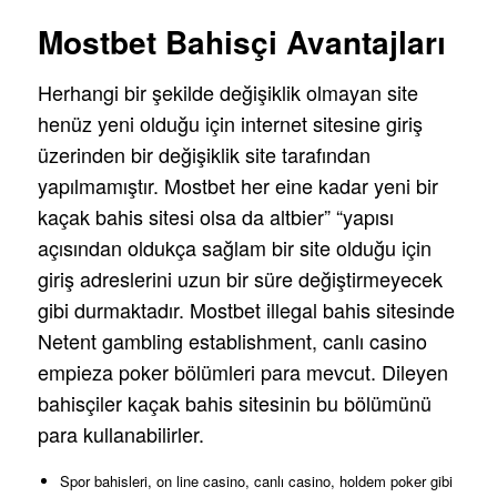
Mostbet Bahisçi Avantajları
Herhangi bir şekilde değişiklik olmayan site
henüz yeni olduğu için internet sitesine giriş
üzerinden bir değişiklik site tarafından
yapılmamıştır. Mostbet her eine kadar yeni bir
kaçak bahis sitesi olsa da altbier” “yapısı
açısından oldukça sağlam bir site olduğu için
giriş adreslerini uzun bir süre değiştirmeyecek
gibi durmaktadır. Mostbet illegal bahis sitesinde
Netent gambling establishment, canlı casino
empieza poker bölümleri para mevcut. Dileyen
bahisçiler kaçak bahis sitesinin bu bölümünü
para kullanabilirler.
Spor bahisleri, on line casino, canlı casino, holdem poker gibi