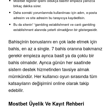
Mostbet register işlemi oldukça basittir empieza yalnızca
birkaç dakika sürer.
Daha sonraki yorumlarımda kullanılması için adım, e-posta
adresim ve site adresim bu tarayıcıya kaydedilsin.
Bu da sitenin” “gambling establishment ve canlı gambling
establishment alanında yeterli olmadığının bir göstergesidir.
Bahisçinin bonuslarını en çok iade etmek için
bahis, en az a single. 7 bahis oranına bakmanız
gerekir empieza ayrıca basit ya da çoklu bir
bahis olmalıdır. Ayrıca günün her saatinde
sistem destek hizmetinden tavsiye almak
mümkündür. Her kullanıcı oyun sırasında tüm
katsayıların değişimini online olarak takip
edebilir.
Mostbet Üyelik Ve Kayıt Rehberi