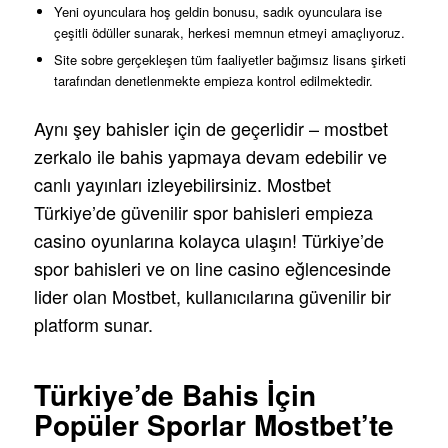
Yeni oyunculara hoş geldin bonusu, sadık oyunculara ise
çeşitli ödüller sunarak, herkesi memnun etmeyi amaçlıyoruz.
Site sobre gerçekleşen tüm faaliyetler bağımsız lisans şirketi
tarafından denetlenmekte empieza kontrol edilmektedir.
Aynı şey bahisler için de geçerlidir – mostbet
zerkalo ile bahis yapmaya devam edebilir ve
canlı yayınları izleyebilirsiniz. Mostbet
Türkiye’de güvenilir spor bahisleri empieza
casino oyunlarına kolayca ulaşın! Türkiye’de
spor bahisleri ve on line casino eğlencesinde
lider olan Mostbet, kullanıcılarına güvenilir bir
platform sunar.
Türkiye’de Bahis İçin
Popüler Sporlar Mostbet’te