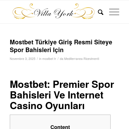
Mostbet Türkiye Giriş Resmi Siteye
Spor Bahisleri Için
/
/
Novembre 3, 2025
in
mostbet tr
da
Mediterranea Ricevimenti
Mostbet: Premier Spor
Bahisleri Ve Internet
Casino Oyunları
Content