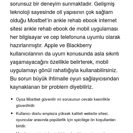
sorunsuz bir deneyim sunmaktadır. Gelişmiş
teknoloji sayesinde oll yapısının çok sağlam
olduğu Mostbet’in ankle rehab ebook internet
sitesi ankle rehab ebook de mobil uygulaması
her bilgisayar ve cep telefonuna uyumlu olarak
hazırlanmıştır. Apple ve Blackberry
kullanıcılarının da uyum konusunda asla sıkıntı
yaşamayacağını özellikle belirterek, mobil
uygulamayı gönül rahatlığıyla kullanabilirsiniz.
Bu sorun büyük ihtimalle oyun sağlayıcısından
kaynaklanan bir problem diyebiliriz.
Oysa Mostbet güvenilir mi sorusunun cevabı kesinlikle
güvenilirdir.
Kullanıcı dostu empieza yüksek kaliteli website sitesi,
oyuncular arasında popülerlik için spicilège ön koşullardan
biridir.