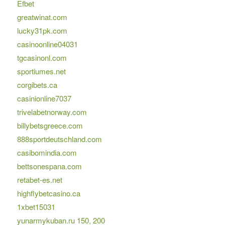
Efbet
greatwinat.com
lucky31pk.com
casinoonline04031
tgcasinonl.com
sportiumes.net
corgibets.ca
casinionline7037
trivelabetnorway.com
billybetsgreece.com
888sportdeutschland.com
casibomindia.com
bettsonespana.com
retabet-es.net
highflybetcasino.ca
1xbet15031
yunarmykuban.ru 150, 200