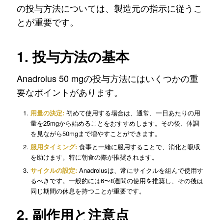
の投与方法については、製造元の指示に従うこ
とが重要です。
1. 投与方法の基本
Anadrolus 50 mgの投与方法にはいくつかの重
要なポイントがあります。
用量の決定:
初めて使用する場合は、通常、一日あたりの用
量を25mgから始めることをおすすめします。その後、体調
を見ながら50mgまで増やすことができます。
服用タイミング:
食事と一緒に服用することで、消化と吸収
を助けます。特に朝食の際が推奨されます。
サイクルの設定:
Anadrolusは、常にサイクルを組んで使用す
るべきです。一般的には6〜8週間の使用を推奨し、その後は
同じ期間の休息を持つことが重要です。
2. 副作用と注意点