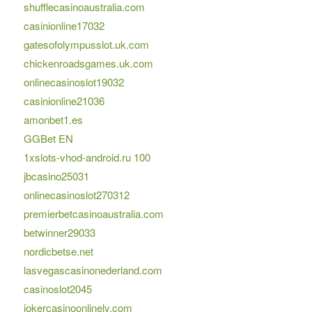
shufflecasinoaustralia.com
casinionline17032
gatesofolympusslot.uk.com
chickenroadsgames.uk.com
onlinecasinoslot19032
casinionline21036
amonbet1.es
GGBet EN
1xslots-vhod-android.ru 100
jbcasino25031
onlinecasinoslot270312
premierbetcasinoaustralia.com
betwinner29033
nordicbetse.net
lasvegascasinonederland.com
casinoslot2045
jokercasinoonlinelv.com