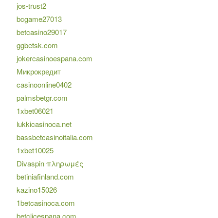
jos-trust2
bcgame27013
betcasino29017
ggbetsk.com
jokercasinoespana.com
Микрокредит
casinoonline0402
palmsbetgr.com
1xbet06021
lukkicasinoca.net
bassbetcasinoitalia.com
1xbet10025
Divaspin πληρωμές
betiniafinland.com
kazino15026
1betcasinoca.com
betclicespana.com