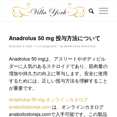
Anadrolus 50 mg 投与方法について
/
/
Novembre 3, 2025
in
Uncategorized
da
Mediterranea Ricevimenti
Anadrolus 50 mgは、アスリートやボディビル
ダーに人気のあるステロイドであり、筋肉量の
増加や持久力の向上に寄与します。安全に使用
するためには、正しい投与方法を理解すること
が重要です。
Anadrolus 50 mg オンラインカタログ
anabolicstoreja.com
は、オンラインカタログ
anabolicstoreja.comで入手可能です。この製品