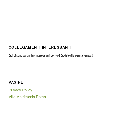
COLLEGAMENTI INTERESSANTI
Qui ci sono alcuni link interessanti per voi! Godetevi la permanenza :)
PAGINE
Privacy Policy
Villa Matrimonio Roma