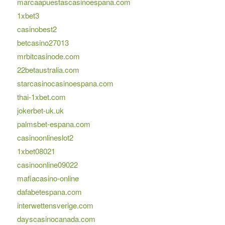
marcaapuestascasinoespana.com
1xbet3
casinobest2
betcasino27013
mrbitcasinode.com
22betaustralia.com
starcasinocasinoespana.com
thai-1xbet.com
jokerbet-uk.uk
palmsbet-espana.com
casinoonlineslot2
1xbet08021
casinoonline09022
mafiacasino-online
dafabetespana.com
interwettensverige.com
dayscasinocanada.com