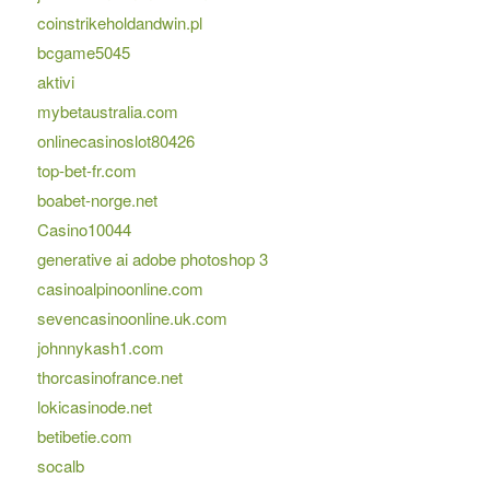
coinstrikeholdandwin.pl
bcgame5045
aktivi
mybetaustralia.com
onlinecasinoslot80426
top-bet-fr.com
boabet-norge.net
Casino10044
generative ai adobe photoshop 3
casinoalpinoonline.com
sevencasinoonline.uk.com
johnnykash1.com
thorcasinofrance.net
lokicasinode.net
betibetie.com
socalb