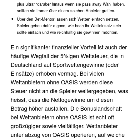
plus ultra” “darüber hinaus wenn sie pass away Wahl haben,
sollten sie immer über einem solchen Anbieter greifen.
Über den Bet-Mentor lassen sich Wetten einfach setzen,
Spieler geben dafür a good, wie hoch ihr Wetteinsatz sein
sollte einfach und wie reichhaltig sie gewinnen möchten.
Ein signifikanter finanzieller Vorteil ist auch der
häufige Wegfall der 5%igen Wettsteuer, die in
Deutschland auf Sportwettengewinne (oder
Einsätze) erhoben vermag. Bei vielen
Wettanbietern ohne OASIS werden diese
Steuer nicht an die Spieler weitergegeben, was
heisst, dass die Nettogewinne um diesen
Betrag höher ausfallen. Die Bonuslandschaft
bei Wettanbietern ohne OASIS ist echt oft
großzügiger sowie vielfältiger. Wettanbieter
unter abzug von OASIS operieren, auf welche