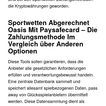
die Kryptowährungen geworden.
Sportwetten Abgerechnet
Oasis Mit Paysafecard – Die
Zahlungsmethode Im
Vergleich über Anderen
Optionen
Diese Tools sollen garantieren, dass die
Anbieter alle gesetzlichen Anforderungen
erfüllen und verantwortungsbewusst handeln.
Eine zentrale Datenbank sammelt und
speichert allesamt spielbezogenen Daten, pass
away von Glücksspielanbietern übermittelt
werden. Diese Datensammlung dient als