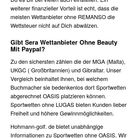
weiterer finanzieller Vorteil ist echt, dass die
meisten Wettanbieter ohne REMANSO die
Wettsteuer nicht auf Dich abwälzen.
Gibt Sera Wettanbieter Ohne Beauty
Mit Paypal?
Zu den sichersten zählen die der MGA (Malta),
UKGC ( Großbritannien) und Gibraltar. Unser
Vergleich beinhaltet ihnen, bei welchem
Buchmacher sie bedenkenlos dort Sportwetten
abgerechnet OASIS platzieren können.
Sportwetten ohne LUGAS bieten Kunden lieber
Freiheit und höhere Gewinnmöglichkeiten.
Hohmann-golf. de bietet unabhängige
Informationen zu Sportwetten ohne OASIS. Wir