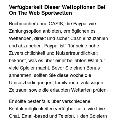
Verfügbarkeit Dieser Wettoptionen Bei
On The Web Sportwetten
Buchmacher ohne OASIS, die Paypal wie
Zahlungsoption anbieten, ermöglichen es
Wettenden, direkt und sicher Cash einzuzahlen
und abzuheben. Paypal ist” “für seine hohe
Zuversichtlichkeit und Nutzerfreundlichkeit
bekannt, was es über einer beliebten Wahl für
viele Spieler macht. Bevor Sie einen Bonus
annehmen, sollten Sie diese woche die
Umsatzbedingungen, family room zulässigen
Zeitraum sowie die erlaubten Wettarten prüfen.
Er sollte bestenfalls über verschiedene
Kontaktmöglichkeiten verfügbar sein, wie Live-
Chat, Email-based und Telefon, 1 den Spielern