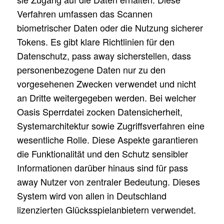
Verfahren umfassen das Scannen
biometrischer Daten oder die Nutzung sicherer
Tokens. Es gibt klare Richtlinien für den
Datenschutz, pass away sicherstellen, dass
personenbezogene Daten nur zu den
vorgesehenen Zwecken verwendet und nicht
an Dritte weitergegeben werden. Bei welcher
Oasis Sperrdatei zocken Datensicherheit,
Systemarchitektur sowie Zugriffsverfahren eine
wesentliche Rolle. Diese Aspekte garantieren
die Funktionalität und den Schutz sensibler
Informationen darüber hinaus sind für pass
away Nutzer von zentraler Bedeutung. Dieses
System wird von allen in Deutschland
lizenzierten Glücksspielanbietern verwendet.