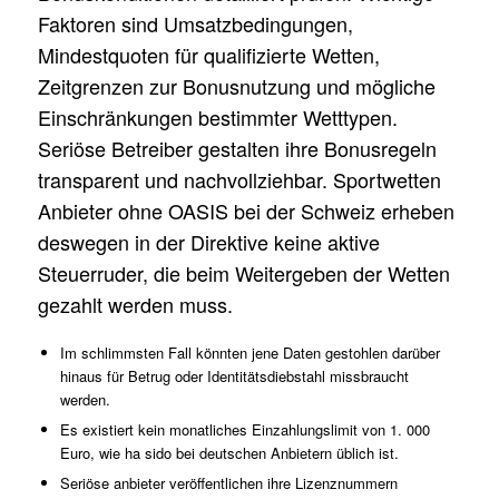
Faktoren sind Umsatzbedingungen,
Mindestquoten für qualifizierte Wetten,
Zeitgrenzen zur Bonusnutzung und mögliche
Einschränkungen bestimmter Wetttypen.
Seriöse Betreiber gestalten ihre Bonusregeln
transparent und nachvollziehbar. Sportwetten
Anbieter ohne OASIS bei der Schweiz erheben
deswegen in der Direktive keine aktive
Steuerruder, die beim Weitergeben der Wetten
gezahlt werden muss.
Im schlimmsten Fall könnten jene Daten gestohlen darüber
hinaus für Betrug oder Identitätsdiebstahl missbraucht
werden.
Es existiert kein monatliches Einzahlungslimit von 1. 000
Euro, wie ha sido bei deutschen Anbietern üblich ist.
Seriöse anbieter veröffentlichen ihre Lizenznummern