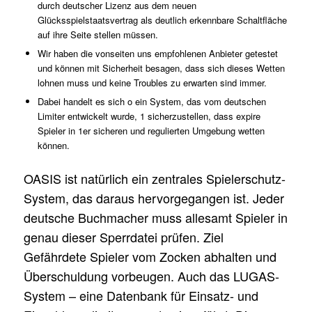
durch deutscher Lizenz aus dem neuen
Glücksspielstaatsvertrag als deutlich erkennbare Schaltfläche
auf ihre Seite stellen müssen.
Wir haben die vonseiten uns empfohlenen Anbieter getestet
und können mit Sicherheit besagen, dass sich dieses Wetten
lohnen muss und keine Troubles zu erwarten sind immer.
Dabei handelt es sich o ein System, das vom deutschen
Limiter entwickelt wurde, 1 sicherzustellen, dass expire
Spieler in 1er sicheren und regulierten Umgebung wetten
können.
OASIS ist natürlich ein zentrales Spielerschutz-
System, das daraus hervorgegangen ist. Jeder
deutsche Buchmacher muss allesamt Spieler in
genau dieser Sperrdatei prüfen. Ziel
Gefährdete Spieler vom Zocken abhalten und
Überschuldung vorbeugen. Auch das LUGAS-
System – eine Datenbank für Einsatz- und