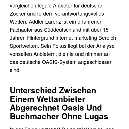
vergleichen legale Anbieter für deutsche
Zocker und fördern verantwortungsvolles
Wetten. Addler Larenz ist ein erfahrener
Fachautor aus Süddeutschland mit über 15
Jahren Hintergrund internet marketing Bereich
Sportwetten. Sein Fokus liegt bei der Analyse
vonseiten Anbietern, die nie und nimmer an
das deutsche OASIS-System angeschlossen
sind.
Unterschied Zwischen
Einem Wettanbieter
Abgerechnet Oasis Und
Buchmacher Ohne Lugas
In der Folge vermagst Du beispielsweise jede