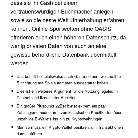
dass sie ihr Cash bei einem
vertrauenswürdigen Buchmacher anlegen
sowie so die beste Wett Unterhaltung erfahren
können. Online Sportwetten ohne OASIS
offerieren euch einen höheren Datenschutz, da
wenig privaten Daten von euch an eine
gewisse behördliche Datenbank übermittelt
werden.
Das betrifft beispielsweise auch Gastronomen, welche ihre
Einrichtung mit Spielautomaten ausgestattet haben.
Dies ist ein weiteres Argument für die Nutzung legaler, in
Deutschland lizenzierter Anbieter.
Ein großer Pluspunkt 22Bet bietet extrem ein paar
Zahlungsmethoden an – von klassischen Kreditkarten über
unzählige E-Wallets bis hin zu Kryptowährungen.
Man so muss ein Krypto-Wallet besitzen, um Transaktionen
durchzuführen.