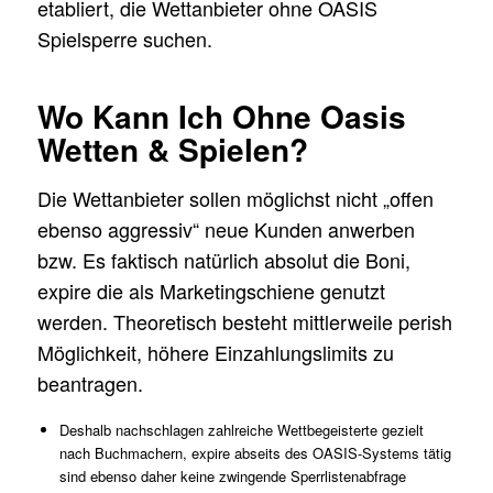
etabliert, die Wettanbieter ohne OASIS
Spielsperre suchen.
Wo Kann Ich Ohne Oasis
Wetten & Spielen?
Die Wettanbieter sollen möglichst nicht „offen
ebenso aggressiv“ neue Kunden anwerben
bzw. Es faktisch natürlich absolut die Boni,
expire die als Marketingschiene genutzt
werden. Theoretisch besteht mittlerweile perish
Möglichkeit, höhere Einzahlungslimits zu
beantragen.
Deshalb nachschlagen zahlreiche Wettbegeisterte gezielt
nach Buchmachern, expire abseits des OASIS-Systems tätig
sind ebenso daher keine zwingende Sperrlistenabfrage