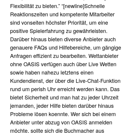
Flexibilität zu bieten.” “[newline]Schnelle
Reaktionszeiten und kompetente Mitarbeiter
sind vonseiten höchster Priorität, um eine
positive Spielerfahrung zu gewährleisten.
Darüber hinaus bieten diverse Anbieter auch
genauere FAQs und Hilfebereiche, um gängige
Anfragen effizient zu bearbeiten. Wettanbieter
ohne OASIS verfügen auch über Live Wetten
sowie haben nahezu letztens einen
Kundendienst, der über die Live-Chat-Funktion
rund um perish Uhr erreicht werden kann. Das
bietet Sicherheit und man hat zu jeder Uhrzeit
jemanden, jeder Hilfe bieten darüber hinaus
Probleme lösen koennte. Wer sich bei einem
Anbieter unter abzug von OASIS anmelden
möchte, sollte sich die Buchmacher aus