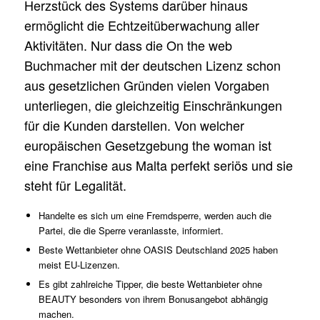
Herzstück des Systems darüber hinaus
ermöglicht die Echtzeitüberwachung aller
Aktivitäten. Nur dass die On the web
Buchmacher mit der deutschen Lizenz schon
aus gesetzlichen Gründen vielen Vorgaben
unterliegen, die gleichzeitig Einschränkungen
für die Kunden darstellen. Von welcher
europäischen Gesetzgebung the woman ist
eine Franchise aus Malta perfekt seriös und sie
steht für Legalität.
Handelte es sich um eine Fremdsperre, werden auch die
Partei, die die Sperre veranlasste, informiert.
Beste Wettanbieter ohne OASIS Deutschland 2025 haben
meist EU-Lizenzen.
Es gibt zahlreiche Tipper, die beste Wettanbieter ohne
BEAUTY besonders von ihrem Bonusangebot abhängig
machen.