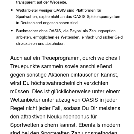
transparent auf der Webseite.
Wettanbieter weniger OASIS sind Plattformen für
Sportwetten, expire nicht an das OASIS-Spielersperrsystem
in Deutschland angeschlossen sind.
Buchmacher ohne OASIS, die Paypal als Zahlungsoption
anbieten, ermöglichen es Wettenden, einfach und sicher Geld
einzuzahlen und abzuheben.
Auch auf ein Treueprogramm, durch welches I
Treuepunkte sammeln sowie anschließend
gegen sonstige Aktionen eintauschen kannst,
wirst Du höchstwahrscheinlich verzichten
müssen. Dies ist glücklicherweise unter einem
Wettanbieter unter abzug von OASIS in jeder
Regel nicht jeder Fall, sodass Du Dir meistens
den attraktiven Neukundenbonus für
Sportwetten sichern kannst. Ebenfalls modern
sind bei den Sportwetten Zahlungsmethoden