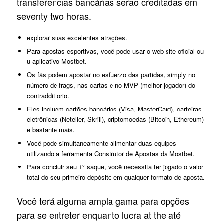
transferências bancárias serão creditadas em
seventy two horas.
explorar suas excelentes atrações.
Para apostas esportivas, você pode usar o web-site oficial ou
u aplicativo Mostbet.
Os fãs podem apostar no esfuerzo das partidas, simply no
número de frags, nas cartas e no MVP (melhor jogador) do
contraddittorio.
Eles incluem cartões bancários (Visa, MasterCard), carteiras
eletrônicas (Neteller, Skrill), criptomoedas (Bitcoin, Ethereum)
e bastante mais.
Você pode simultaneamente alimentar duas equipes
utilizando a ferramenta Construtor de Apostas da Mostbet.
Para concluir seu 1º saque, você necessita ter jogado o valor
total do seu primeiro depósito em qualquer formato de aposta.
Você terá alguma ampla gama para opções
para se entreter enquanto lucra at the até