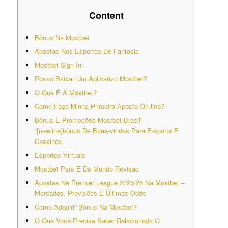
Content
Bônus Na Mostbet
Apostas Nos Esportes De Fantasia
Mostbet Sign In:
Posso Baixar Um Aplicativo Mostbet?
O Que É A Mostbet?
Como Faço Minha Primeira Aposta On-line?
Bônus E Promoções Mostbet Brasil”
“[newline]bônus De Boas-vindas Para E-sports E
Cassinos
Esportes Virtuais
Mostbet País E Do Mundo Revisão
Apostas Na Premier League 2025/26 Na Mostbet –
Mercados, Previsões E Últimas Odds
Como Adquirir Bônus Na Mostbet?
O Que Você Precisa Saber Relacionada O