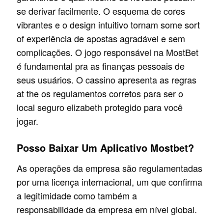
se derivar facilmente. O esquema de cores
vibrantes e o design intuitivo tornam some sort
of experiência de apostas agradável e sem
complicações. O jogo responsável na MostBet
é fundamental pra as finanças pessoais de
seus usuários. O cassino apresenta as regras
at the os regulamentos corretos para ser o
local seguro elizabeth protegido para você
jogar.
Posso Baixar Um Aplicativo Mostbet?
As operações da empresa são regulamentadas
por uma licença internacional, um que confirma
a legitimidade como também a
responsabilidade da empresa em nível global.