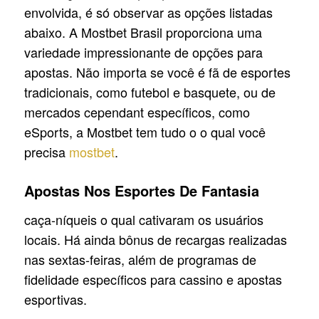
envolvida, é só observar as opções listadas
abaixo. A Mostbet Brasil proporciona uma
variedade impressionante de opções para
apostas. Não importa se você é fã de esportes
tradicionais, como futebol e basquete, ou de
mercados cependant específicos, como
eSports, a Mostbet tem tudo o o qual você
precisa
mostbet
.
Apostas Nos Esportes De Fantasia
caça-níqueis o qual cativaram os usuários
locais. Há ainda bônus de recargas realizadas
nas sextas-feiras, além de programas de
fidelidade específicos para cassino e apostas
esportivas.