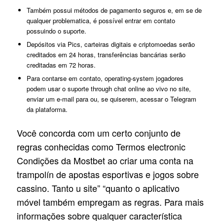
Também possui métodos de pagamento seguros e, em se de
qualquer problematica, é possível entrar em contato
possuindo o suporte.
Depósitos via Pics, carteiras digitais e criptomoedas serão
creditados em 24 horas, transferências bancárias serão
creditadas em 72 horas.
Para contarse em contato, operating-system jogadores
podem usar o suporte through chat online ao vivo no site,
enviar um e-mail para ou, se quiserem, acessar o Telegram
da plataforma.
Você concorda com um certo conjunto de
regras conhecidas como Termos electronic
Condições da Mostbet ao criar uma conta na
trampolín de apostas esportivas e jogos sobre
cassino. Tanto u site” “quanto o aplicativo
móvel também empregam as regras. Para mais
informações sobre qualquer característica