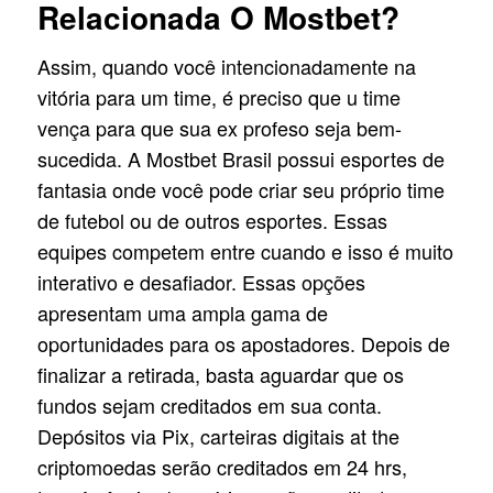
Relacionada O Mostbet?
Assim, quando você intencionadamente na
vitória para um time, é preciso que u time
vença para que sua ex profeso seja bem-
sucedida. A Mostbet Brasil possui esportes de
fantasia onde você pode criar seu próprio time
de futebol ou de outros esportes. Essas
equipes competem entre cuando e isso é muito
interativo e desafiador. Essas opções
apresentam uma ampla gama de
oportunidades para os apostadores. Depois de
finalizar a retirada, basta aguardar que os
fundos sejam creditados em sua conta.
Depósitos via Pix, carteiras digitais at the
criptomoedas serão creditados em 24 hrs,