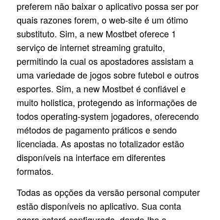
preferem não baixar o aplicativo possa ser por
quais razones forem, o web-site é um ótimo
substituto. Sim, a new Mostbet oferece 1
serviço de internet streaming gratuito,
permitindo la cual os apostadores assistam a
uma variedade de jogos sobre futebol e outros
esportes. Sim, a new Mostbet é confiável e
muito holistica, protegendo as informações de
todos operating-system jogadores, oferecendo
métodos de pagamento práticos e sendo
licenciada. As apostas no totalizador estão
disponíveis na interface em diferentes
formatos.
Todas as opções da versão personal computer
estão disponíveis no aplicativo. Sua conta
agora estará configurada, dando-lhe a