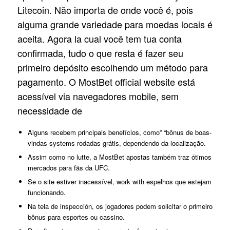
Litecoin. Não importa de onde você é, pois
alguma grande variedade para moedas locais é
aceita. Agora la cual você tem tua conta
confirmada, tudo o que resta é fazer seu
primeiro depósito escolhendo um método para
pagamento. O MostBet official website está
acessível via navegadores mobile, sem
necessidade de
Alguns recebem principais benefícios, como” “bônus de boas-
vindas systems rodadas grátis, dependendo da localização.
Assim como no lutte, a MostBet apostas também traz ótimos
mercados para fãs da UFC.
Se o site estiver inacessível, work with espelhos que estejam
funcionando.
Na tela de inspección, os jogadores podem solicitar o primeiro
bônus para esportes ou cassino.