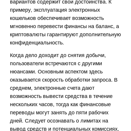
вариантов содержит свои достоинства. К
примеру, эксплуатация электронных
кошельков обеспечивает возможность
мгновенно перевести финансы на баланс, а
криптовалюты гарантируют дополнительную
конфиденциальность.
Когда дело доходит до снятия добычи,
пользователи встречаются с другими
нюансами. Основным аспектом здесь
оказывается скорость обработки запроса. В
среднем, электронные счета дают
возможность вывести средства в течение
нескольких часов, тогда как финансовые
переводы могут занять до пяти рабочих
дней. Следует осознавать о лимитах на
вывод средств и потенциальных комиссиях,