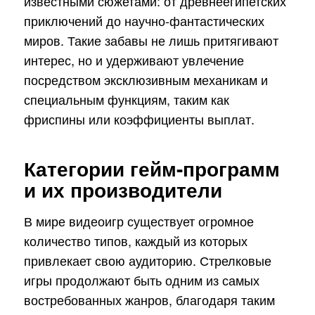
известными сюжетами: от древнеегипетских
приключений до научно-фантастических
миров. Такие забавы не лишь притягивают
интерес, но и удерживают увлечение
посредством эксклюзивным механикам и
специальным функциям, таким как
фриспины или коэффициенты выплат.
Категории гейм-программ
и их производители
В мире видеоигр существует огромное
количество типов, каждый из которых
привлекает свою аудиторию. Стрелковые
игры продолжают быть одним из самых
востребованных жанров, благодаря таким