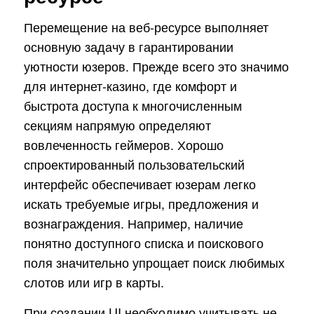
Перемещение на веб-ресурсе выполняет
основную задачу в гарантировании
уютности юзеров. Прежде всего это значимо
для интернет-казино, где комфорт и
быстрота доступа к многочисленным
секциям напрямую определяют
вовлеченность геймеров. Хорошо
спроектированный пользовательский
интерфейс обеспечивает юзерам легко
искать требуемые игры, предложения и
вознаграждения. Например, наличие
понятно доступного списка и поискового
поля значительно упрощает поиск любимых
слотов или игр в карты.
При создании UI необходимо учитывать не