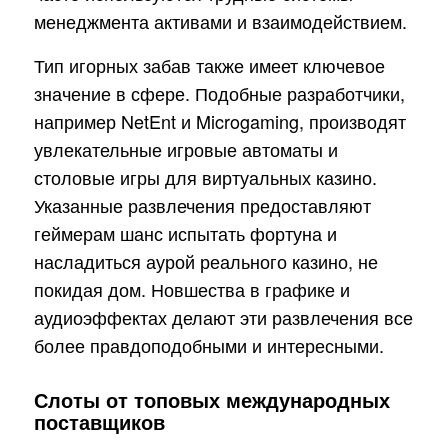
менеджмента активами и взаимодействием.
Тип игорных забав также имеет ключевое
значение в сфере. Подобные разработчики,
например NetEnt и Microgaming, производят
увлекательные игровые автоматы и
столовые игры для виртуальных казино.
Указанные развлечения предоставляют
геймерам шанс испытать фортуна и
насладиться аурой реального казино, не
покидая дом. Новшества в графике и
аудиоэффектах делают эти развлечения все
более правдоподобными и интересными.
Слоты от топовых международных
поставщиков