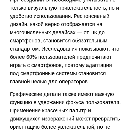
только визуальную привлекательность, но и
удобство использования. Респонсивный
дизайн, какой верно отображается на
многочисленных девайсах — от ПК до
смартфонов, становится обязательным
стандартом. Исследования показывают, что
более 60% пользователей предпочитают
играть с смартфонов, поэтому адаптация
под смартфонные системы становится
главной целью для операторов.
Графические детали также имеют важную
функцию в удержании фокуса пользователя.
Применение красочных палитр и
движущихся изображений может превратить
ориентацию более увлекательной, но не