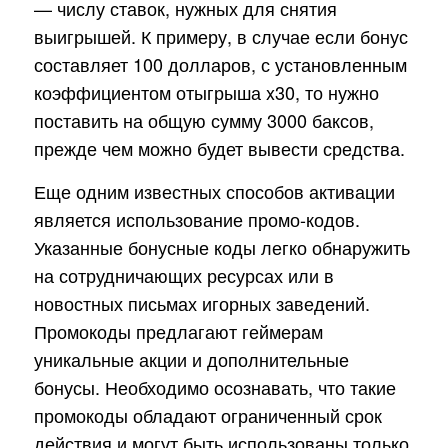
— числу ставок, нужных для снятия
выигрышей. К примеру, в случае если бонус
составляет 100 долларов, с установленным
коэффициентом отыгрыша x30, то нужно
поставить на общую сумму 3000 баксов,
прежде чем можно будет вывести средства.
Еще одним известных способов активации
является использование промо-кодов.
Указанные бонусные коды легко обнаружить
на сотрудничающих ресурсах или в
новостных письмах игорных заведений.
Промокоды предлагают геймерам
уникальные акции и дополнительные
бонусы. Необходимо осознавать, что такие
промокоды обладают ограниченный срок
действия и могут быть использованы только