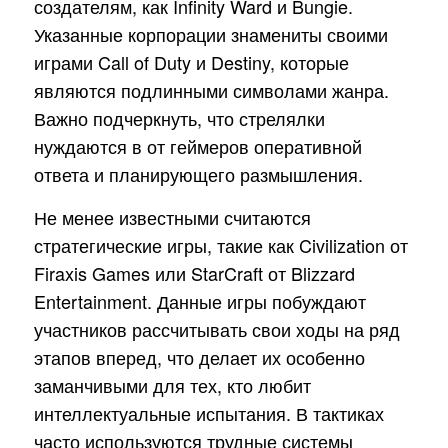
создателям, как Infinity Ward и Bungie.
Указанные корпорации знамениты своими
играми Call of Duty и Destiny, которые
являются подлинными символами жанра.
Важно подчеркнуть, что стрелялки
нуждаются в от геймеров оперативной
ответа и планирующего размышления.
Не менее известными считаются
стратегические игры, такие как Civilization от
Firaxis Games или StarCraft от Blizzard
Entertainment. Данные игры побуждают
участников рассчитывать свои ходы на ряд
этапов вперед, что делает их особенно
заманчивыми для тех, кто любит
интеллектуальные испытания. В тактиках
часто используются трудные системы