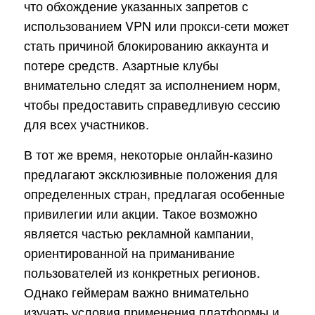
что обхождение указанных запретов с
использованием VPN или прокси-сети может
стать причиной блокированию аккаунта и
потере средств. Азартные клубы
внимательно следят за исполнением норм,
чтобы предоставить справедливую сессию
для всех участников.
В тот же время, некоторые онлайн-казино
предлагают эксклюзивные положения для
определенных стран, предлагая особенные
привилегии или акции. Такое возможно
является частью рекламной кампании,
ориентированной на приманивание
пользователей из конкретных регионов.
Однако геймерам важно внимательно
изучать условия применения платформы и