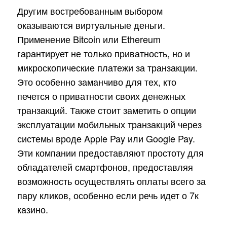
Другим востребованным выбором
оказываются виртуальные деньги.
Применение Bitcoin или Ethereum
гарантирует не только приватность, но и
микроскопические платежи за транзакции.
Это особенно заманчиво для тех, кто
печется о приватности своих денежных
транзакций. Также стоит заметить о опции
эксплуатации мобильных транзакций через
системы вроде Apple Pay или Google Pay.
Эти компании предоставляют простоту для
обладателей смартфонов, предоставляя
возможность осуществлять оплаты всего за
пару кликов, особенно если речь идет о 7к
казино.