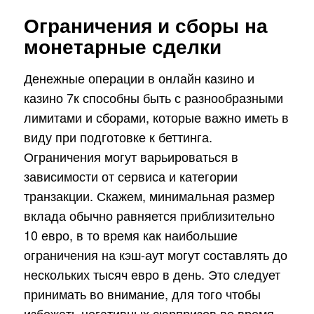
Ограничения и сборы на
монетарные сделки
Денежные операции в онлайн казино и
казино 7к способны быть с разнообразными
лимитами и сборами, которые важно иметь в
виду при подготовке к беттинга.
Ограничения могут варьироваться в
зависимости от сервиса и категории
транзакции. Скажем, минимальная размер
вклада обычно равняется приблизительно
10 евро, в то время как наибольшие
ограничения на кэш-аут могут составлять до
нескольких тысяч евро в день. Это следует
принимать во внимание, для того чтобы
избежать негативных сюрпризов во время