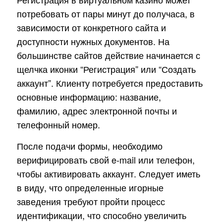
потребовать от пары минут до получаса, в
зависимости от конкретного сайта и
доступности нужных документов. На
большинстве сайтов действие начинается с
щелчка иконки “Регистрация” или “Создать
аккаунт”. Клиенту потребуется предоставить
основные информацию: название,
фамилию, адрес электронной почты и
телефонный номер.
После подачи формы, необходимо
верифицировать свой e-mail или телефон,
чтобы активировать аккаунт. Следует иметь
в виду, что определенные игорные
заведения требуют пройти процесс
идентификации, что способно увеличить