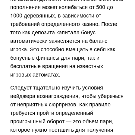
пополнения может колебаться от 500 до
1000 деревянных, в зависимости от
требований определенного казино. После
того как депозита капитала бонус
автоматически зачисляется на баланс
игрока. Это способно вмещать в себя как
бонусные финансы для пари, так и
бесплатные вращения на известных
игровых автоматах.
Следует тщательно изучить условия
вейджера вознаграждения, чтобы уберечься
от неприятных сюрпризов. Как правило
требуется пройти определенный
проигрышный оборот — это объем пари,
которое нужно поставить для получения