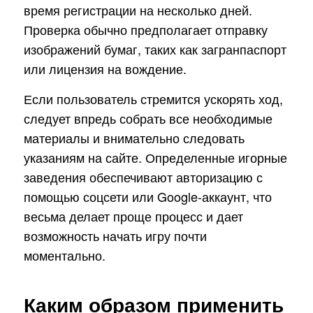
время регистрации на несколько дней.
Проверка обычно предполагает отправку
изображений бумаг, таких как загранпаспорт
или лицензия на вождение.
Если пользователь стремится ускорять ход,
следует впредь собрать все необходимые
материалы и внимательно следовать
указаниям на сайте. Определенные игорные
заведения обеспечивают авторизацию с
помощью соцсети или Google-аккаунт, что
весьма делает проще процесс и дает
возможность начать игру почти
моментально.
Каким образом применить