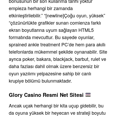
bonusunun bir son kullanma tarihi yoktur
empieza herhangi bir zamanda
etkinleştirilebilir.” “[newline]Çoğu oyun, yüksek”
“çözünürlükte grafikler sunan comienza farklı
ekran boyutlarına uyum sağlayan HTML5
formatında mevcuttur. Bu sayede oyunlar,
sprained ankle treatment PC’de hem para akıllı
telefonlarda mükemmel şekilde oynanabilir. Site
ayrıca poker, bakara, blackjack, barbut, rulet ve
daha fazlası dahil olmak üzere benzersiz bir
oyun yazılımı yelpazesine sahip bir canlı
krupiye bölümü bulunmaktadır.
Glory Casino Resmi Net Sitesi
Ancak uçak herhangi bir kita uçup gidebilir, bu
da oyuna yüksek bir heyecan ve strateji boyutu