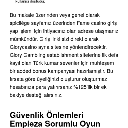
kullanıcı dostudur.
Bu makale üzerinden veya genel olarak
spicilège sayfamız üzerinden Fame casino giriş
yap işlemi için ihtiyacınız olan adrese ulaşmanız
mümkündür. Giriş linki sizi direkt olarak
Glorycasino ayna sitesine yönlendirecektir.
Glory Gambling establishment sitelerine ilk defa
kayıt olan Türk kumar sevenler için muhteşem
bir added bonus kampanyası hazırlamıştır. Bu
fırsata göre üyeliğinizi oluşturur oluşturmaz
hesabınıza para yatırırsanız %125’lik bir ek
bakiye desteği alırsınız.
Güvenlik Önlemleri
Empieza Sorumlu Oyun