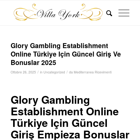
Glory Gambling Establishment
Online Türkiye Için Güncel Giriş Ve
Bonuslar 2025
/
/
Ottobre 26, 2025
in
Uncategorized
da
Mediterranea Ricevimenti
Glory Gambling
Establishment Online
Türkiye Için Güncel
Giriş Empieza Bonuslar