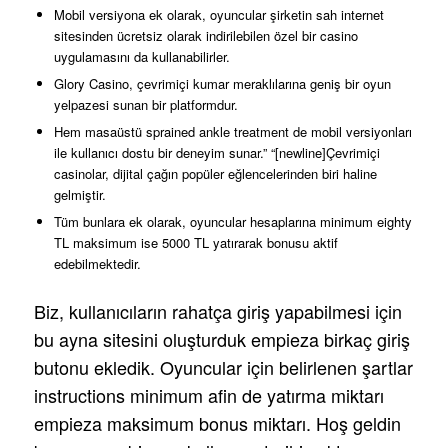
Mobil versiyona ek olarak, oyuncular şirketin sah internet
sitesinden ücretsiz olarak indirilebilen özel bir casino
uygulamasını da kullanabilirler.
Glory Casino, çevrimiçi kumar meraklılarına geniş bir oyun
yelpazesi sunan bir platformdur.
Hem masaüstü sprained ankle treatment de mobil versiyonları
ile kullanıcı dostu bir deneyim sunar.” “[newline]Çevrimiçi
casinolar, dijital çağın popüler eğlencelerinden biri haline
gelmiştir.
Tüm bunlara ek olarak, oyuncular hesaplarına minimum eighty
TL maksimum ise 5000 TL yatırarak bonusu aktif
edebilmektedir.
Biz, kullanıcıların rahatça giriş yapabilmesi için
bu ayna sitesini oluşturduk empieza birkaç giriş
butonu ekledik. Oyuncular için belirlenen şartlar
instructions minimum afin de yatırma miktarı
empieza maksimum bonus miktarı. Hoş geldin