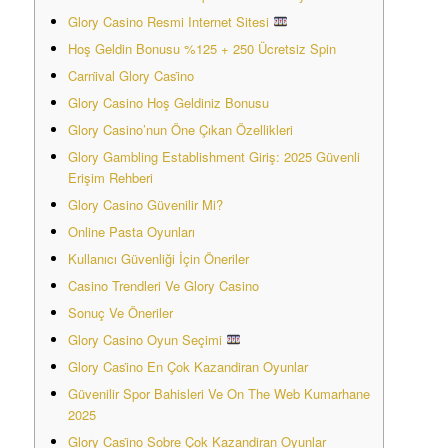
Glory Casino Resmi Internet Sitesi
Hoş Geldin Bonusu %125 + 250 Ücretsiz Spin
Carni̇val Glory Casi̇no
Glory Casino Hoş Geldiniz Bonusu
Glory Casino’nun Öne Çıkan Özellikleri
Glory Gambling Establishment Giriş: 2025 Güvenli
Erişim Rehberi
Glory Casino Güvenilir Mi?
Online Pasta Oyunları
Kullanıcı Güvenliği İçin Öneriler
Casino Trendleri Ve Glory Casino
Sonuç Ve Öneriler
Glory Casino Oyun Seçimi
Glory Casi̇no En Çok Kazandiran Oyunlar
Güvenilir Spor Bahisleri Ve On The Web Kumarhane
2025
Glory Casi̇no Sobre Çok Kazandiran Oyunlar