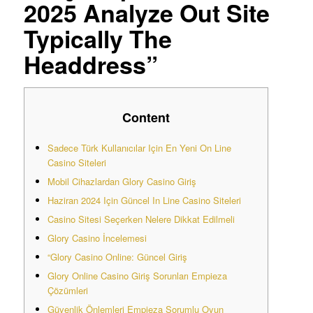
2025 Analyze Out Site
Typically The
Headdress”
Content
Sadece Türk Kullanıcılar Için En Yeni On Line
Casino Siteleri
Mobil Cihazlardan Glory Casino Giriş
Haziran 2024 Için Güncel In Line Casino Siteleri
Casino Sitesi Seçerken Nelere Dikkat Edilmeli
Glory Casino İncelemesi
“Glory Casino Online: Güncel Giriş
Glory Online Casino Giriş Sorunları Empieza
Çözümleri
Güvenlik Önlemleri Empieza Sorumlu Oyun