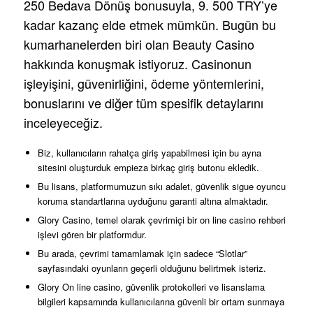
250 Bedava Dönüş bonusuyla, 9. 500 TRY’ye
kadar kazanç elde etmek mümkün. Bugün bu
kumarhanelerden biri olan Beauty Casino
hakkında konuşmak istiyoruz. Casinonun
işleyişini, güvenirliğini, ödeme yöntemlerini,
bonuslarını ve diğer tüm spesifik detaylarını
inceleyeceğiz.
Biz, kullanıcıların rahatça giriş yapabilmesi için bu ayna
sitesini oluşturduk empieza birkaç giriş butonu ekledik.
Bu lisans, platformumuzun sıkı adalet, güvenlik sigue oyuncu
koruma standartlarına uyduğunu garanti altına almaktadır.
Glory Casino, temel olarak çevrimiçi bir on line casino rehberi
işlevi gören bir platformdur.
Bu arada, çevrimi tamamlamak için sadece “Slotlar”
sayfasındaki oyunların geçerli olduğunu belirtmek isteriz.
Glory On line casino, güvenlik protokolleri ve lisanslama
bilgileri kapsamında kullanıcılarına güvenli bir ortam sunmaya