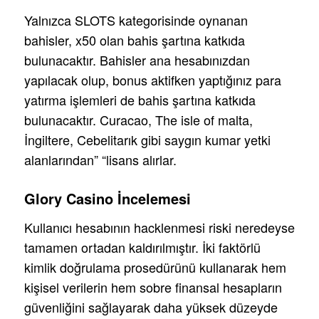
Yalnızca SLOTS kategorisinde oynanan
bahisler, x50 olan bahis şartına katkıda
bulunacaktır. Bahisler ana hesabınızdan
yapılacak olup, bonus aktifken yaptığınız para
yatırma işlemleri de bahis şartına katkıda
bulunacaktır. Curacao, The isle of malta,
İngiltere, Cebelitarık gibi saygın kumar yetki
alanlarından” “lisans alırlar.
Glory Casino İncelemesi
Kullanıcı hesabının hacklenmesi riski neredeyse
tamamen ortadan kaldırılmıştır. İki faktörlü
kimlik doğrulama prosedürünü kullanarak hem
kişisel verilerin hem sobre finansal hesapların
güvenliğini sağlayarak daha yüksek düzeyde