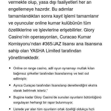
vermekte olup, yasa dışı faaliyetleri her an
engellemeye hazırdır. Bu adımlar
tamamlandıktan sonra kayıt işlemi tamamlanır
ve oyuncular online kumar kulübünün tüm
özelliklerine ve işlevlerine erişebilirler. Glory
Casino’nin operasyonları, Curacao Kumar
Komisyonu’ndan #365/JAZ lisansı ana lisansına
sahip olan YASHA Limited tarafından
yönetilmektedir.
Online on range casino, adil oyun oynamayı mutlak kılan
bağımsız şirketler tarafından lisanslanmış ve test out
edilmiştir.
Ayrıca Curaçao tarafından lisanslanıp denetlendiğini ekstra
olarak belirtmek isteriz.”
Bugüne kadar Glory Casino’de sunulan oyunların bütünlüğünü
sorgulayan herhangi bir rapor bulunmuyor.
Listede yer alan tüm oyunların ortak özelliği oldukça hızlı