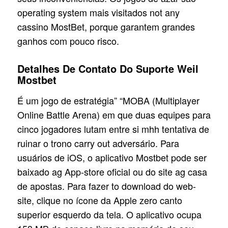
operating system mais visitados not any
cassino MostBet, porque garantem grandes
ganhos com pouco risco.
Detalhes De Contato Do Suporte Weil
Mostbet
É um jogo de estratégia” “MOBA (Multiplayer
Online Battle Arena) em que duas equipes para
cinco jogadores lutam entre si mhh tentativa de
ruinar o trono carry out adversário. Para
usuários de iOS, o aplicativo Mostbet pode ser
baixado ag App-store oficial ou do site ag casa
de apostas. Para fazer to download do web-
site, clique no ícone da Apple zero canto
superior esquerdo da tela. O aplicativo ocupa