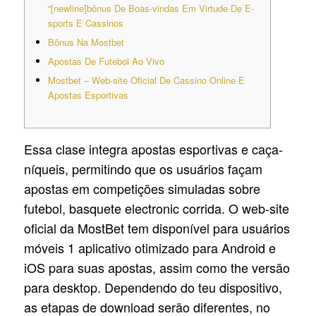
“[newline]bônus De Boas-vindas Em Virtude De E-
sports E Cassinos
Bônus Na Mostbet
Apostas De Futebol Ao Vivo
Mostbet – Web-site Oficial De Cassino Online E
Apostas Esportivas
Essa clase integra apostas esportivas e caça-
níqueis, permitindo que os usuários façam
apostas em competições simuladas sobre
futebol, basquete electronic corrida. O web-site
oficial da MostBet tem disponível para usuários
móveis 1 aplicativo otimizado para Android e
iOS para suas apostas, assim como the versão
para desktop. Dependendo do teu dispositivo,
as etapas de download serão diferentes, no