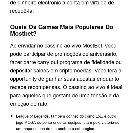
de dinheiro electronic a conta em virtude de
recebê-la.
Quais Os Games Mais Populares Do
Mostbet?
Ao envidar no cassino ao vivo MostBet, você
pode participar de promoções de aniversário,
fazer parte carry out programa de fidelidade ou
depositar saldos em criptomoedas. Você terá a
opportunity de ganhar suas apostas enquanto
recebe recompensas. O cassino ao vivo é ideal
para aqueles que gostam de uma tensão e da
emoção do rato.
League of Legends, também conhecido como LoL, é outro
jogo MOBA de ponta onde as equipes lutam pelo vistoria de
um mapa no ano de um confronto estratégico.