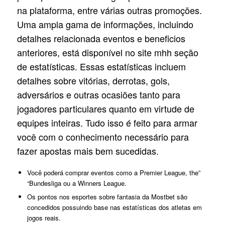
na plataforma, entre várias outras promoções.
Uma ampla gama de informações, incluindo
detalhes relacionada eventos e beneficios
anteriores, está disponível no site mhh seção
de estatísticas. Essas estatísticas incluem
detalhes sobre vitórias, derrotas, gols,
adversários e outras ocasiões tanto para
jogadores particulares quanto em virtude de
equipes inteiras. Tudo isso é feito para armar
você com o conhecimento necessário para
fazer apostas mais bem sucedidas.
Você poderá comprar eventos como a Premier League, the”
“Bundesliga ou a Winners League.
Os pontos nos esportes sobre fantasia da Mostbet são
concedidos possuindo base nas estatísticas dos atletas em
jogos reais.