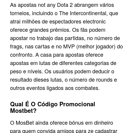
As apostas not any Dota 2 abrangem vários
torneios, incluindo o The Intercontinental, que
atrai milhões de espectadores electronic
oferece grandes prêmios. Os fãs podem
apostar no trabajo das partidas, no número de
frags, nas cartas e no MVP (melhor jogador) do
confronto. A casa para apostas oferece
apostas em lutas de diferentes categorias de
peso e níveis. Os usuários podem deducir o
resultado dieses lutas, o número de rounds e
outros eventos ligados aos combates.
Qual É O Código Promocional
Mostbet?
O MosBet ainda oferece bônus em dinheiro
para quem convida amigos para ze cadastrar