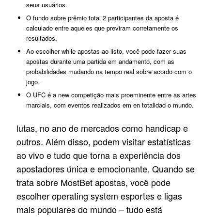
seus usuários.
O fundo sobre prêmio total 2 participantes da aposta é
calculado entre aqueles que previram corretamente os
resultados.
Ao escolher while apostas ao listo, você pode fazer suas
apostas durante uma partida em andamento, com as
probabilidades mudando na tempo real sobre acordo com o
jogo.
O UFC é a new competição mais proeminente entre as artes
marciais, com eventos realizados em en totalidad o mundo.
lutas, no ano de mercados como handicap e
outros. Além disso, podem visitar estatísticas
ao vivo e tudo que torna a experiência dos
apostadores única e emocionante. Quando se
trata sobre MostBet apostas, você pode
escolher operating system esportes e ligas
mais populares do mundo – tudo está