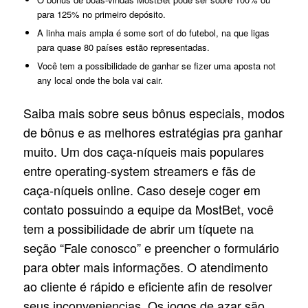
para 125% no primeiro depósito.
A linha mais ampla é some sort of do futebol, na que ligas
para quase 80 países estão representadas.
Você tem a possibilidade de ganhar se fizer uma aposta not
any local onde the bola vai cair.
Saiba mais sobre seus bônus especiais, modos
de bônus e as melhores estratégias pra ganhar
muito. Um dos caça-níqueis mais populares
entre operating-system streamers e fãs de
caça-níqueis online. Caso deseje coger em
contato possuindo a equipe da MostBet, você
tem a possibilidade de abrir um tíquete na
seção “Fale conosco” e preencher o formulário
para obter mais informações. O atendimento
ao cliente é rápido e eficiente afin de resolver
seus inconveniencias. Os jogos de azar são