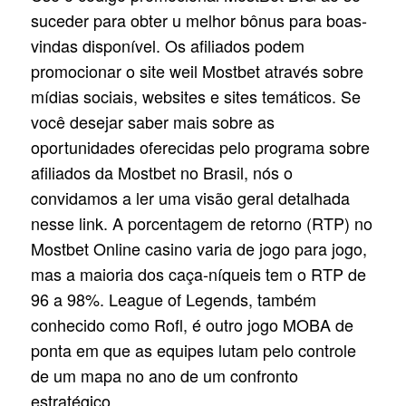
suceder para obter u melhor bônus para boas-
vindas disponível. Os afiliados podem
promocionar o site weil Mostbet através sobre
mídias sociais, websites e sites temáticos. Se
você desejar saber mais sobre as
oportunidades oferecidas pelo programa sobre
afiliados da Mostbet no Brasil, nós o
convidamos a ler uma visão geral detalhada
nesse link. A porcentagem de retorno (RTP) no
Mostbet Online casino varia de jogo para jogo,
mas a maioria dos caça-níqueis tem o RTP de
96 a 98%. League of Legends, também
conhecido como Rofl, é outro jogo MOBA de
ponta em que as equipes lutam pelo controle
de um mapa no ano de um confronto
estratégico.