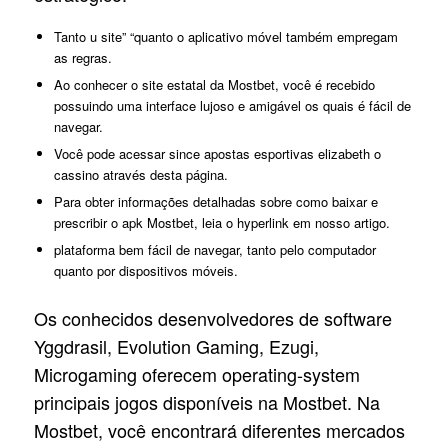
Tanto u site” “quanto o aplicativo móvel também empregam
as regras.
Ao conhecer o site estatal da Mostbet, você é recebido
possuindo uma interface lujoso e amigável os quais é fácil de
navegar.
Você pode acessar since apostas esportivas elizabeth o
cassino através desta página.
Para obter informações detalhadas sobre como baixar e
prescribir o apk Mostbet, leia o hyperlink em nosso artigo.
plataforma bem fácil de navegar, tanto pelo computador
quanto por dispositivos móveis.
Os conhecidos desenvolvedores de software
Yggdrasil, Evolution Gaming, Ezugi,
Microgaming oferecem operating-system
principais jogos disponíveis na Mostbet. Na
Mostbet, você encontrará diferentes mercados