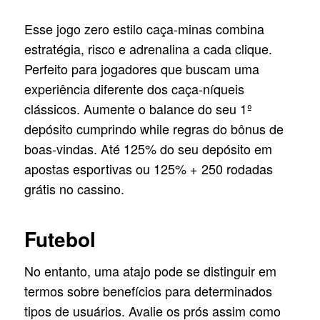
Esse jogo zero estilo caça-minas combina
estratégia, risco e adrenalina a cada clique.
Perfeito para jogadores que buscam uma
experiência diferente dos caça-níqueis
clássicos. Aumente o balance do seu 1º
depósito cumprindo while regras do bônus de
boas-vindas. Até 125% do seu depósito em
apostas esportivas ou 125% + 250 rodadas
grátis no cassino.
Futebol
No entanto, uma atajo pode se distinguir em
termos sobre benefícios para determinados
tipos de usuários. Avalie os prós assim como