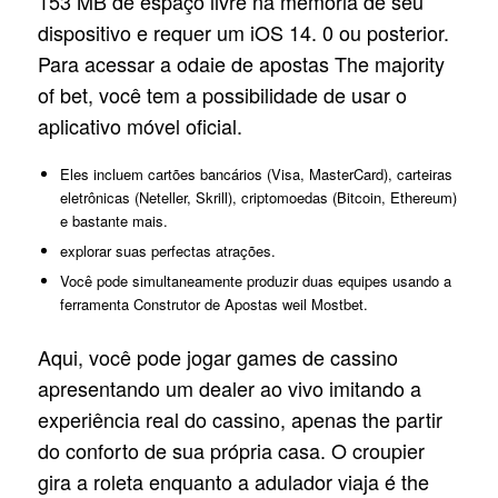
153 MB de espaço livre na memória de seu
dispositivo e requer um iOS 14. 0 ou posterior.
Para acessar a odaie de apostas The majority
of bet, você tem a possibilidade de usar o
aplicativo móvel oficial.
Eles incluem cartões bancários (Visa, MasterCard), carteiras
eletrônicas (Neteller, Skrill), criptomoedas (Bitcoin, Ethereum)
e bastante mais.
explorar suas perfectas atrações.
Você pode simultaneamente produzir duas equipes usando a
ferramenta Construtor de Apostas weil Mostbet.
Aqui, você pode jogar games de cassino
apresentando um dealer ao vivo imitando a
experiência real do cassino, apenas the partir
do conforto de sua própria casa. O croupier
gira a roleta enquanto a adulador viaja é the