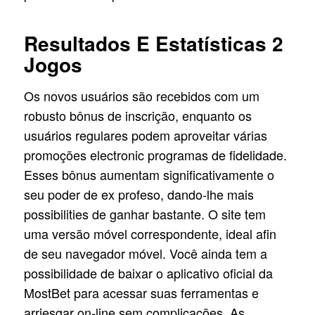
Resultados E Estatísticas 2
Jogos
Os novos usuários são recebidos com um
robusto bônus de inscrição, enquanto os
usuários regulares podem aproveitar várias
promoções electronic programas de fidelidade.
Esses bônus aumentam significativamente o
seu poder de ex profeso, dando-lhe mais
possibilities de ganhar bastante. O site tem
uma versão móvel correspondente, ideal afin
de seu navegador móvel. Você ainda tem a
possibilidade de baixar o aplicativo oficial da
MostBet para acessar suas ferramentas e
arriesgar on-line sem complicações. As