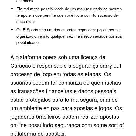
cashback.
Ela reduz the possibilidade de um mau resultado ao mesmo
tempo em que permite que você lucre com to sucesso de
seus rivais.
Os E-Sports são um dos esportes cependant populares na
organizacion e são qualquer vez mais reconhecidos por sua
popularidade.
A plataforma opera sob uma licença de
Curaçao e responsable a segurança carry out
processo de jogo em todas as etapas. Os
usuários podem ter confianza de que muchas
as transações financeiras e dados pessoais
estão protegidos para forma segura, criando
um ambiente en paz para apostas e jogos. Os
jogadores brasileiros podem realizar apostas
on-line possuindo segurança com some sort of
plataforma de apostas.