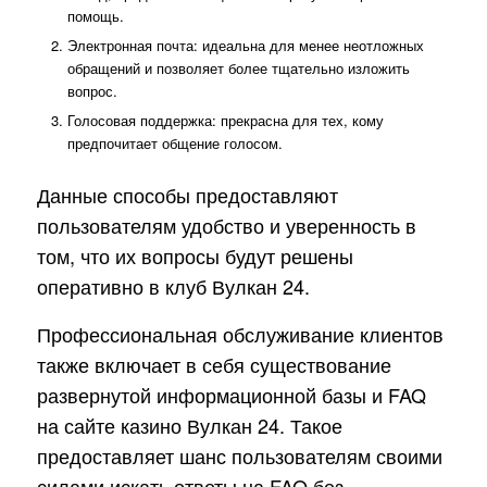
помощь.
Электронная почта: идеальна для менее неотложных
обращений и позволяет более тщательно изложить
вопрос.
Голосовая поддержка: прекрасна для тех, кому
предпочитает общение голосом.
Данные способы предоставляют
пользователям удобство и уверенность в
том, что их вопросы будут решены
оперативно в клуб Вулкан 24.
Профессиональная обслуживание клиентов
также включает в себя существование
развернутой информационной базы и FAQ
на сайте казино Вулкан 24. Такое
предоставляет шанс пользователям своими
силами искать ответы на FAQ без