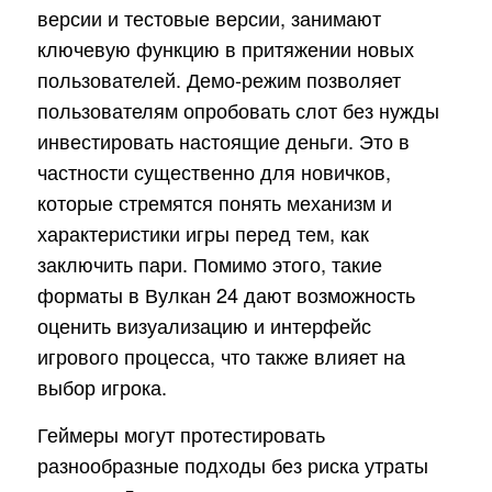
версии и тестовые версии, занимают
ключевую функцию в притяжении новых
пользователей. Демо-режим позволяет
пользователям опробовать слот без нужды
инвестировать настоящие деньги. Это в
частности существенно для новичков,
которые стремятся понять механизм и
характеристики игры перед тем, как
заключить пари. Помимо этого, такие
форматы в Вулкан 24 дают возможность
оценить визуализацию и интерфейс
игрового процесса, что также влияет на
выбор игрока.
Геймеры могут протестировать
разнообразные подходы без риска утраты