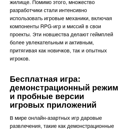
жилище. Помимо этого, множество
разработчики стали интенсивно
использовать игровые механики, включая
компоненты RPG-игр и миссий в свои
проекты. Эти новшества делают геймплей
более увлекательным и активным,
притягивая как новичков, так и опытных
игроков.
Бесплатная игра:
демонстрационный режим
и пробные версии
игровых приложений
В мире онлайн-азартных игр даровые
развлечения, такие как демонстрационные