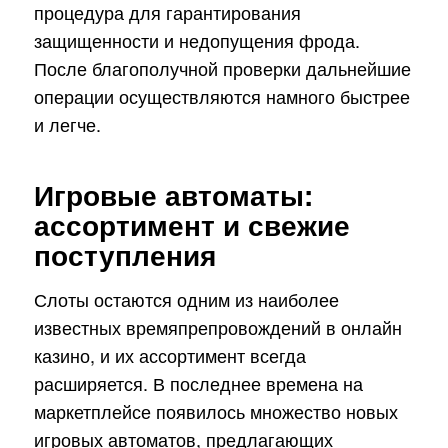
процедура для гарантирования
защищенности и недопущения фрода.
После благополучной проверки дальнейшие
операции осуществляются намного быстрее
и легче.
Игровые автоматы:
ассортимент и свежие
поступления
Слоты остаются одним из наиболее
известных времяпрепровождений в онлайн
казино, и их ассортимент всегда
расширяется. В последнее времена на
маркетплейсе появилось множество новых
игровых автоматов, предлагающих