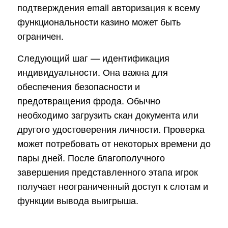
подтверждения email авторизация к всему
функциональности казино может быть
ограничен.
Следующий шаг — идентификация
индивидуальности. Она важна для
обеспечения безопасности и
предотвращения фрода. Обычно
необходимо загрузить скан документа или
другого удостоверения личности. Проверка
может потребовать от некоторых времени до
пары дней. После благополучного
завершения представленного этапа игрок
получает неограниченный доступ к слотам и
функции вывода выигрыша.