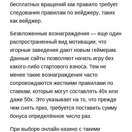
бесплатных вращений как правило требует
следования правилам по вейджеру, таких
как вейджер.
Безвложенные вознаграждения — еще один
распространенный вид мотивации, что
игорные заведения дают новым геймерам.
Данные сайты позволяют начать игру без
какого-либо стартового взноса. Тем не
менее такие вознаграждения часто
сопровождаются жесткими правилами по
ставкам, которые могут составлять 40x или
даже 50x. Это указывает на то, что прежде
чем снять приз, требуется поставить сумму
бонуса определённое число раз.
При выборе онлайн-казино с такими