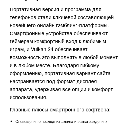
Портативная версия и программа для
телефонов стали ключевой составляющей
новейшего онлайн гэмблинг-платформы.
Смартфонные устройства обеспечивают
геймерам комфортный вход к любимым
играм, и Vulkan 24 обеспечивает
возможность это выполнять в любой момент
и в любом месте. Благодаря гибкому
оформлению, портативная вариант сайта
настраивается под формат дисплея
аппарата, удерживая все опции и комфорт
использования.
Главные плюсы смартфонного софтвера:
Оповещения о последних акциях и вознаграждениях.