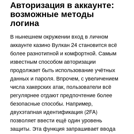
Авторизация в аккаунте:
возможные методы
логина
В нынешнем окружении вход в личном
аккаунте казино Вулкан 24 становится всё
более разнотипной и комфортной. Самым
известным способом авторизации
продолжает быть использование учётных
данных и пароля. Впрочем, с увеличением
числа хакерских атак, пользователи всё
регулярнее отдают предпочтение более
безопасные способы. Например,
двухэтапная идентификация (2FA)
позволяет ввести ещё один уровень
защиты. Эта функция запрашивает ввода