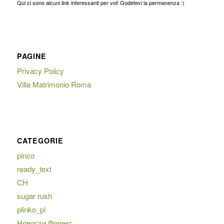
Qui ci sono alcuni link interessanti per voi! Godetevi la permanenza :)
PAGINE
Privacy Policy
Villa Matrimonio Roma
CATEGORIE
pinco
ready_text
CH
sugar rush
plinko_pl
Новости Форекс