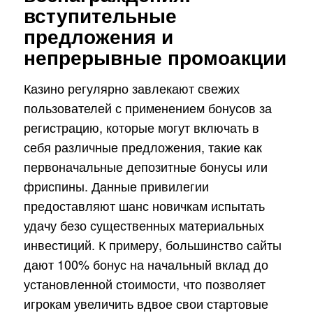
вступительные
предложения и
непрерывные промоакции
Казино регулярно завлекают свежих
пользователей с применением бонусов за
регистрацию, которые могут включать в
себя различные предложения, такие как
первоначальные депозитные бонусы или
фриспины. Данные привилегии
предоставляют шанс новичкам испытать
удачу безо существенных материальных
инвестиций. К примеру, большинство сайты
дают 100% бонус на начальный вклад до
установленной стоимости, что позволяет
игрокам увеличить вдвое свои стартовые