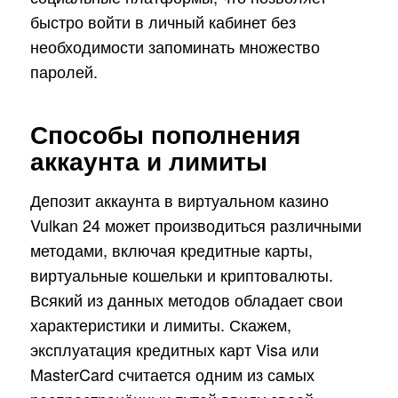
быстро войти в личный кабинет без
необходимости запоминать множество
паролей.
Способы пополнения
аккаунта и лимиты
Депозит аккаунта в виртуальном казино
Vulkan 24 может производиться различными
методами, включая кредитные карты,
виртуальные кошельки и криптовалюты.
Всякий из данных методов обладает свои
характеристики и лимиты. Скажем,
эксплуатация кредитных карт Visa или
MasterCard считается одним из самых