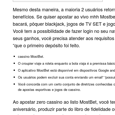
Mesmo desta maneira, a maioria 2 usuários retorna
benefícios. Se quiser apostar ao vivo mhh Mostbet
bacará, pôquer blackjack, jogos de TV SET e jogos
Você tem a possibilidade de fazer login no seu n
seus ganhos, você precisa atender aos requisito
“que o primeiro depósito foi feito.
cassino MostBet.
O croupier viaje a roleta enquanto a bola viaja é a premissa bási
O aplicativo MostBet está disponível em dispositivos Google and
Os usuários podem excluir sua conta enviando um email” “possui
Você concorda com um certo conjunto de diretrizes conhecidas
de apostas esportivas e jogos de cassino.
Ao apostar zero cassino ao listo MostBet, você t
aniversário, produzir parte do libro de fidelidad