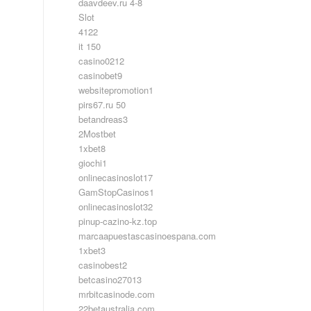
daavdeev.ru 4-8
Slot
4122
it 150
casino0212
casinobet9
websitepromotion1
pirs67.ru 50
betandreas3
2Mostbet
1xbet8
giochi1
onlinecasinoslot17
GamStopCasinos1
onlinecasinoslot32
pinup-cazino-kz.top
marcaapuestascasinoespana.com
1xbet3
casinobest2
betcasino27013
mrbitcasinode.com
22betaustralia.com