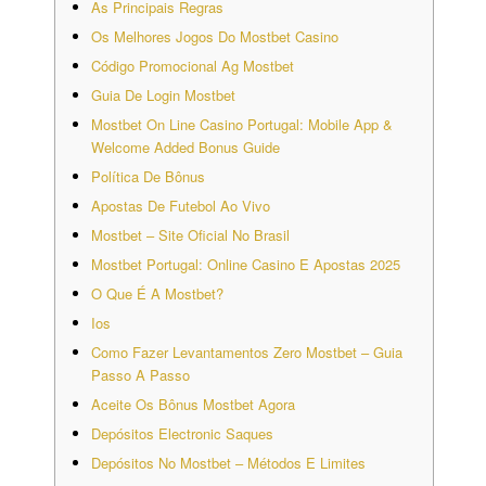
As Principais Regras
Os Melhores Jogos Do Mostbet Casino
Código Promocional Ag Mostbet
Guia De Login Mostbet
Mostbet On Line Casino Portugal: Mobile App &
Welcome Added Bonus Guide
Política De Bônus
Apostas De Futebol Ao Vivo
Mostbet – Site Oficial No Brasil
Mostbet Portugal: Online Casino E Apostas 2025
O Que É A Mostbet?
Ios
Como Fazer Levantamentos Zero Mostbet – Guia
Passo A Passo
Aceite Os Bônus Mostbet Agora
Depósitos Electronic Saques
Depósitos No Mostbet – Métodos E Limites