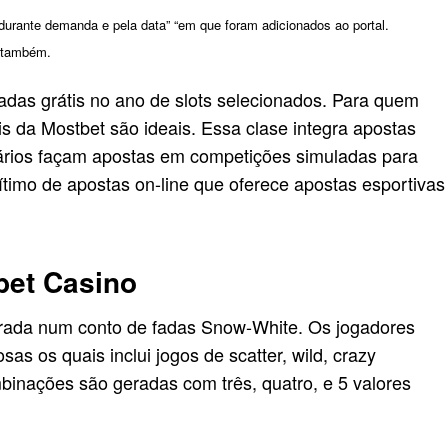
durante demanda e pela data” “em que foram adicionados ao portal.
o também.
adas grátis no ano de slots selecionados. Para quem
is da Mostbet são ideais. Essa clase integra apostas
uários façam apostas em competições simuladas para
gítimo de apostas on-line que oferece apostas esportivas
et Casino
rada num conto de fadas Snow-White. Os jogadores
as os quais inclui jogos de scatter, wild, crazy
mbinações são geradas com três, quatro, e 5 valores