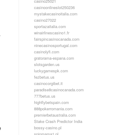
casino25021
casinoonlineslot250236
mystakecasinoitalia.com
casino27022
sportazaitalia.com
winairlinescasino1.fr
r
fairspincasinocanada.com
ninecasinosportugal.com
casinolyfi.com
gratorama-espana.com
slotsgarden.us
luckygamespk.com
fezbetus.us
casinocorgibet.it
paradise8casinocanada.com
777betus.us
highflybetspain.com
888pokerromania.com
premierbetaustralia.com
Stake Crash Predictor India
e
bossy-casino.pl
spinmama1.pl