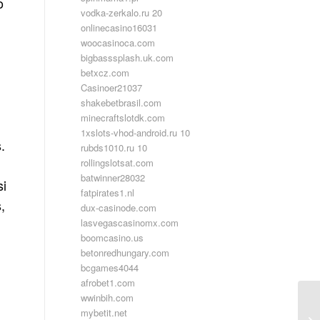
o
vodka-zerkalo.ru 20
onlinecasino16031
woocasinoca.com
bigbasssplash.uk.com
betxcz.com
Casinoer21037
shakebetbrasil.com
minecraftslotdk.com
1xslots-vhod-android.ru 10
.
rubds1010.ru 10
rollingslotsat.com
batwinner28032
si
fatpirates1.nl
,
dux-casinode.com
lasvegascasinomx.com
boomcasino.us
betonredhungary.com
bcgames4044
afrobet1.com
wwinbih.com
mybetit.net
Ap