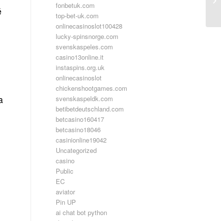
fonbetuk.com
Ap
é
top-bet-uk.com
onlinecasinoslot100428
lucky-spinsnorge.com
svenskaspeles.com
casino13online.it
instaspins.org.uk
onlinecasinoslot
chickenshootgames.com
a
svenskaspeldk.com
betibetdeutschland.com
betcasino160417
betcasino18046
casinionline19042
Uncategorized
casino
Public
EC
aviator
Pin UP
ai chat bot python