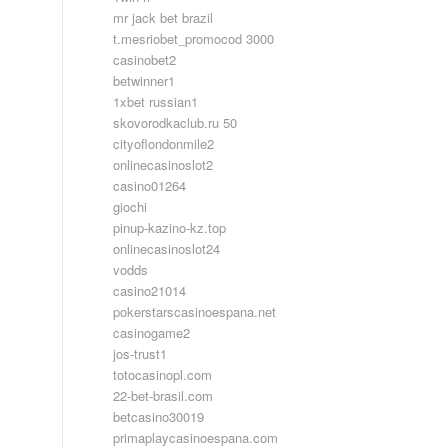
mr jack bet brazil
t.mesriobet_promocod 3000
casinobet2
betwinner1
1xbet russian1
skovorodkaclub.ru 50
cityoflondonmile2
onlinecasinoslot2
casino01264
giochi
pinup-kazino-kz.top
onlinecasinoslot24
vodds
casino21014
pokerstarscasinoespana.net
casinogame2
jos-trust1
totocasinopl.com
22-bet-brasil.com
betcasino30019
primaplaycasinoespana.com