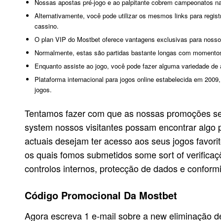
Nossas apostas pré-jogo e ao palpitante cobrem campeonatos naci
Alternativamente, você pode utilizar os mesmos links para regist
cassino.
O plan VIP do Mostbet oferece vantagens exclusivas para nossos
Normalmente, estas são partidas bastante longas com momentos 
Enquanto assiste ao jogo, você pode fazer alguma variedade de 
Plataforma internacional para jogos online estabelecida em 2009,
jogos.
Tentamos fazer com que as nossas promoções seja
system nossos visitantes possam encontrar algo
actuais desejam ter acesso aos seus jogos favori
os quais fomos submetidos some sort of verificaçõ
controlos internos, protecção de dados e conform
Código Promocional Da Mostbet
Agora escreva 1 e-mail sobre a new eliminação de