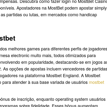
ompensas. Descubra como fazer login no MostBet Casin
sponíveis. Apostadores na MostBet podem apostar simply
as partidas ou lutas, em mercados como handicap
stbet
os melhores games para diferentes perfis de jogadores
esa electronic muito mais, todos otimizados para
envolvendo em popularidade, destacando-se em jogos a
. As opções de apostas incluem vencedores de partidas
ogadores na plataforma Mostbet England. A Mostbet
para atender à sua base variada de usuários
mostbet
ônus de inscrição, enquanto operating system usuários
programas sobre fidelidade. Esses bônus aumentam