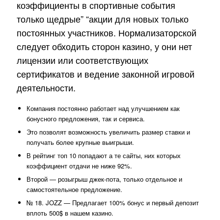
коэффициенты в спортивные события
только щедрые” “акции для новых только
постоянных участников. Нормализаторской
следует обходить сторон казино, у они нет
лицензии или соответствующих
сертификатов и ведение законной игровой
деятельности.
Компания постоянно работает над улучшением как
бонусного предложения, так и сервиса.
Это позволят возможность увеличить размер ставки и
получать более крупные выигрыши.
В рейтинг топ 10 попадают а те сайты, них которых
коэффициент отдачи не ниже 92%.
Второй — розыгрыш джек-пота, только отдельное и
самостоятельное предложение.
№ 18. JOZZ — Предлагает 100% бонус и первый депозит
вплоть 500$ в нашем казино.