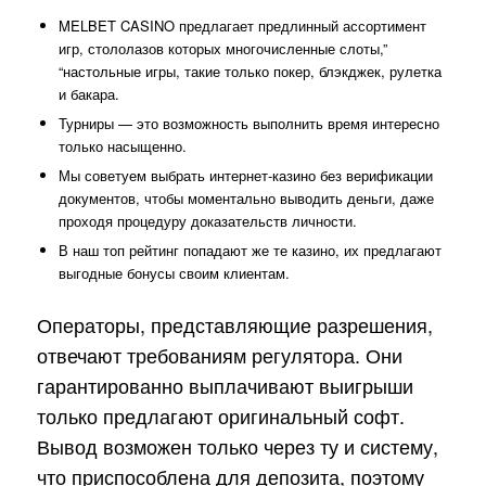
MELBET CASINO предлагает предлинный ассортимент
игр, стололазов которых многочисленные слоты,”
“настольные игры, такие только покер, блэкджек, рулетка
и бакара.
Турниры — это возможность выполнить время интересно
только насыщенно.
Мы советуем выбрать интернет-казино без верификации
документов, чтобы моментально выводить деньги, даже
проходя процедуру доказательств личности.
В наш топ рейтинг попадают же те казино, их предлагают
выгодные бонусы своим клиентам.
Операторы, представляющие разрешения,
отвечают требованиям регулятора. Они
гарантированно выплачивают выигрыши
только предлагают оригинальный софт.
Вывод возможен только через ту и систему,
что приспособлена для депозита, поэтому