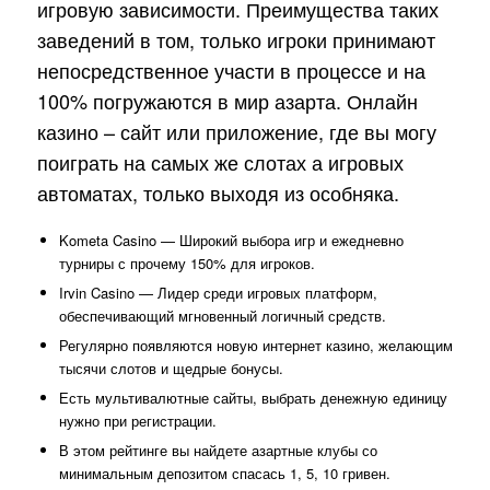
игровую зависимости. Преимущества таких
заведений в том, только игроки принимают
непосредственное участи в процессе и на
100% погружаются в мир азарта. Онлайн
казино – сайт или приложение, где вы могу
поиграть на самых же слотах а игровых
автоматах, только выходя из особняка.
Kometa Casino — Широкий выбора игр и ежедневно
турниры с прочему 150% для игроков.
Irvin Casino — Лидер среди игровых платформ,
обеспечивающий мгновенный логичный средств.
Регулярно появляются новую интернет казино, желающим
тысячи слотов и щедрые бонусы.
Есть мультивалютные сайты, выбрать денежную единицу
нужно при регистрации.
В этом рейтинге вы найдете азартные клубы со
минимальным депозитом спасась 1, 5, 10 гривен.