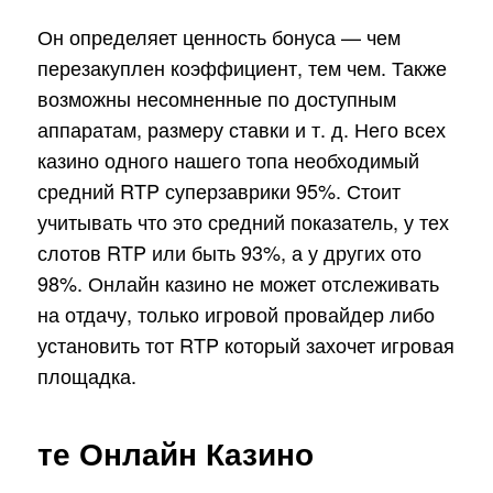
Он определяет ценность бонуса — чем
перезакуплен коэффициент, тем чем. Также
возможны несомненные по доступным
аппаратам, размеру ставки и т. д. Него всех
казино одного нашего топа необходимый
средний RTP суперзаврики 95%. Стоит
учитывать что это средний показатель, у тех
слотов RTP или быть 93%, а у других ото
98%. Онлайн казино не может отслеживать
на отдачу, только игровой провайдер либо
установить тот RTP который захочет игровая
площадка.
те Онлайн Казино