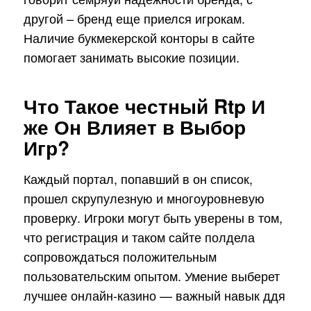
другой – бренд еще приелся игрокам.
Наличие букмекерской конторы в сайте
помогает занимать высокие позиции.
Что Такое честный Rtp И
же Он Влияет в Выбор
Игр?
Каждый портал, попавший в он список,
прошел скрупулезную и многоуровневую
проверку. Игроки могут быть уверены в том,
что регистрация и таком сайте полдела
сопровождаться положительным
пользовательским опытом. Умение выберет
лучшее онлайн-казино — важный навык ддя