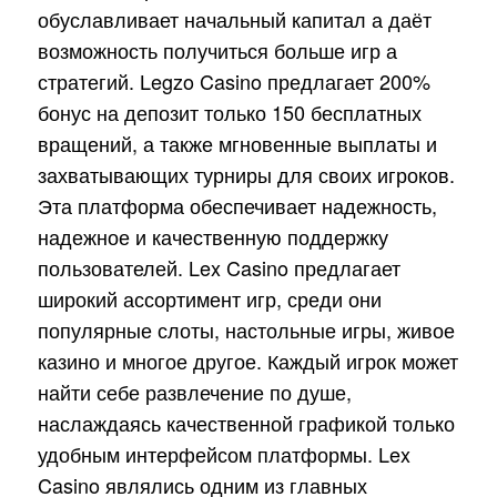
обуславливает начальный капитал а даёт
возможность получиться больше игр а
стратегий. Legzo Casino предлагает 200%
бонус на депозит только 150 бесплатных
вращений, а также мгновенные выплаты и
захватывающих турниры для своих игроков.
Эта платформа обеспечивает надежность,
надежное и качественную поддержку
пользователей. Lex Casino предлагает
широкий ассортимент игр, среди они
популярные слоты, настольные игры, живое
казино и многое другое. Каждый игрок может
найти себе развлечение по душе,
наслаждаясь качественной графикой только
удобным интерфейсом платформы. Lex
Casino являлись одним из главных