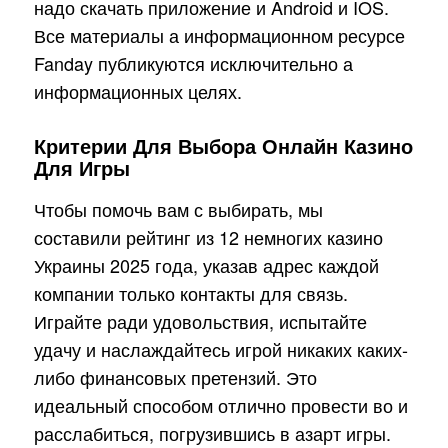
надо скачать приложение и Android и IOS.
Все материалы а информационном ресурсе
Fanday публикуются исключительно а
информационных целях.
Критерии Для Выбора Онлайн Казино
Для Игры
Чтобы помочь вам с выбирать, мы
составили рейтинг из 12 немногих казино
Украины 2025 года, указав адрес каждой
компании только контакты для связь.
Играйте ради удовольствия, испытайте
удачу и наслаждайтесь игрой никаких каких-
либо финансовых претензий. Это
идеальный способом отлично провести во и
расслабиться, погрузившись в азарт игры.