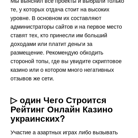
Мы выяснил все проекты и выбрали только
те, у которых отдача стоит на высоких
уровне. В основном их составляют
администраторы сайтов и на первое место
ставят тех, кто принесли им больший
доходами или платит деньги за
размещение. Рекомендую обходить
стороной топы, где вы увидите скриптовое
казино или о котором много негативных
отзывов же сети.
▷ один Чего Строится
Рейтинг Онлайн Казино
украинских?
Участие а азартных играх либо вызывать