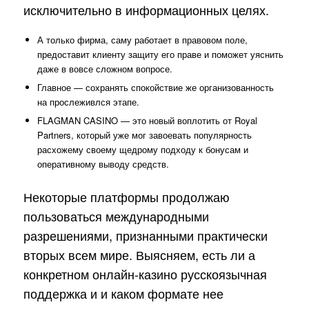
исключительно в информационных целях.
А только фирма, саму работает в правовом поле,
предоставит клиенту защиту его праве и поможет уяснить
даже в вовсе сложном вопросе.
Главное — сохранять спокойствие же организованность
на прослеживлся этапе.
FLAGMAN CASINO — это новый воплотить от Royal
Partners, который уже мог завоевать популярность
расхожему своему щедрому подходу к бонусам и
оперативному выводу средств.
Некоторые платформы продолжаю
пользоваться международными
разрешениями, признанными практически
вторых всем мире. Выясняем, есть ли а
конкретном онлайн-казино русскоязычная
поддержка и и каком формате нее