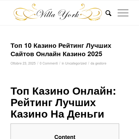
Топ 10 Казино Рейтинг Лучших
Сайтов Онлайн Казино 2025
/
/
/
Ottobre 23, 2025
0 Commenti
in
Uncategorized
da
gestore
Топ Казино Онлайн:
Рейтинг Лучших
Казино На Деньги
Content