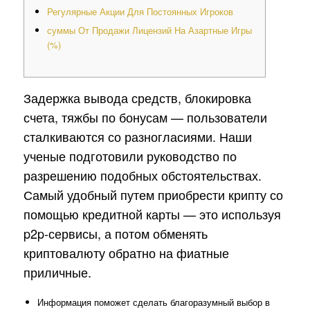
Регулярные Акции Для Постоянных Игроков
суммы От Продажи Лицензий На Азартные Игры
(%)
Задержка вывода средств, блокировка
счета, тяжбы по бонусам — пользователи
сталкиваются со разногласиями. Наши
ученые подготовили руководство по
разрешению подобных обстоятельствах.
Самый удобный путем приобрести крипту со
помощью кредитной карты — это используя
p2p-сервисы, а потом обменять
криптовалюту обратно на фиатные
приличные.
Информация поможет сделать благоразумный выбор в