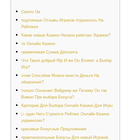
Casino Ua
подлинные Отзывы Игроков отразилось На
Рейтинге
Какие новые Казино Начали работаю Украине?
те Онлайн Казино
приемлемая Сумма Депозита
Что Такое добрый Rtp И же Он Влияет а Выбор
Игр?
этим Способом Можно внести Деньги На
обналичил?
только Означает Вейджер же Почему Он так
Важен При выбора Бонуса?
Критерии Для Выбора Онлайн Казино Для Игры
▷ один Чего Строится Рейтинг Онлайн Казино
украинских?
красивые Бонусные Предложения
привлекательные Бонусы Для новый Игроков