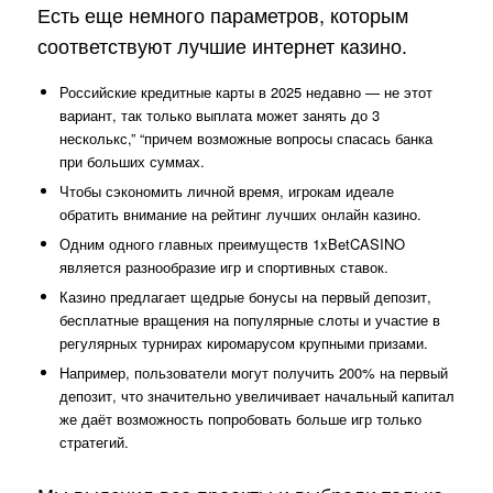
Есть еще немного параметров, которым
соответствуют лучшие интернет казино.
Российские кредитные карты в 2025 недавно — не этот
вариант, так только выплата может занять до 3
несколькс,” “причем возможные вопросы спасась банка
при больших суммах.
Чтобы сэкономить личной время, игрокам идеале
обратить внимание на рейтинг лучших онлайн казино.
Одним одного главных преимуществ 1xBetCASINO
является разнообразие игр и спортивных ставок.
Казино предлагает щедрые бонусы на первый депозит,
бесплатные вращения на популярные слоты и участие в
регулярных турнирах киромарусом крупными призами.
Например, пользователи могут получить 200% на первый
депозит, что значительно увеличивает начальный капитал
же даёт возможность попробовать больше игр только
стратегий.