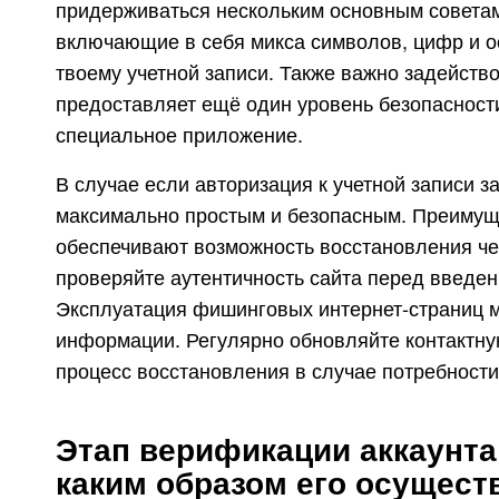
придерживаться нескольким основным советам
включающие в себя микса символов, цифр и о
твоему учетной записи. Также важно задейств
предоставляет ещё один уровень безопасност
специальное приложение.
В случае если авторизация к учетной записи 
максимально простым и безопасным. Преимуще
обеспечивают возможность восстановления че
проверяйте аутентичность сайта перед введе
Эксплуатация фишинговых интернет-страниц м
информации. Регулярно обновляйте контактн
процесс восстановления в случае потребности
Этап верификации аккаунта:
каким образом его осущест