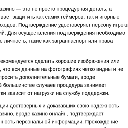
азино — это не просто процедурная деталь, а
вает защитить как самих геймеров, так и игорные
оходов. Подтверждение удостоверяет персону игрока
ний. Для осуществления подтверждения необходимо
личность, такие как загранпаспорт или права
 рекомендуется сделать хорошие изображения или
 что вся данные на фотографиях четко видны и не
просить дополнительные бумаги, вроде
 В большинстве случаев процедура занимает
тки зависит от нагрузки на службу поддержки.
ации достоверных и доказавших свою надежность
азино, вроде казино онлайн, подтверждает
анность персональной информации. Прохождение