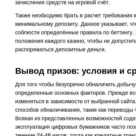
зачисления средств на игровой счёт.
Также необходимо брать в расчет требования 
минимальному депозиту. Данное указывает, чт
соблюсти определённые правила по беттингу.
положения каждого казино, чтобы не допусти
распоряжаться депозитные деньги.
Вывод призов: условия и с
Для того чтобы безупречно обналичить добычу
определенные основных факторов. Прежде вс
изменяться в зависимости от выбранной сайт
способов обналичивания, такие как переводы 
Всякая из представленных возможностей соде
эксплуатация цифровых бумажников часто поз
течение 24-48 часов, тогда как кредитные тран