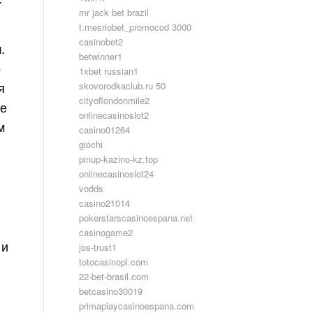
mr jack bet brazil
t.mesriobet_promocod 3000
casinobet2
.
betwinner1
р
1xbet russian1
я
skovorodkaclub.ru 50
cityoflondonmile2
ие
onlinecasinoslot2
м
casino01264
giochi
pinup-kazino-kz.top
onlinecasinoslot24
vodds
casino21014
pokerstarscasinoespana.net
casinogame2
 и
jos-trust1
totocasinopl.com
22-bet-brasil.com
betcasino30019
primaplaycasinoespana.com