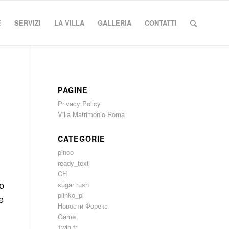
E
SERVIZI
LA VILLA
GALLERIA
CONTATTI
PAGINE
Privacy Policy
Villa Matrimonio Roma
CATEGORIE
pinco
ready_text
CH
о
sugar rush
plinko_pl
е
Новости Форекс
Game
.
1win fr