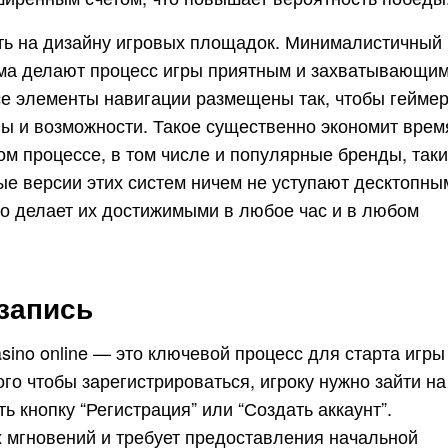
ть на дизайну игровых площадок. Минималистичный
ема делают процесс игры приятным и захватывающим
 все элементы навигации размещены так, чтобы гейме
лы и возможности. Такое существенно экономит врем
ом процессе, в том числе и популярные бренды, так
ные версии этих систем ничем не уступают десктопны
то делает их достижимыми в любое час и в любом
 запись
ino online — это ключевой процесс для старта игры
ого чтобы зарегистрироваться, игроку нужно зайти на
ь кнопку “Регистрация” или “Создать аккаунт”.
х мгновений и требует предоставления начальной