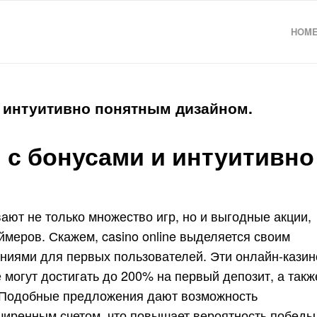
HOM
 интуитивно понятным дизайном.
 с бонусами и интуитивно
ют не только множество игр, но и выгодные акции,
ймеров. Скажем, casino online выделяется своим
иями для первых пользователей. Эти онлайн-казин
могут достигать до 200% на первый депозит, а такж
 Подобные предложения дают возможность
ширенным счетом, что повышает вероятность победы