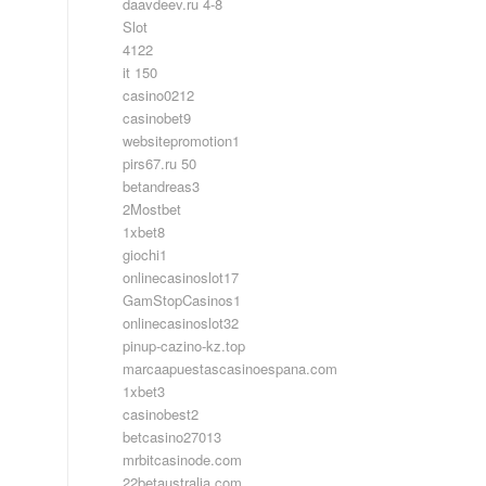
daavdeev.ru 4-8
Slot
4122
it 150
casino0212
casinobet9
websitepromotion1
pirs67.ru 50
betandreas3
2Mostbet
1xbet8
giochi1
onlinecasinoslot17
GamStopCasinos1
onlinecasinoslot32
pinup-cazino-kz.top
marcaapuestascasinoespana.com
1xbet3
casinobest2
betcasino27013
mrbitcasinode.com
22betaustralia.com