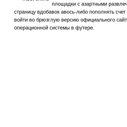
площадки с азартными развле
страницу вдобавок авось-либо пополнять счет
войти во брюзглую версию официального сайта
операционной системы в футере.