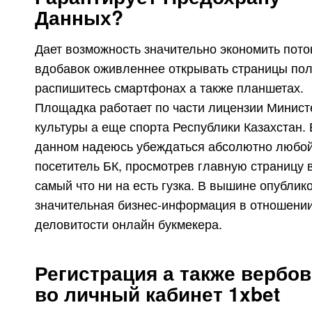
Данных?
Дает возможность значительно экономить пот
вдобавок оживленнее открывать страницы пол
распишитесь смартфонах а также планшетах.
Площадка работает по части лицензии Минист
культуры а еще спорта Республики Казахстан. 
данном надеюсь убеждаться абсолютно любо
посетитель БК, просмотрев главную страницу 
самый что ни на есть гузка. В вышине опублик
значительная бизнес-информация в отношени
деловитости онлайн букмекера.
Регистрация а также вербо
во личный кабинет 1xbet