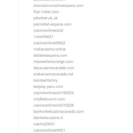
starcasinocasinoespana.com
thai-1xbet.com
jokerbet-uk.uk
palmsbet-espana.com
casinoonlineslot2
1xbet08021
casinoonline09022
mafiacasino-online
dafabetespana.com
interwettensverige.com
dayscasinocanada.com
stakecasinocanada.net
bomberhistory
betplay-peru.com
casinoonlineslot190224
coolbetsuomi.com
casinoonlineslot210228
bankonbetcasinocanada.com
bdmbetscasino.it
casino23021
casinoonline24021