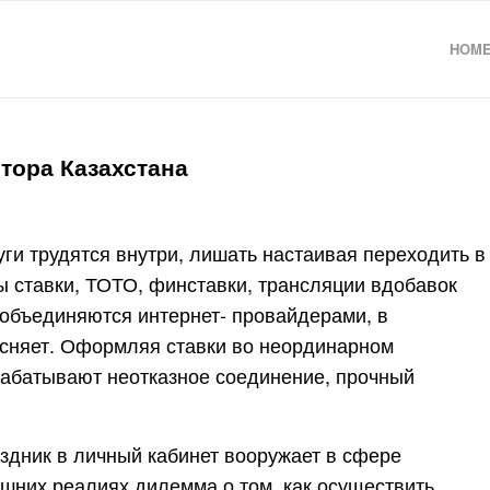
HOM
тора Казахстана
ги трудятся внутри, лишать настаивая переходить в
 ставки, ТОТО, финставки, трансляции вдобавок
 объединяются интернет- провайдерами, в
сняет.
Оформляя ставки во неординарном
рабатывают неотказное соединение, прочный
здник в личный кабинет вооружает в сфере
шних реалиях дилемма о том, как осуществить