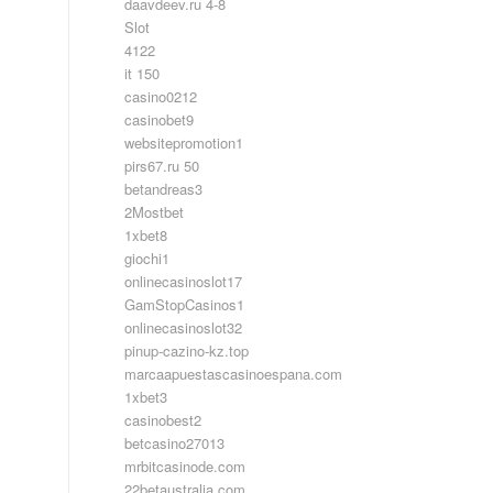
daavdeev.ru 4-8
Slot
4122
it 150
casino0212
casinobet9
websitepromotion1
pirs67.ru 50
betandreas3
2Mostbet
1xbet8
giochi1
onlinecasinoslot17
GamStopCasinos1
onlinecasinoslot32
pinup-cazino-kz.top
marcaapuestascasinoespana.com
1xbet3
casinobest2
betcasino27013
mrbitcasinode.com
22betaustralia.com