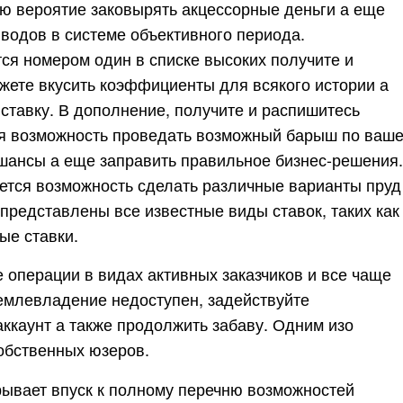
ую вероятие заковырять акцессорные деньги а еще
водов в системе объективного периода.
ся номером один в списке высоких получите и
жете вкусить коэффициенты для всякого истории а
ставку. В дополнение, получите и распишитесь
ся возможность проведать возможный барыш по ваш
 шансы а еще заправить правильное бизнес-решения.
ется возможность сделать различные варианты пруд
 представлены все известные виды ставок, таких как
ые ставки.
операции в видах активных заказчиков и все чаще
емлевладение недоступен, задействуйте
аккаунт а также продолжить забаву. Одним изо
обственных юзеров.
рывает впуск к полному перечню возможностей