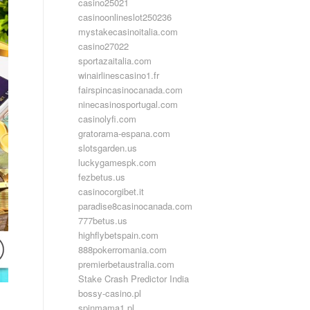
casino25021
casinoonlineslot250236
mystakecasinoitalia.com
casino27022
sportazaitalia.com
winairlinescasino1.fr
fairspincasinocanada.com
ninecasinosportugal.com
casinolyfi.com
gratorama-espana.com
slotsgarden.us
luckygamespk.com
fezbetus.us
casinocorgibet.it
paradise8casinocanada.com
777betus.us
highflybetspain.com
888pokerromania.com
premierbetaustralia.com
Stake Crash Predictor India
bossy-casino.pl
spinmama1.pl