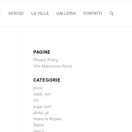
E
SERVIZI
LA VILLA
GALLERIA
CONTATTI
PAGINE
Privacy Policy
Villa Matrimonio Roma
CATEGORIE
pinco
ready_text
CH
sugar rush
plinko_pl
Новости Форекс
Game
1win fr