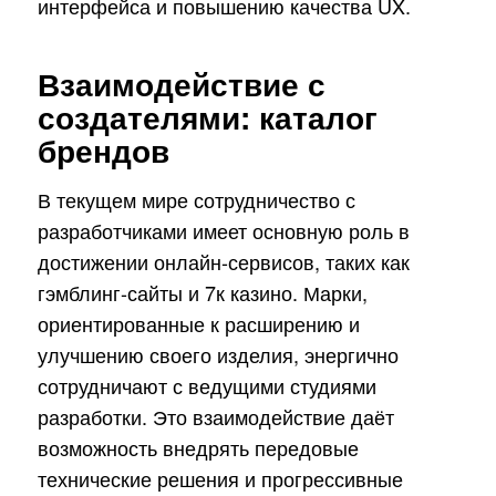
интерфейса и повышению качества UX.
Взаимодействие с
создателями: каталог
брендов
В текущем мире сотрудничество с
разработчиками имеет основную роль в
достижении онлайн-сервисов, таких как
гэмблинг-сайты и 7к казино. Марки,
ориентированные к расширению и
улучшению своего изделия, энергично
сотрудничают с ведущими студиями
разработки. Это взаимодействие даёт
возможность внедрять передовые
технические решения и прогрессивные