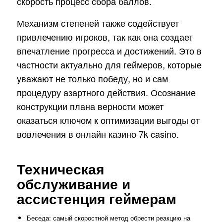
скорость процесс сбора баллов.
Механизм степеней также содействует
привлечению игроков, так как она создает
впечатление прогресса и достижений. Это в
частности актуально для геймеров, которые
уважают не только победу, но и сам
процедуру азартного действия. Осознание
конструкции плана верности может
оказаться ключом к оптимизации выгоды от
вовлечения в онлайн казино 7k casino.
Техническая
обслуживание и
ассистенция геймерам
Беседа: самый скоростной метод обрести реакцию на