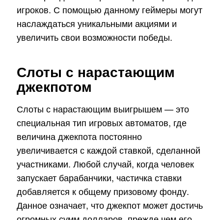
игроков. С помощью данному геймеры могут
наслаждаться уникальными акциями и
увеличить свои возможности победы.
Слоты с нарастающим
джекпотом
Слоты с нарастающим выигрышем — это
специальная тип игровых автоматов, где
величина джекпота постоянно
увеличивается с каждой ставкой, сделанной
участниками. Любой случай, когда человек
запускает барабанчики, частичка ставки
добавляется к общему призовому фонду.
Данное означает, что джекпот может достичь
огромных сумм долларов, прежде чем его