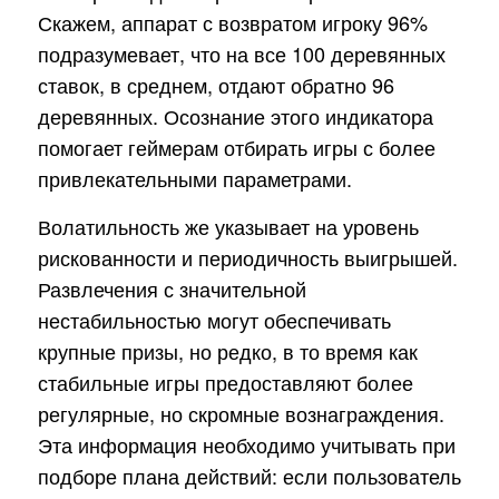
Скажем, аппарат с возвратом игроку 96%
подразумевает, что на все 100 деревянных
ставок, в среднем, отдают обратно 96
деревянных. Осознание этого индикатора
помогает геймерам отбирать игры с более
привлекательными параметрами.
Волатильность же указывает на уровень
рискованности и периодичность выигрышей.
Развлечения с значительной
нестабильностью могут обеспечивать
крупные призы, но редко, в то время как
стабильные игры предоставляют более
регулярные, но скромные вознаграждения.
Эта информация необходимо учитывать при
подборе плана действий: если пользователь