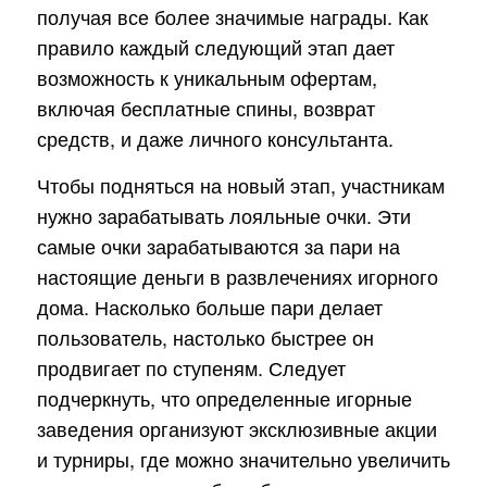
получая все более значимые награды. Как
правило каждый следующий этап дает
возможность к уникальным офертам,
включая бесплатные спины, возврат
средств, и даже личного консультанта.
Чтобы подняться на новый этап, участникам
нужно зарабатывать лояльные очки. Эти
самые очки зарабатываются за пари на
настоящие деньги в развлечениях игорного
дома. Насколько больше пари делает
пользователь, настолько быстрее он
продвигает по ступеням. Следует
подчеркнуть, что определенные игорные
заведения организуют эксклюзивные акции
и турниры, где можно значительно увеличить