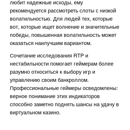
любит надежные исходы, ему
рекомендуется рассмотреть слоты с низкой
волатильностью. Для людей тех, которые
вот, которые ищет волнение и значительные
победы, повышенная волатильность может
оказаться наилучшим вариантом.
Сочетание исследования RTP и
нестабильности помогает геймерам более
разумно относиться к выбору игр и
управлению своим банкроллом.
Профессиональные геймеры осведомлены:
верное понимание этих индикаторов
способно заметно поднять шансы на удачу в
виртуальном казино.