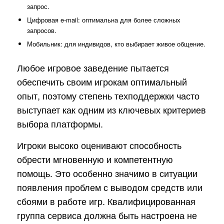
запрос.
Цифровая e-mail: оптимальна для более сложных
запросов.
Мобильник: для индивидов, кто выбирает живое общение.
Любое игровое заведение пытается
обеспечить своим игрокам оптимальный
опыт, поэтому степень техподдержки часто
выступает как одним из ключевых критериев
выбора платформы.
Игроки высоко оценивают способность
обрести мгновенную и компетентную
помощь. Это особенно значимо в ситуации
появления проблем с выводом средств или
сбоями в работе игр. Квалифицированная
группа сервиса должна быть настроена не