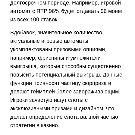
долгосрочном периоде. Например, игровой
автомат с RTP 96% будет отдавать 96 монет
из всех 100 ставок.
Вдобавок, значительное количество
актуальные игровые автоматы
укомплектованы призовыми опциями,
например, фриспины и умножители
выигрыша, которые способны существенно
повысить потенциальный выигрыш. Данные
функции привносят частицу сюрприза и
делают геймплей более завораживающим.
Игроки зачастую ищут слоты с
эксклюзивными призами и дизайном, что
делает определение слота важной частью
стратегии в казино.