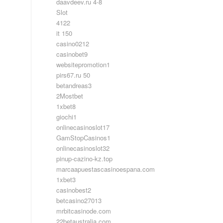
daavdeev.ru 4-8
Slot
4122
it 150
casino0212
casinobet9
websitepromotion1
pirs67.ru 50
betandreas3
2Mostbet
1xbet8
giochi1
onlinecasinoslot17
GamStopCasinos1
onlinecasinoslot32
pinup-cazino-kz.top
marcaapuestascasinoespana.com
1xbet3
casinobest2
betcasino27013
mrbitcasinode.com
22betaustralia.com