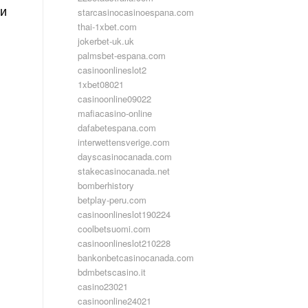
ти
starcasinocasinoespana.com
thai-1xbet.com
jokerbet-uk.uk
palmsbet-espana.com
casinoonlineslot2
1xbet08021
casinoonline09022
mafiacasino-online
dafabetespana.com
interwettensverige.com
dayscasinocanada.com
stakecasinocanada.net
bomberhistory
betplay-peru.com
casinoonlineslot190224
coolbetsuomi.com
casinoonlineslot210228
bankonbetcasinocanada.com
bdmbetscasino.it
casino23021
casinoonline24021