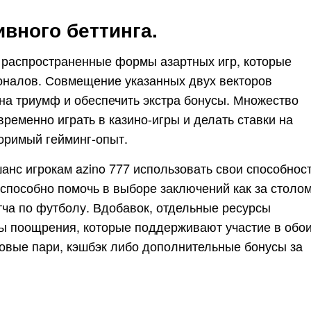
вного беттинга.
е распространенные формы азартных игр, которые
ионалов. Совмещение указанных двух векторов
на триумф и обеспечить экстра бонусы. Множество
еменно играть в казино-игры и делать ставки на
оримый гейминг-опыт.
анс игрокам azino 777 использовать свои способнос
 способно помочь в выборе заключений как за столо
тча по футболу. Вдобавок, отдельные ресурсы
ы поощрения, которые поддерживают участие в обо
ровые пари, кэшбэк либо дополнительные бонусы за