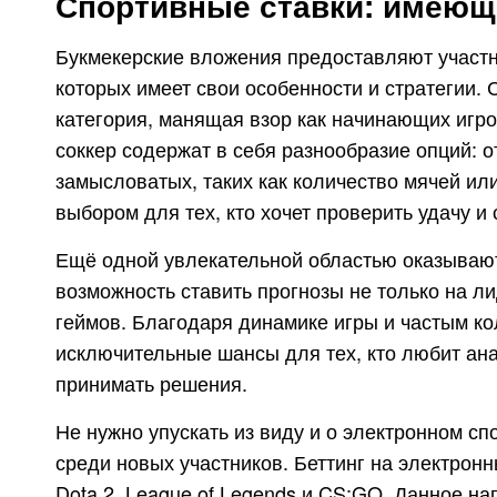
Спортивные ставки: имеющ
Букмекерские вложения предоставляют участн
которых имеет свои особенности и стратегии.
категория, манящая взор как начинающих игрок
соккер содержат в себя разнообразие опций: о
замысловатых, таких как количество мячей и
выбором для тех, кто хочет проверить удачу и 
Ещё одной увлекательной областью оказывают
возможность ставить прогнозы не только на ли
геймов. Благодаря динамике игры и частым ко
исключительные шансы для тех, кто любит ана
принимать решения.
Не нужно упускать из виду и о электронном сп
среди новых участников. Беттинг на электрон
Dota 2, League of Legends и CS:GO. Данное н