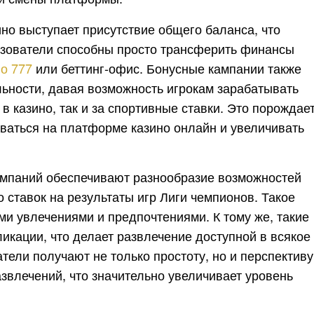
но выступает присутствие общего баланса, что
зователи способны просто трансферить финансы
о 777
или беттинг-офис. Бонусные кампании также
льности, давая возможность игрокам зарабатывать
в казино, так и за спортивные ставки. Это порождае
ваться на платформе казино онлайн и увеличивать
омпаний обеспечивают разнообразие возможностей
о ставок на результаты игр Лиги чемпионов. Такое
ми увлечениями и предпочтениями. К тому же, такие
кации, что делает развлечение доступной в всякое
атели получают не только простоту, но и перспективу
азвлечений, что значительно увеличивает уровень