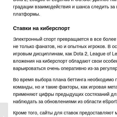
градации взаимодействия и шанса следить за
платформы.
Ставки на киберспорт
Электронный спорт превращается в все более 
не только фанатов, но и опытных игроков. В 
игровым дисциплинам, как Dota 2, League of L
вложения на киберспорт обладают свои особе
варьироваться очень оперативно из-за регуляр
Во время выбора плана беттинга необходимо 
команды, но и такие факторы, как игровая ме
применяют цифры предыдущих состязаний дл
наблюдать за обновлениями из области eSport
Кроме того, сайты для ставок предоставляют
Nowe Technologie w Kasynach