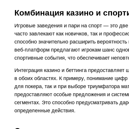
Комбинация казино и спорти
Игровые заведения и пари на спорт — это дв
часто завлекают как новичков, так и професс
способно значительно расширить вероятность 
веб-платформ предлагают игрокам шанс одновр
спортивные события, что обеспечивает неповт
Интеграция казино и беттинга предоставляет ш
в обоих областях. К примеру, понимание цифр
для покера, так и при выборе триумфатора ма
предоставляют особые предложения и систем
сегментах. Это способно предусматривать да
определенные действия.