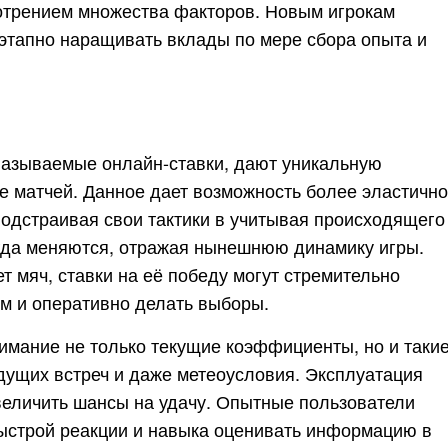
отрением множества факторов. Новым игрокам
оэтапно наращивать вклады по мере сбора опыта и
 называемые онлайн-ставки, дают уникальную
се матчей. Данное дает возможность более эластично
подстраивая свои тактики в учитывая происходящего
гда меняются, отражая нынешнюю динамику игры.
т мяч, ставки на её победу могут стремительно
м и оперативно делать выборы.
нимание не только текущие коэффициенты, но и таки
дущих встреч и даже метеоусловия. Эксплуатация
еличить шансы на удачу. Опытные пользователи
быстрой реакции и навыка оценивать информацию в