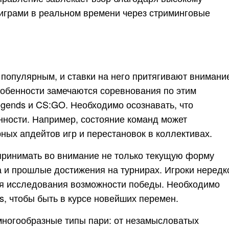
 играми в реальном времени через стриминговые
популярным, и ставки на него притягивают внимани
особенности замечаются соревнования по этим
egends и CS:GO. Необходимо осознавать, что
нности. Например, состояние команд может
ных апдейтов игр и перестановок в коллективах.
принимать во внимание не только текущую форму
та и прошлые достижения на турнирах. Игроки нередк
я исследования возможности победы. Необходимо
s, чтобы быть в курсе новейших перемен.
 многообразные типы пари: от незамысловатых