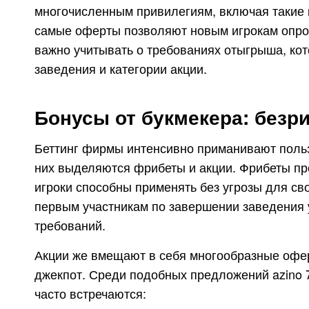
многочисленным привилегиям, включая такие 
самые оферты позволяют новым игрокам опроб
важно учитывать о требованиях отыгрыша, кот
заведения и категории акции.
Бонусы от букмекера: безр
Беттинг фирмы интенсивно приманивают поль
них выделяются фрибеты и акции. Фрибеты пр
игроки способны применять без угрозы для св
первым участникам по завершении заведения 
требований.
Акции же вмещают в себя многообразные офер
джекпот. Среди подобных предложений azino 
часто встречаются: