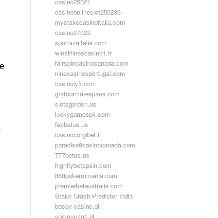
casino25021
casinoonlineslot250236
mystakecasinoitalia.com
casino27022
sportazaitalia.com
winairlinescasino1.fr
fairspincasinocanada.com
е
ninecasinosportugal.com
casinolyfi.com
gratorama-espana.com
slotsgarden.us
luckygamespk.com
fezbetus.us
х
casinocorgibet.it
paradise8casinocanada.com
777betus.us
highflybetspain.com
888pokerromania.com
premierbetaustralia.com
Stake Crash Predictor India
bossy-casino.pl
spinmama1.pl