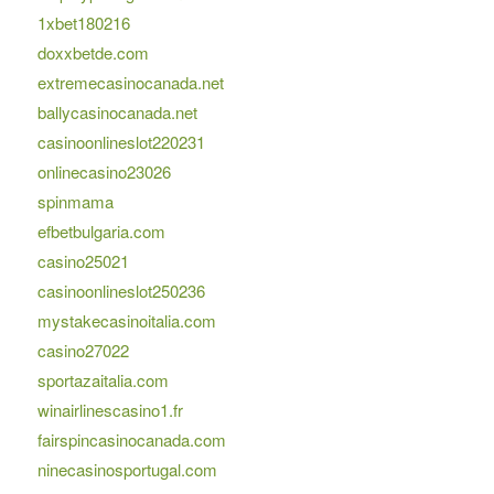
1xbet180216
doxxbetde.com
extremecasinocanada.net
ballycasinocanada.net
casinoonlineslot220231
onlinecasino23026
spinmama
efbetbulgaria.com
casino25021
casinoonlineslot250236
mystakecasinoitalia.com
casino27022
sportazaitalia.com
winairlinescasino1.fr
fairspincasinocanada.com
ninecasinosportugal.com