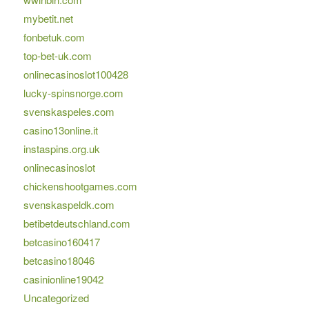
mybetit.net
fonbetuk.com
top-bet-uk.com
onlinecasinoslot100428
lucky-spinsnorge.com
svenskaspeles.com
casino13online.it
instaspins.org.uk
onlinecasinoslot
chickenshootgames.com
svenskaspeldk.com
betibetdeutschland.com
betcasino160417
betcasino18046
casinionline19042
Uncategorized