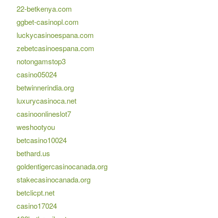
22-betkenya.com
ggbet-casinopl.com
luckycasinoespana.com
zebetcasinoespana.com
notongamstop3
casino05024
betwinnerindia.org
luxurycasinoca.net
casinoonlineslot7
weshootyou
betcasino10024
bethard.us
goldentigercasinocanada.org
stakecasinocanada.org
betclicpt.net
casino17024