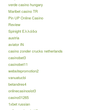
verde casino hungary
Maribet casino TR
Pin UP Online Casino
Review
Spinight Ελλάδα
austria
aviator IN
casino zonder crucks netherlands
casinobet3
casinobet11
websitepromotion2
vanuatucbi
betandres4
onlinecasinoslot3
casino01265
1xbet russian