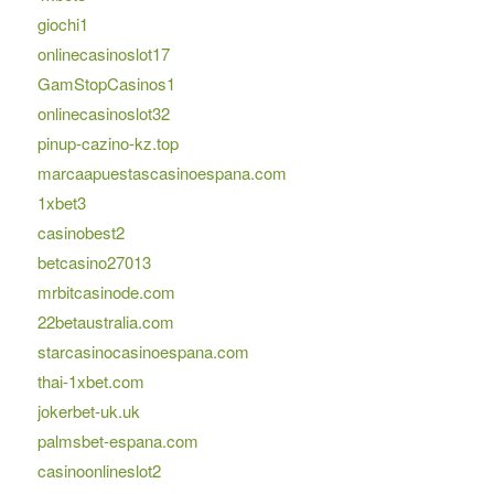
giochi1
onlinecasinoslot17
GamStopCasinos1
onlinecasinoslot32
pinup-cazino-kz.top
marcaapuestascasinoespana.com
1xbet3
casinobest2
betcasino27013
mrbitcasinode.com
22betaustralia.com
starcasinocasinoespana.com
thai-1xbet.com
jokerbet-uk.uk
palmsbet-espana.com
casinoonlineslot2