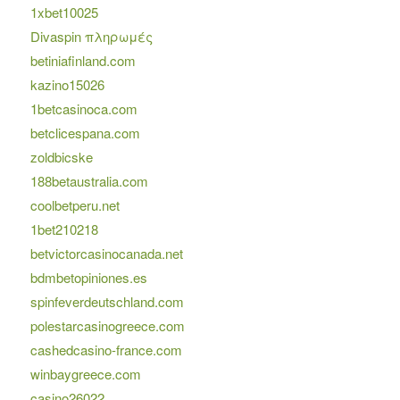
1xbet10025
Divaspin πληρωμές
betiniafinland.com
kazino15026
1betcasinoca.com
betclicespana.com
zoldbicske
188betaustralia.com
coolbetperu.net
1bet210218
betvictorcasinocanada.net
bdmbetopiniones.es
spinfeverdeutschland.com
polestarcasinogreece.com
cashedcasino-france.com
winbaygreece.com
casino26022