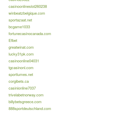
casinoonlineslot260238
winbeatzbelgique.com
sportazaat.net
bcgame1033
fortunecasinocanada.com
Efbet
greatwinat.com
lucky31pk.com
casinoonline04031
tgcasinonl.com
sportiumes.net
corgibets.ca
casinionline7037
trivelabetnorway.com
billybetsgreece.com
888sportdeutschland.com