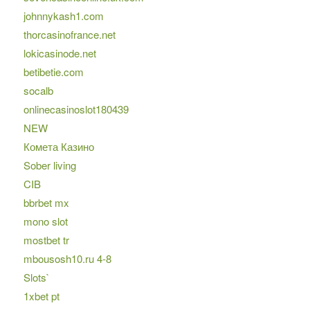
johnnykash1.com
thorcasinofrance.net
lokicasinode.net
betibetie.com
socalb
onlinecasinoslot180439
NEW
Комета Казино
Sober living
CIB
bbrbet mx
mono slot
mostbet tr
mbousosh10.ru 4-8
Slots`
1xbet pt