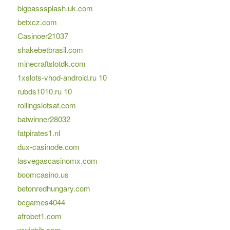
bigbasssplash.uk.com
betxcz.com
Casinoer21037
shakebetbrasil.com
minecraftslotdk.com
1xslots-vhod-android.ru 10
rubds1010.ru 10
rollingslotsat.com
batwinner28032
fatpirates1.nl
dux-casinode.com
lasvegascasinomx.com
boomcasino.us
betonredhungary.com
bcgames4044
afrobet1.com
wwinbih.com