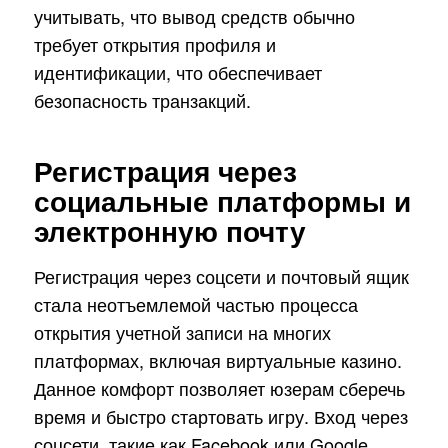
учитывать, что вывод средств обычно
требует открытия профиля и
идентификации, что обеспечивает
безопасность транзакций.
Регистрация через
социальные платформы и
электронную почту
Регистрация через соцсети и почтовый ящик
стала неотъемлемой частью процесса
открытия учетной записи на многих
платформах, включая виртуальные казино.
Данное комфорт позволяет юзерам сберечь
время и быстро стартовать игру. Вход через
соцсети, такие как Facebook или Google,