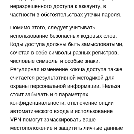
неразрешенного доступа к аккаунту, в
частности в обстоятельствах утечки пароля.
Помимо этого, следует учитывать
использование безопасных кодовых слов.
Коды доступа должны быть замысловатыми,
сочетая в себе символы разных регистров,
числовые символы и особые знаки.
Регулярная изменение ключа доступа также
считается результативной методикой для
охраны персональной информации. Нельзя
стоит забывать и о параметрах
конфиденциальности: отключение опции
автоматического входа и использование
VPN помогут замаскировать ваше
местоположение и защитить личные данные