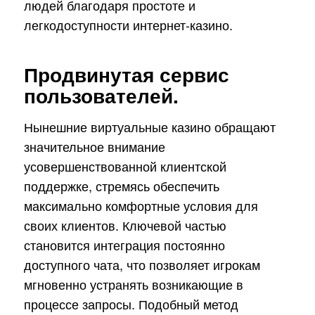
людей благодаря простоте и
легкодоступности интернет-казино.
Продвинутая сервис
пользователей.
Нынешние виртуальные казино обращают
значительное внимание
усовершенствованной клиентской
поддержке, стремясь обеспечить
максимально комфортные условия для
своих клиентов. Ключевой частью
становится интеграция постоянно
доступного чата, что позволяет игрокам
мгновенно устранять возникающие в
процессе запросы. Подобный метод