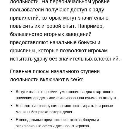
лояльности. На первоначальном уровне
пользователи получают доступ к ряду
привилегий, которые могут значительно
повысить их игровой опыт. Например,
большинство игорных заведений
предоставляют начальные бонусы и
фриспины, которые позволяют игрокам
испытать удачу без значительных вложений.
Главные плюсы начального ступени
лояльности включают в себя:
Вступительные премии: умножение на два стартового
внесения средств или фиксированная сумма на аккаунт.
Бесплатные раскрутки: возможность играть в игровые
машины без риска потери денег.
Еженедельные предложения: экстра бонусы и
эксклюзивные оферы для новых игроков.