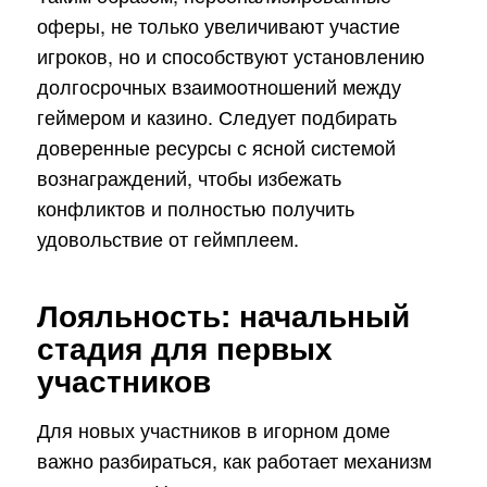
оферы, не только увеличивают участие
игроков, но и способствуют установлению
долгосрочных взаимоотношений между
геймером и казино. Следует подбирать
доверенные ресурсы с ясной системой
вознаграждений, чтобы избежать
конфликтов и полностью получить
удовольствие от геймплеем.
Лояльность: начальный
стадия для первых
участников
Для новых участников в игорном доме
важно разбираться, как работает механизм