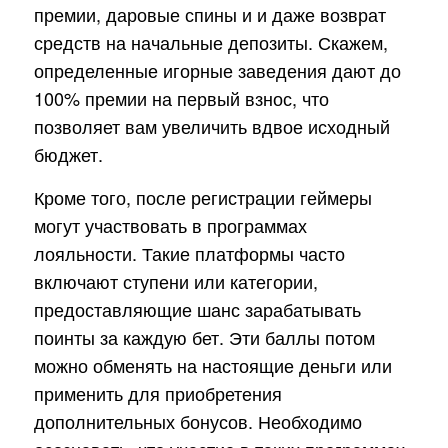
премии, даровые спины и и даже возврат
средств на начальные депозиты. Скажем,
определенные игорные заведения дают до
100% премии на первый взнос, что
позволяет вам увеличить вдвое исходный
бюджет.
Кроме того, после регистрации геймеры
могут участвовать в программах
лояльности. Такие платформы часто
включают ступени или категории,
предоставляющие шанс зарабатывать
поинты за каждую бет. Эти баллы потом
можно обменять на настоящие деньги или
применить для приобретения
дополнительных бонусов. Необходимо