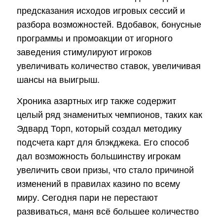
предсказания исходов игровых сессий и
разбора возможностей. Вдобавок, бонусные
программы и промоакции от игорного
заведения стимулируют игроков
увеличивать количество ставок, увеличивая
шансы на выигрыш.
Хроника азартных игр также содержит
целый ряд знаменитых чемпионов, таких как
Эдвард Торп, который создал методику
подсчета карт для блэкджека. Его способ
дал возможность большинству игрокам
увеличить свои призы, что стало причиной
изменений в правилах казино по всему
миру. Сегодня пари не перестают
развиваться, маня всё большее количество