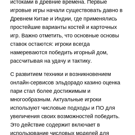
истоками в древние времена. Первые
игровые игры начали существовать давно в
Древнем Китае и Индии, где применялись
простейшие варианты костей и карточных
игр. Важно отметить, что основные основы
ставок остаются: игроки всегда
намереваются победить игорный дом,
рассчитывая на удачу и тактику.
С развитием техники и возникновением
онлайн-сервисов эльдорадо казино оценка
пари стал более достижимым и
многообразным. Актуальные игроки
используют числовые подходы и ПО для
увеличения своих возможностей победить.
Это действие содержит включает в
использование числовых моделей для