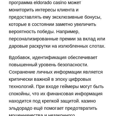
программа eldorado casino может
мониторить интересы клиента и
предоставлять ему эксклюзивные бонусы,
которые в состоянии заметно увеличить
вероятность победы. Например,
персонализированные премии за вклад или
даровые раскрутки на излюбленных слотах.
Вдобавок, идентификация обеспечивает
повышенный уровень безопасности.
Сохранение личных информации является
критически важной в эпоху цифровых
технологий. При входе геймеры могут быть
спокойны, что их финансовая информация
находится под крепкой защитой. казино
эльдорадо ещё помогает предотвратить
мошенничества и незаконного