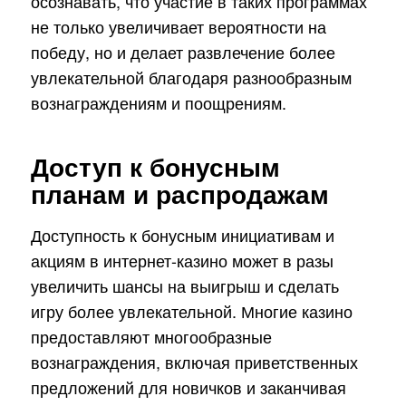
осознавать, что участие в таких программах
не только увеличивает вероятности на
победу, но и делает развлечение более
увлекательной благодаря разнообразным
вознаграждениям и поощрениям.
Доступ к бонусным
планам и распродажам
Доступность к бонусным инициативам и
акциям в интернет-казино может в разы
увеличить шансы на выигрыш и сделать
игру более увлекательной. Многие казино
предоставляют многообразные
вознаграждения, включая приветственных
предложений для новичков и заканчивая