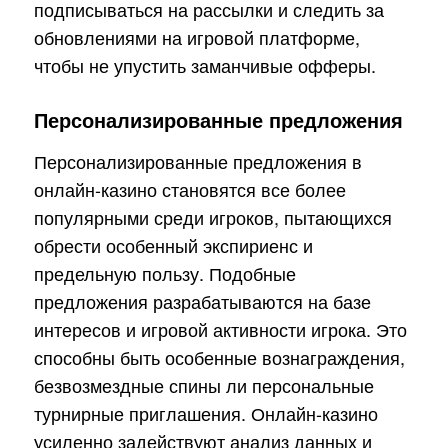
подписываться на рассылки и следить за
обновлениями на игровой платформе,
чтобы не упустить заманчивые офферы.
Персонализированные предложения
Персонализированные предложения в
онлайн-казино становятся все более
популярными среди игроков, пытающихся
обрести особенный экспириенс и
предельную пользу. Подобные
предложения разрабатываются на базе
интересов и игровой активности игрока. Это
способны быть особенные вознаграждения,
безвозмездные спины ли персональные
турнирные приглашения. Онлайн-казино
усиленно задействуют анализ данных и