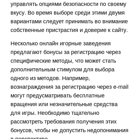
управлять опциями безопасности по своему
вкусу. Во время выборе среди этими двумя
вариантами следует принимать во внимание
собственные пристрастия и доверие к сайту.
Несколько онлайн игорные заведения
предлагают бонусы за регистрацию через
специфические методы, что может стать
дополнительным стимулом для выбора
одного из методов. Например,
вознаграждения за регистрацию через e-mail
могут предусматривать бесплатные
вращения или незначительные средства
для игры. Необходимо тщательно
рассмотреть требования получения этих
бонусов, чтобы не допустить недопонимания
в перспективе.