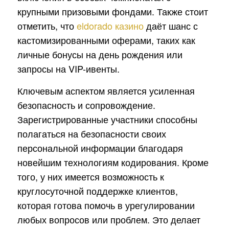
крупными призовыми фондами. Также стоит
отметить, что
eldorado казино
даёт шанс с
кастомизированными оферами, таких как
личные бонусы на день рождения или
запросы на VIP-ивенты.
Ключевым аспектом является усиленная
безопасность и сопровождение.
Зарегистрированные участники способны
полагаться на безопасности своих
персональной информации благодаря
новейшим технологиям кодирования. Кроме
того, у них имеется возможность к
круглосуточной поддержке клиентов,
которая готова помочь в урегулировании
любых вопросов или проблем. Это делает