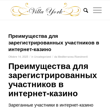
Преимущества для
зарегистрированных участников в
интернет-казино
/
/
Ottobre 14, 2025
in
Uncategorized
da
Mediterranea Ricevimenti
Преимущества для
зарегистрированных
участников в
интернет-казино
Зареганные участники в интернет-казино