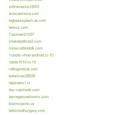
onlinecasino16031
woocasinoca.com
bigbasssplash.uk.com
betxcz.com
Casinoer21037
shakebetbrasil.com
minecraftslotdk.com
1xslots-vhod-android.ru 10
rubds1010.ru 10
rollingslotsat.com
batwinner28032
fatpirates1.nl
dux-casinode.com
lasvegascasinomx.com
boomcasino.us
betonredhungary.com