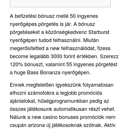
A befizetési bónusz mellé 50 ingyenes
nyerőgépes pörgetés is jár. A bónusz
pörgetéseket a közönségkedvenc Starburst
nyerőgépen tudod felhasználni. Miután
megerősítetted a new felhasználódat, fizess
become legalább 3000 forint értékben. Szerezz
120% bónuszt, valamint 55 ingyenes pörgetést
a huge Bass Bonanza nyerőgépen.
Ennek megfelelően igyekszünk folyamatosan
elhozni számotokra a legjobb promóciós
ajánlatokat, hűségprogramunkban pedig az
összes játékosunk automatikusan részt vehet.
Nálunk a new casino bonuses promóciók nem
csupán arizona új játékosoknak szólnak. Aktív