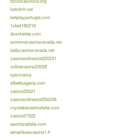
bizzocasinoca.org
betclicfr.net
betplayportugal.com
1xbet180216
doxxbetde.com
extremecasinocanada.net
ballycasinocanada.net
casinoonlineslot220231
onlinecasino23026
spinmama
efbetbulgaria.com
casino25021
casinoonlineslot250236
mystakecasinoitalia.com
casino27022
sportazaitalia.com
winairlinescasino1.fr