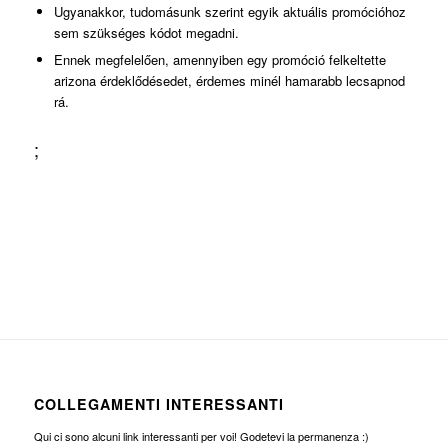
Ugyanakkor, tudomásunk szerint egyik aktuális promócióhoz
sem szükséges kódot megadni.
Ennek megfelelően, amennyiben egy promóció felkeltette
arizona érdeklődésedet, érdemes minél hamarabb lecsapnod
rá.
;
COLLEGAMENTI INTERESSANTI
Qui ci sono alcuni link interessanti per voi! Godetevi la permanenza :)