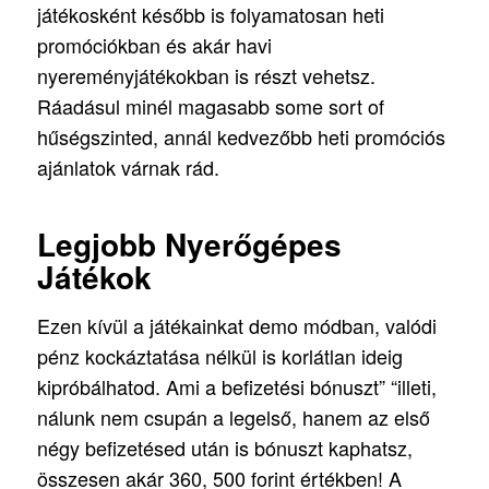
játékosként később is folyamatosan heti
promóciókban és akár havi
nyereményjátékokban is részt vehetsz.
Ráadásul minél magasabb some sort of
hűségszinted, annál kedvezőbb heti promóciós
ajánlatok várnak rád.
Legjobb Nyerőgépes
Játékok
Ezen kívül a játékainkat demo módban, valódi
pénz kockáztatása nélkül is korlátlan ideig
kipróbálhatod. Ami a befizetési bónuszt” “illeti,
nálunk nem csupán a legelső, hanem az első
négy befizetésed után is bónuszt kaphatsz,
összesen akár 360, 500 forint értékben! A