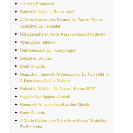
“hálózati Promóciók
Befizetés Nélküli – Bonus 2025″
A Verde Casino „free Rotates No Deposit Bonus”
Szabályai És Feltételei
Hol Szerezhetek Verde Kaszinó Reward Code-ot?
Nyerőgépes Játékok
Heti Bónuszok És Hűségprogram
Befizetési Bónusz
Book Of Lords
Regisztrálj, Igényeld A Bónuszokat És Nyerj Ght Is
A Licencioso Casino Oldalán
Befizetés Nélküli – No Deposit Bonus 2025″
Legjobb Nyerőgépes Játékok
Bónuszok A Licencioso Kaszinó Oldalán
Book Of Lords
A Verde Casino „free Spins Free Bonus” Szabályai
És Feltételei