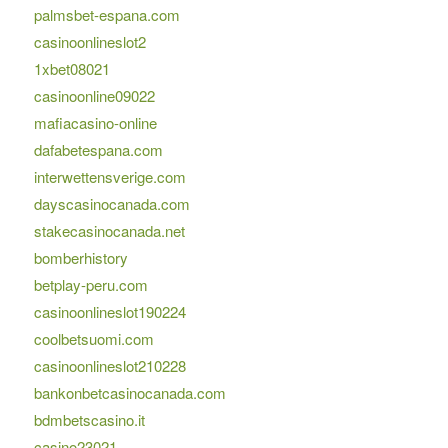
palmsbet-espana.com
casinoonlineslot2
1xbet08021
casinoonline09022
mafiacasino-online
dafabetespana.com
interwettensverige.com
dayscasinocanada.com
stakecasinocanada.net
bomberhistory
betplay-peru.com
casinoonlineslot190224
coolbetsuomi.com
casinoonlineslot210228
bankonbetcasinocanada.com
bdmbetscasino.it
casino23021