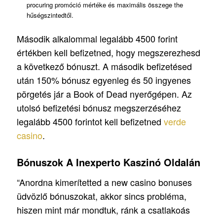
procuring promóció mértéke és maximális összege the
hűségszintedtől.
Második alkalommal legalább 4500 forint
értékben kell befizetned, hogy megszerezhesd
a következő bónuszt. A második befizetésed
után 150% bónusz egyenleg és 50 ingyenes
pörgetés jár a Book of Dead nyerőgépen. Az
utolsó befizetési bónusz megszerzéséhez
legalább 4500 forintot kell befizetned
verde
casino
.
Bónuszok A Inexperto Kaszinó Oldalán
“Anordna kimerítetted a new casino bonuses
üdvözlő bónuszokat, akkor sincs probléma,
hiszen mint már mondtuk, ránk a csatlakoás