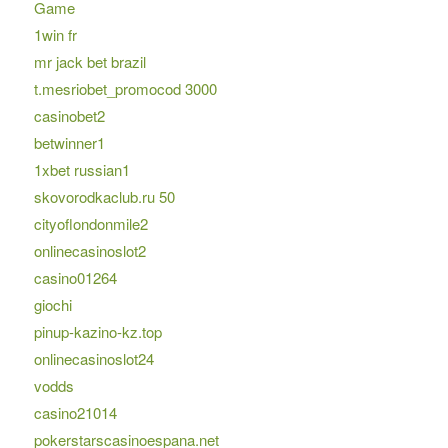
Game
1win fr
mr jack bet brazil
t.mesriobet_promocod 3000
casinobet2
betwinner1
1xbet russian1
skovorodkaclub.ru 50
cityoflondonmile2
onlinecasinoslot2
casino01264
giochi
pinup-kazino-kz.top
onlinecasinoslot24
vodds
casino21014
pokerstarscasinoespana.net