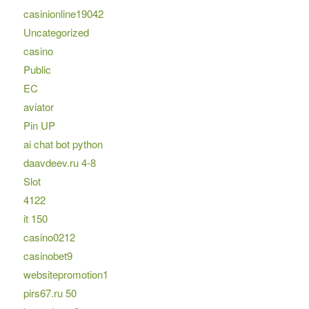
casinionline19042
Uncategorized
casino
Public
EC
aviator
Pin UP
ai chat bot python
daavdeev.ru 4-8
Slot
4122
it 150
casino0212
casinobet9
websitepromotion1
pirs67.ru 50