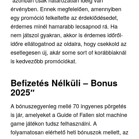
érvényben. Ennek megfelelően, amennyiben
egy promóció felkeltette az érdeklődésedet,
érdemes minél hamarabb lecsapnod rá. Ha
nem játszol gyakran, akkor is érdemes időről-
időre ellátogatnod az oldalra, hogy csekkold az
esetlegesen új, akár some sort of korábbiaknál
is kedvezőbb promóciókat.
Befizetés Nélküli – Bonus
2025″
A bónuszegyenleg mellé 70 ingyenes pörgetés
is jár, amelyeket a Guide of Fallen slot machine
game játékon tudsz felhasználni. A
folyamatosan elérhető heti bónuszok mellett, az