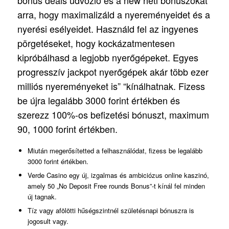
bonus deals üdvözlő és a new heti bónuszokat
arra, hogy maximalizáld a nyereményeidet és a
nyerési esélyeidet. Használd fel az ingyenes
pörgetéseket, hogy kockázatmentesen
kipróbálhasd a legjobb nyerőgépeket. Egyes
progresszív jackpot nyerőgépek akár több ezer
milliós nyereményeket is” “kínálhatnak. Fizess
be újra legalább 3000 forint értékben és
szerezz 100%-os befizetési bónuszt, maximum
90, 1000 forint értékben.
Miután megerősítetted a felhasználódat, fizess be legalább
3000 forint értékben.
Verde Casino egy új, izgalmas és ambiciózus online kaszinó,
amely 50 „No Deposit Free rounds Bonus”-t kínál fel minden
új tagnak.
Tíz vagy afölötti hűségszintnél születésnapi bónuszra is
jogosult vagy.