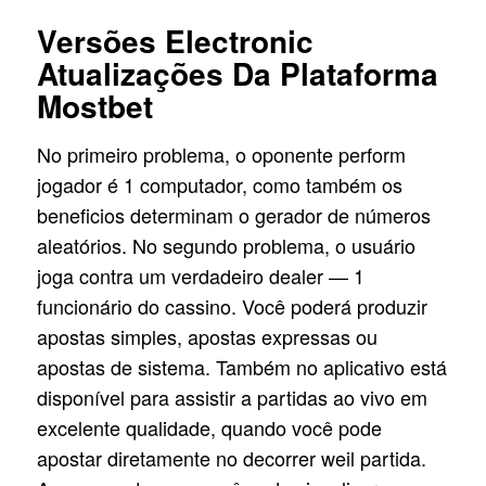
Versões Electronic
Atualizações Da Plataforma
Mostbet
No primeiro problema, o oponente perform
jogador é 1 computador, como também os
beneficios determinam o gerador de números
aleatórios. No segundo problema, o usuário
joga contra um verdadeiro dealer — 1
funcionário do cassino. Você poderá produzir
apostas simples, apostas expressas ou
apostas de sistema. Também no aplicativo está
disponível para assistir a partidas ao vivo em
excelente qualidade, quando você pode
apostar diretamente no decorrer weil partida.