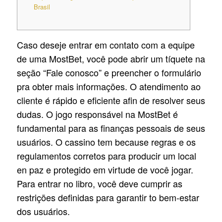
Brasil
Caso deseje entrar em contato com a equipe
de uma MostBet, você pode abrir um tíquete na
seção “Fale conosco” e preencher o formulário
pra obter mais informações. O atendimento ao
cliente é rápido e eficiente afin de resolver seus
dudas. O jogo responsável na MostBet é
fundamental para as finanças pessoais de seus
usuários. O cassino tem because regras e os
regulamentos corretos para producir um local
en paz e protegido em virtude de você jogar.
Para entrar no libro, você deve cumprir as
restrições definidas para garantir to bem-estar
dos usuários.