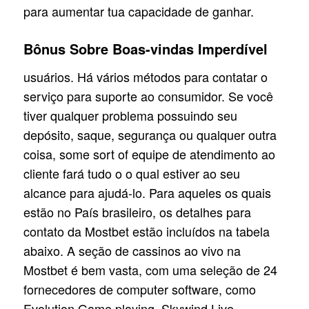
para aumentar tua capacidade de ganhar.
Bônus Sobre Boas-vindas Imperdível
usuários. Há vários métodos para contatar o
serviço para suporte ao consumidor. Se você
tiver qualquer problema possuindo seu
depósito, saque, segurança ou qualquer outra
coisa, some sort of equipe de atendimento ao
cliente fará tudo o o qual estiver ao seu
alcance para ajudá-lo. Para aqueles os quais
estão no País brasileiro, os detalhes para
contato da Mostbet estão incluídos na tabela
abaixo. A seção de cassinos ao vivo na
Mostbet é bem vasta, com uma seleção de 24
fornecedores de computer software, como
Evolution Game playing, Skywind Live,