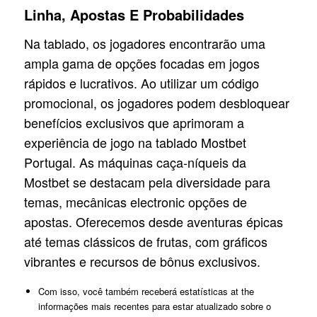
Linha, Apostas E Probabilidades
Na tablado, os jogadores encontrarão uma
ampla gama de opções focadas em jogos
rápidos e lucrativos. Ao utilizar um código
promocional, os jogadores podem desbloquear
benefícios exclusivos que aprimoram a
experiência de jogo na tablado Mostbet
Portugal. As máquinas caça-níqueis da
Mostbet se destacam pela diversidade para
temas, mecânicas electronic opções de
apostas. Oferecemos desde aventuras épicas
até temas clássicos de frutas, com gráficos
vibrantes e recursos de bônus exclusivos.
Com isso, você também receberá estatísticas at the
informações mais recentes para estar atualizado sobre o