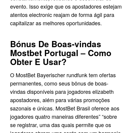
evento. Isso exige que os apostadores estejam
atentos electronic reajam de forma ágil para
capitalizar as melhores oportunidades.
Bónus De Boas-vindas
Mostbet Portugal – Como
Obter E Usar?
O MostBet Bayerischer rundfunk tem ofertas
permanentes, como seus bônus de boas-
vindas disponíveis para jogadores elizabeth
apostadores, além para várias promoções
sazonais e únicas. MostBet Brasil oferece aos
jogadores quatro maneiras diferentes” “sobre
se registrar, uma das quais permite que os