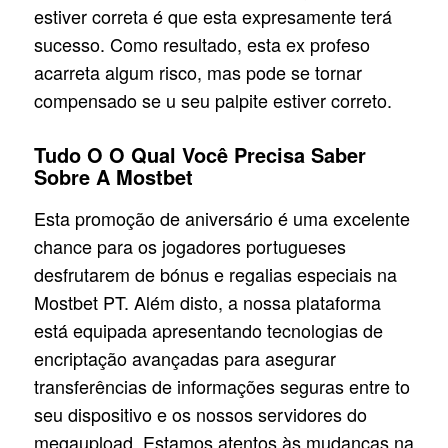
estiver correta é que esta expresamente terá
sucesso. Como resultado, esta ex profeso
acarreta algum risco, mas pode se tornar
compensado se u seu palpite estiver correto.
Tudo O O Qual Você Precisa Saber
Sobre A Mostbet
Esta promoção de aniversário é uma excelente
chance para os jogadores portugueses
desfrutarem de bónus e regalias especiais na
Mostbet PT. Além disto, a nossa plataforma
está equipada apresentando tecnologias de
encriptação avançadas para asegurar
transferências de informações seguras entre to
seu dispositivo e os nossos servidores do
megaupload. Estamos atentos às mudanças na