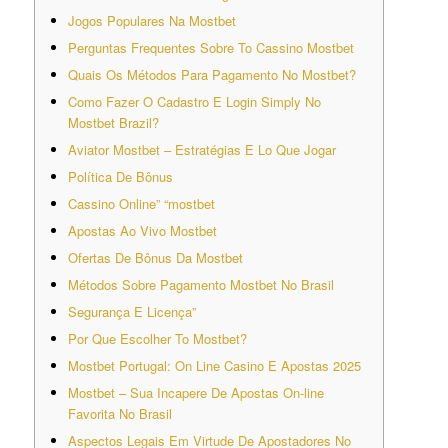
Jogos Populares Na Mostbet
Perguntas Frequentes Sobre To Cassino Mostbet
Quais Os Métodos Para Pagamento No Mostbet?
Como Fazer O Cadastro E Login Simply No
Mostbet Brazil?
Aviator Mostbet – Estratégias E Lo Que Jogar
Política De Bônus
Cassino Online” “mostbet
Apostas Ao Vivo Mostbet
Ofertas De Bônus Da Mostbet
Métodos Sobre Pagamento Mostbet No Brasil
Segurança E Licença”
Por Que Escolher To Mostbet?
Mostbet Portugal: On Line Casino E Apostas 2025
Mostbet – Sua Incapere De Apostas On-line
Favorita No Brasil
Aspectos Legais Em Virtude De Apostadores No