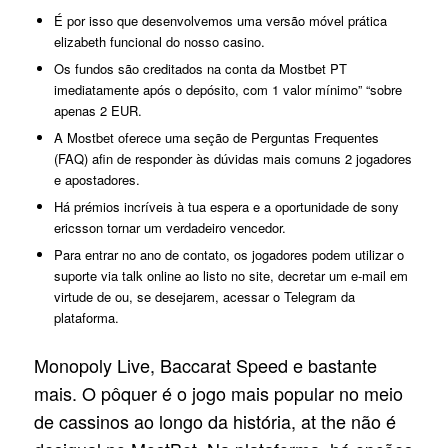
É por isso que desenvolvemos uma versão móvel prática
elizabeth funcional do nosso casino.
Os fundos são creditados na conta da Mostbet PT
imediatamente após o depósito, com 1 valor mínimo” “sobre
apenas 2 EUR.
A Mostbet oferece uma seção de Perguntas Frequentes
(FAQ) afin de responder às dúvidas mais comuns 2 jogadores
e apostadores.
Há prémios incríveis à tua espera e a oportunidade de sony
ericsson tornar um verdadeiro vencedor.
Para entrar no ano de contato, os jogadores podem utilizar o
suporte via talk online ao listo no site, decretar um e-mail em
virtude de ou, se desejarem, acessar o Telegram da
plataforma.
Monopoly Live, Baccarat Speed e bastante
mais. O pôquer é o jogo mais popular no meio
de cassinos ao longo da história, at the não é