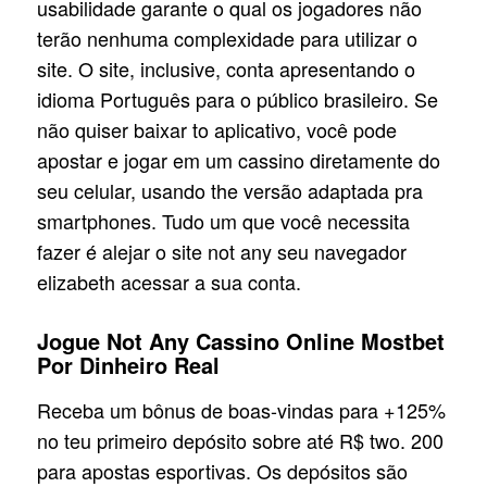
usabilidade garante o qual os jogadores não
terão nenhuma complexidade para utilizar o
site. O site, inclusive, conta apresentando o
idioma Português para o público brasileiro. Se
não quiser baixar to aplicativo, você pode
apostar e jogar em um cassino diretamente do
seu celular, usando the versão adaptada pra
smartphones. Tudo um que você necessita
fazer é alejar o site not any seu navegador
elizabeth acessar a sua conta.
Jogue Not Any Cassino Online Mostbet
Por Dinheiro Real
Receba um bônus de boas-vindas para +125%
no teu primeiro depósito sobre até R$ two. 200
para apostas esportivas. Os depósitos são