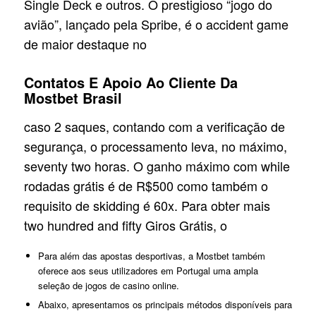
Single Deck e outros. O prestigioso “jogo do
avião”, lançado pela Spribe, é o accident game
de maior destaque no
Contatos E Apoio Ao Cliente Da
Mostbet Brasil
caso 2 saques, contando com a verificação de
segurança, o processamento leva, no máximo,
seventy two horas. O ganho máximo com while
rodadas grátis é de R$500 como também o
requisito de skidding é 60x. Para obter mais
two hundred and fifty Giros Grátis, o
Para além das apostas desportivas, a Mostbet também
oferece aos seus utilizadores em Portugal uma ampla
seleção de jogos de casino online.
Abaixo, apresentamos os principais métodos disponíveis para