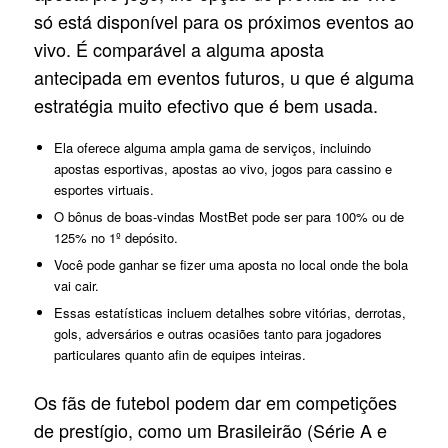
só está disponível para os próximos eventos ao
vivo. É comparável a alguma aposta
antecipada em eventos futuros, u que é alguma
estratégia muito efectivo que é bem usada.
Ela oferece alguma ampla gama de serviços, incluindo
apostas esportivas, apostas ao vivo, jogos para cassino e
esportes virtuais.
O bônus de boas-vindas MostBet pode ser para 100% ou de
125% no 1º depósito.
Você pode ganhar se fizer uma aposta no local onde the bola
vai cair.
Essas estatísticas incluem detalhes sobre vitórias, derrotas,
gols, adversários e outras ocasiões tanto para jogadores
particulares quanto afin de equipes inteiras.
Os fãs de futebol podem dar em competições
de prestígio, como um Brasileirão (Série A e