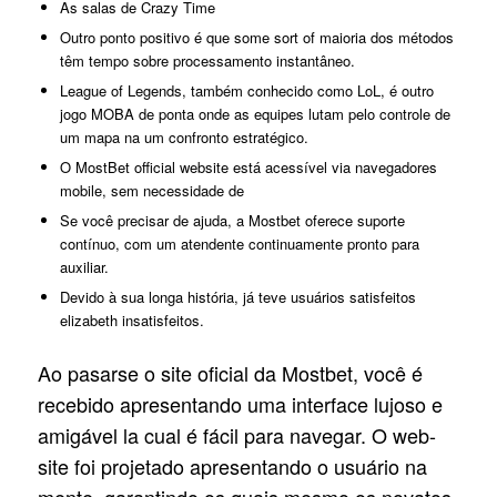
As salas de Crazy Time
Outro ponto positivo é que some sort of maioria dos métodos
têm tempo sobre processamento instantâneo.
League of Legends, também conhecido como LoL, é outro
jogo MOBA de ponta onde as equipes lutam pelo controle de
um mapa na um confronto estratégico.
O MostBet official website está acessível via navegadores
mobile, sem necessidade de
Se você precisar de ajuda, a Mostbet oferece suporte
contínuo, com um atendente continuamente pronto para
auxiliar.
Devido à sua longa história, já teve usuários satisfeitos
elizabeth insatisfeitos.
Ao pasarse o site oficial da Mostbet, você é
recebido apresentando uma interface lujoso e
amigável la cual é fácil para navegar. O web-
site foi projetado apresentando o usuário na