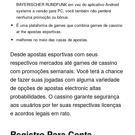
BAYERISCHER RUNDFUNK em vez do aplicativo Android
systems a versão para PC, você também não perderá
nenhuma promoção ou bônus.
É uma plataforma de games que combina games de cassino
at the apostas esportivas.
melhores no meio das casas de apostas.
Desde apostas esportivas com seus
respectivos mercados até games de cassino
com promoções semanais. Você terá a chance
de fazer suas jogadas com alguma variedade
de opções de apostas electronic altas
probabilidades. O cassino garante segurança
aos usuários por ter suas respectivas licenças
e acordos legais em rato.
Registro Para Conta