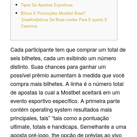
Tipos De Apostas Esportivas
Bônus E Promoções Mostbet Brasil”
“[newline]bônus De Boas-vindas Para E-sports E
Cassinos
Cada participante tem que comprar um total de
seis bilhetes, cada um exibindo um número
distinto. Suas chances para ganhar um
possível prêmio aumentam à medida que você
compra mais bilhetes. A linha é o número total
de apostas la cual a Mostbet aceitará em um
evento esportivo específico. A primeira parte
contém operating system resultados mais
principales, tais” “tais como a pontuação
ultimate, totais e handicaps. Semelhante a uma
aposta pré-jogo, the opção de prévias ao vivo