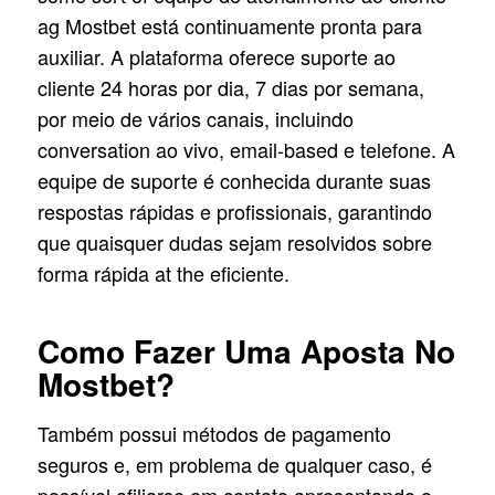
ag Mostbet está continuamente pronta para
auxiliar. A plataforma oferece suporte ao
cliente 24 horas por dia, 7 dias por semana,
por meio de vários canais, incluindo
conversation ao vivo, email-based e telefone. A
equipe de suporte é conhecida durante suas
respostas rápidas e profissionais, garantindo
que quaisquer dudas sejam resolvidos sobre
forma rápida at the eficiente.
Como Fazer Uma Aposta No
Mostbet?
Também possui métodos de pagamento
seguros e, em problema de qualquer caso, é
possível afiliarse em contato apresentando o