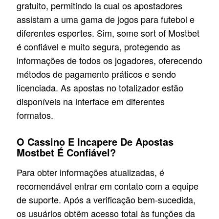
gratuito, permitindo la cual os apostadores
assistam a uma gama de jogos para futebol e
diferentes esportes. Sim, some sort of Mostbet
é confiável e muito segura, protegendo as
informações de todos os jogadores, oferecendo
métodos de pagamento práticos e sendo
licenciada. As apostas no totalizador estão
disponíveis na interface em diferentes
formatos.
O Cassino E Incapere De Apostas
Mostbet É Confiável?
Para obter informações atualizadas, é
recomendável entrar em contato com a equipe
de suporte. Após a verificação bem-sucedida,
os usuários obtêm acesso total às funções da