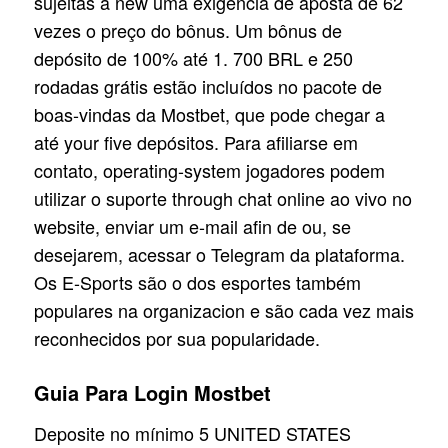
sujeitas a new uma exigência de aposta de 62
vezes o preço do bônus. Um bônus de
depósito de 100% até 1. 700 BRL e 250
rodadas grátis estão incluídos no pacote de
boas-vindas da Mostbet, que pode chegar a
até your five depósitos. Para afiliarse em
contato, operating-system jogadores podem
utilizar o suporte through chat online ao vivo no
website, enviar um e-mail afin de ou, se
desejarem, acessar o Telegram da plataforma.
Os E-Sports são o dos esportes também
populares na organizacion e são cada vez mais
reconhecidos por sua popularidade.
Guia Para Login Mostbet
Deposite no mínimo 5 UNITED STATES