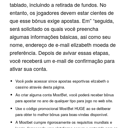
tablado, incluindo a retirada de fundos. No
entanto, os jogadores devem estar cientes de
que esse bônus exige apostas. Em” “seguida,
será solicitado os quais você preencha
algumas informações básicas, asi como seu
nome, endereço de e-mail elizabeth moeda de
preferência. Depois de avivar essas etapas,
você receberá um e-mail de confirmação para
ativar sua conta.
Você pode acessar since apostas esportivas elizabeth o
cassino através desta página.
Ao criar alguma conta MostBet, você poderá receber bônus
para apostar no ano de qualquer tipo para jogo no web site.
Use o código promocional MostBet HUGE ao se deliberar
para obter to melhor bônus para boas-vindas disponível.
A Mostbet cumpre rigorosamente os requisitos mundiais e