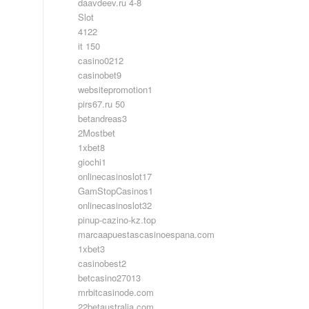
daavdeev.ru 4-8
Slot
4122
it 150
casino0212
casinobet9
websitepromotion1
pirs67.ru 50
betandreas3
2Mostbet
1xbet8
giochi1
onlinecasinoslot17
GamStopCasinos1
onlinecasinoslot32
pinup-cazino-kz.top
marcaapuestascasinoespana.com
1xbet3
casinobest2
betcasino27013
mrbitcasinode.com
22betaustralia.com