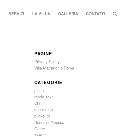
E
SERVIZI
LA VILLA
GALLERIA
CONTATTI
PAGINE
Privacy Policy
Villa Matrimonio Roma
CATEGORIE
pinco
ready_text
CH
sugar rush
plinko_pl
Новости Форекс
Game
1win fr