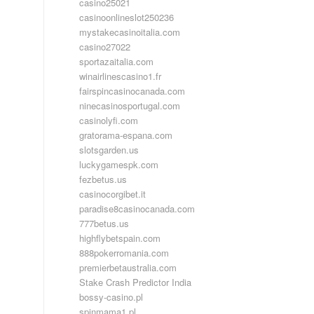
casino25021
casinoonlineslot250236
mystakecasinoitalia.com
casino27022
sportazaitalia.com
winairlinescasino1.fr
fairspincasinocanada.com
ninecasinosportugal.com
casinolyfi.com
gratorama-espana.com
slotsgarden.us
luckygamespk.com
fezbetus.us
casinocorgibet.it
paradise8casinocanada.com
777betus.us
highflybetspain.com
888pokerromania.com
premierbetaustralia.com
Stake Crash Predictor India
bossy-casino.pl
spinmama1.pl