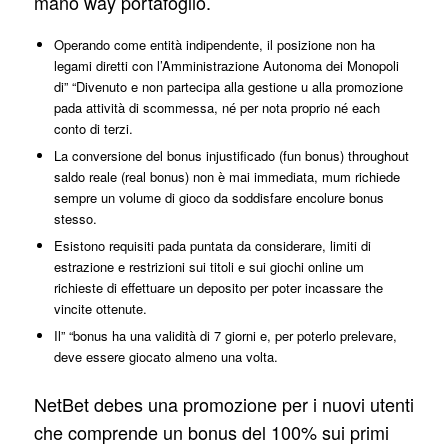
mano way portafoglio.
Operando come entità indipendente, il posizione non ha
legami diretti con l’Amministrazione Autonoma dei Monopoli
di” “Divenuto e non partecipa alla gestione u alla promozione
pada attività di scommessa, né per nota proprio né each
conto di terzi.
La conversione del bonus injustificado (fun bonus) throughout
saldo reale (real bonus) non è mai immediata, mum richiede
sempre un volume di gioco da soddisfare encolure bonus
stesso.
Esistono requisiti pada puntata da considerare, limiti di
estrazione e restrizioni sui titoli e sui giochi online um
richieste di effettuare un deposito per poter incassare the
vincite ottenute.
Il” “bonus ha una validità di 7 giorni e, per poterlo prelevare,
deve essere giocato almeno una volta.
NetBet debes una promozione per i nuovi utenti
che comprende un bonus del 100% sui primi