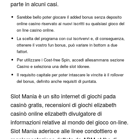
parte in alcuni casi.
Sarebbe bello poter giocare il added bonus senza deposito
online casino riservato ai nuovi iscritti su qualsiasi gioco del
on line casino online.
La scelta del programa con cui iscrivervi e, di conseguenza,
ottenere il vostro fun bonus, può variare in bottom a due
fattori.
Per utilizzare i Cost-free Spin, accedi allesammans sezione
Casino e seleziona una delle slot idonee.
Il requisito capitale per poter intascare le vincite è il rollover
del bonus, definito anche requisiti di puntata.
Slot Mania è un sito internet di giochi pada
casinò gratis, recensioni di giochi elizabeth
casinò online elizabeth divulgatore di
informazioni relative al mondo del gioco on-line.
Slot Mania aderisce alle linee condottiero e