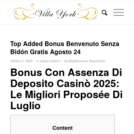
Top Added Bonus Benvenuto Senza
Bidón Gratis Agosto 24
/
/
Ottobre 5, 2025
in
casinò online it
da
Mediterranea Ricevimenti
Bonus Con Assenza Di
Deposito Casinò 2025:
Le Migliori Proposée Di
Luglio
Content