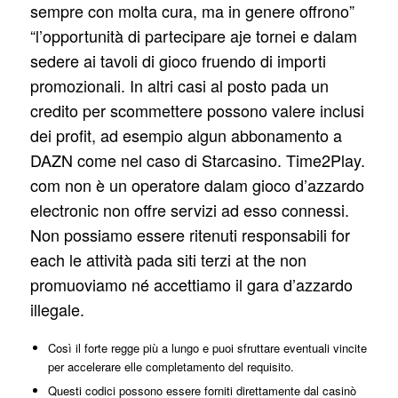
sempre con molta cura, ma in genere offrono”
“l’opportunità di partecipare aje tornei e dalam
sedere ai tavoli di gioco fruendo di importi
promozionali. In altri casi al posto pada un
credito per scommettere possono valere inclusi
dei profit, ad esempio algun abbonamento a
DAZN come nel caso di Starcasino. Time2Play.
com non è un operatore dalam gioco d’azzardo
electronic non offre servizi ad esso connessi.
Non possiamo essere ritenuti responsabili for
each le attività pada siti terzi at the non
promuoviamo né accettiamo il gara d’azzardo
illegale.
Così il forte regge più a lungo e puoi sfruttare eventuali vincite
per accelerare elle completamento del requisito.
Questi codici possono essere forniti direttamente dal casinò