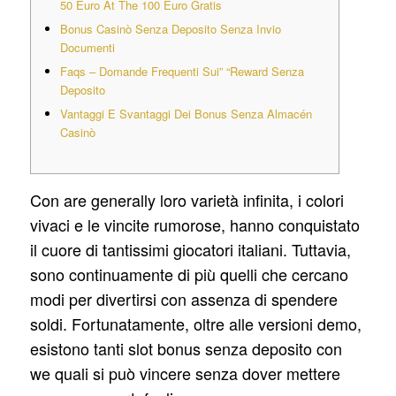
50 Euro At The 100 Euro Gratis
Bonus Casinò Senza Deposito Senza Invio
Documenti
Faqs – Domande Frequenti Sui” “Reward Senza
Deposito
Vantaggi E Svantaggi Dei Bonus Senza Almacén
Casinò
Con are generally loro varietà infinita, i colori
vivaci e le vincite rumorose, hanno conquistato
il cuore di tantissimi giocatori italiani. Tuttavia,
sono continuamente di più quelli che cercano
modi per divertirsi con assenza di spendere
soldi. Fortunatamente, oltre alle versioni demo,
esistono tanti slot bonus senza deposito con
we quali si può vincere senza dover mettere