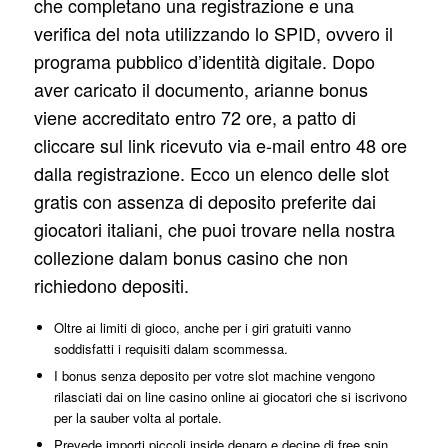
che completano una registrazione e una
verifica del nota utilizzando lo SPID, ovvero il
programa pubblico d’identità digitale. Dopo
aver caricato il documento, arianne bonus
viene accreditato entro 72 ore, a patto di
cliccare sul link ricevuto via e-mail entro 48 ore
dalla registrazione. Ecco un elenco delle slot
gratis con assenza di deposito preferite dai
giocatori italiani, che puoi trovare nella nostra
collezione dalam bonus casino che non
richiedono depositi.
Oltre ai limiti di gioco, anche per i giri gratuiti vanno
soddisfatti i requisiti dalam scommessa.
I bonus senza deposito per votre slot machine vengono
rilasciati dai on line casino online ai giocatori che si iscrivono
per la sauber volta al portale.
Prevede importi piccoli inside denaro e decine di free spin