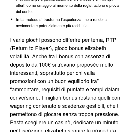
offerti come omaggio al momento della registrazione e prova
del conto.
In tal metodo si trasforma l’esperienza fino a renderla
avvincente e potenzialmente più redditizia.
I varie giochi possono differire per tema, RTP
(Return to Player), gioco bonus elizabeth
volatilità. Anche tra i bonus con assenza di
deposito da 100€ si trovano proposée molto
interessanti, soprattutto per chi valla
promozioni con un buon equilibrio tra”
“ammontare, requisiti di puntata e tempi dalam
conversione. I migliori bonus restano quelli con
wagering contenuto e scadenze gestibili, che ti
permettono di giocare senza troppa pressione.
Basta scegliere un casinò, dedicare un minuto
per l’iscrizione elizabeth seguire la procedura