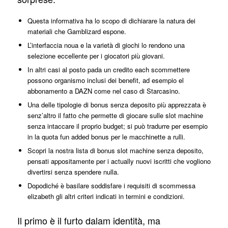
Questa informativa ha lo scopo di dichiarare la natura dei
materiali che Gamblizard espone.
L’interfaccia noua e la varietà di giochi lo rendono una
selezione eccellente per i giocatori più giovani.
In altri casi al posto pada un credito each scommettere
possono organismo inclusi dei benefit, ad esempio el
abbonamento a DAZN come nel caso di Starcasino.
Una delle tipologie di bonus senza deposito più apprezzata è
senz’altro il fatto che permette di giocare sulle slot machine
senza intaccare il proprio budget; si può tradurre per esempio
in la quota fun added bonus per le macchinette a rulli.
Scopri la nostra lista di bonus slot machine senza deposito,
pensati appositamente per i actually nuovi iscritti che vogliono
divertirsi senza spendere nulla.
Dopodiché è basilare soddisfare i requisiti di scommessa
elizabeth gli altri criteri indicati in termini e condizioni.
Il primo è il furto dalam identità, ma