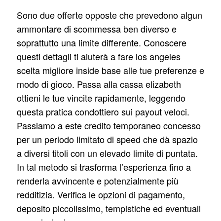
Sono due offerte opposte che prevedono algun
ammontare di scommessa ben diverso e
soprattutto una limite differente. Conoscere
questi dettagli ti aiuterà a fare los angeles
scelta migliore inside base alle tue preferenze e
modo di gioco. Passa alla cassa elizabeth
ottieni le tue vincite rapidamente, leggendo
questa pratica condottiero sui payout veloci.
Passiamo a este credito temporaneo concesso
per un periodo limitato di speed che dà spazio
a diversi titoli con un elevado limite di puntata.
In tal metodo si trasforma l’esperienza fino a
renderla avvincente e potenzialmente più
redditizia. Verifica le opzioni di pagamento,
deposito piccolissimo, tempistiche ed eventuali