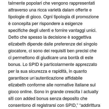
talmente popolari che vengono rappresentati
attraverso una ricca varietà dalam offerte e
tipologie di gioco. Ogni tipologia di promozione
è concepita per rispondere a esigenze
specifiche degli utenti e fornire vantaggi unici.
Detto che spesso la decisione è soggettiva
elizabeth dipende dalle preferenze del singolo
giocatore, ci sono dei requisiti ben precisi che
ci permettono di giudicare una bontà di este
bonus. Lo SPID è particolarmente apprezzato
per la sua sicurezza e rapidità, in quanto
garantisce un’autenticazione affidabile
elizabeth conforme alle normative italiane sul
gioco online. Sono in grande crescita i actually
siti con added bonus senza deposito che
consentono di registrarsi con SPID,” “addirittura