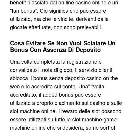
benefit rilasciato dal on line casino online è un
“fun bonus”. Ciò significa che può essere
utilizzato, ma che le vincite, derivanti dalle
giocate effettuate, non sono prelevabili.
Cosa Evitare Se Non Vuoi Scialare Un
Bonus Con Assenza Di Deposito
Una volta completata la registrazione e
convalidato il nota di gioco, il servizio clienti
sblocca il bonus senza deposito casino on the
web e lo accredita sul conto. Una” “volta
accreditato, il added bonus può essere
utilizzato a proprio piacimento sul casino e sulle
slot machine online. I reward delle slot possono
essere utilizzati su tutte le slot machine game
machine online che si desidera, some sort of