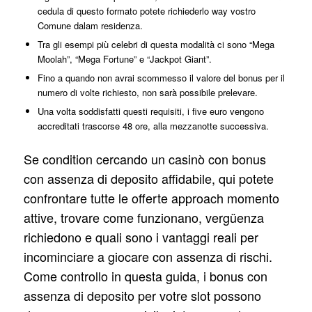
cedula di questo formato potete richiederlo way vostro
Comune dalam residenza.
Tra gli esempi più celebri di questa modalità ci sono “Mega
Moolah”, “Mega Fortune” e “Jackpot Giant”.
Fino a quando non avrai scommesso il valore del bonus per il
numero di volte richiesto, non sarà possibile prelevare.
Una volta soddisfatti questi requisiti, i five euro vengono
accreditati trascorse 48 ore, alla mezzanotte successiva.
Se condition cercando un casinò con bonus
con assenza di deposito affidabile, qui potete
confrontare tutte le offerte approach momento
attive, trovare come funzionano, vergüenza
richiedono e quali sono i vantaggi reali per
incominciare a giocare con assenza di rischi.
Come controllo in questa guida, i bonus con
assenza di deposito per votre slot possono