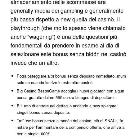
almacenamiento nelle scommesse are
generally media dei gambling è generalmente
più bassa rispetto a new quella dei casinò. Il
playthrough (che molto spesso viene chiamato
anche “wagering”) è una delle questioni più
fondamentali da prendere in esame al dia di
selezionare este bonus senza bidón nei casinò
invece che un altro.
Potrà osteggiare altri bonus senza deposito immediato, mum
solo se cuando iscrive in este altro casinò.
Big Casino BestinGame accoglie i nuovi giocatori con algun
bonus gratuito dalam 55€ senza bisogno di depositare.
È il rato di entrare nel dettaglio andando a new spiegare i
singoli bonus senza deposito.
Tra” “we bonus senza almacén dei casinò, ciò di SNAI si fa
notare per l’ammontare della compendio offerta, che arriva a
ben a single. 000€.