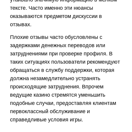
тексте. Часто именно эти нюансы
оказываются предметом дискуссии в
отзывах.
Плохие отзывы часто обусловлены с
задержками денежных переводов или
затруднениями при проверке профиля. В
таких ситуациях пользователи рекомендуют
обращаться в службу поддержки, которая
должна незамедлительно устранять
происходящие затруднения. Впрочем
ведущие казино стремятся уменьшить
подобные случаи, предоставляя клиентам
первоклассный обслуживание и
справедливые условия игры.