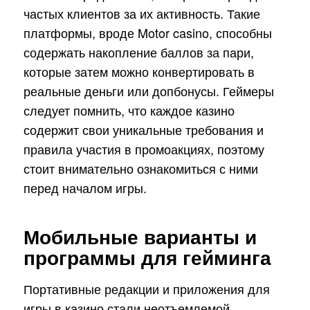
частых клиентов за их активность. Такие
платформы, вроде Motor casino, способны
содержать накопление баллов за пари,
которые затем можно конвертировать в
реальные деньги или допбонусы. Геймеры
следует помнить, что каждое казино
содержит свои уникальные требования и
правила участия в промоакциях, поэтому
стоит внимательно ознакомиться с ними
перед началом игры.
Мобильные варианты и
программы для гейминга
Портативные редакции и приложения для
игры в казино стали неотъемлемой