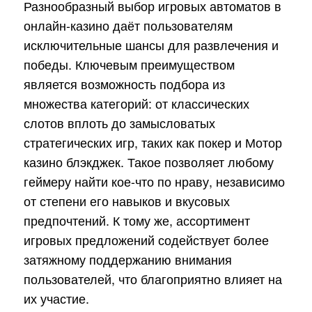
Разнообразный выбор игровых автоматов в
онлайн-казино даёт пользователям
исключительные шансы для развлечения и
победы. Ключевым преимуществом
является возможность подбора из
множества категорий: от классических
слотов вплоть до замысловатых
стратегических игр, таких как покер и Мотор
казино блэкджек. Такое позволяет любому
геймеру найти кое-что по нраву, независимо
от степени его навыков и вкусовых
предпочтений. К тому же, ассортимент
игровых предложений содействует более
затяжному поддержанию внимания
пользователей, что благоприятно влияет на
их участие.