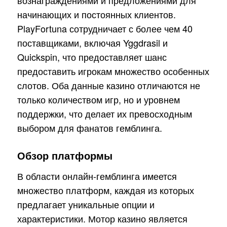
начинающих и постоянных клиентов.
PlayFortuna сотрудничает с более чем 40
поставщиками, включая Yggdrasil и
Quickspin, что предоставляет шанс
предоставить игрокам множество особенных
слотов. Оба данные казино отличаются не
только количеством игр, но и уровнем
поддержки, что делает их превосходным
выбором для фанатов гемблинга.
Обзор платформы
В области онлайн-гемблинга имеется
множество платформ, каждая из которых
предлагает уникальные опции и
характеристики. Мотор казино является