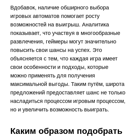
Вдобавок, наличие обширного выбора
игровых автоматов помогает росту
возможностей на выигрыш. Аналитика
показывает, что участвуя в многообразные
развлечения, геймеры могут значительно
повысить свои шансы на успех. Это
объясняется с тем, что каждая игра имеет
свои особенности и подходы, которые
можно применять для получения
максимальной выгоды. Таким путём, широта
предложений предоставляет шанс не только
насладиться процессом игровым процессом,
но и увеличить возможность выиграть.
Каким образом подобрать