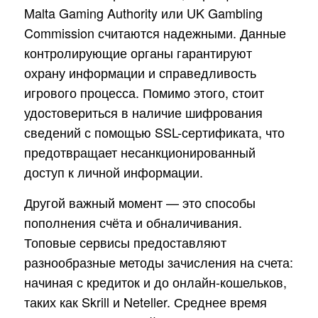
Malta Gaming Authority или UK Gambling
Commission считаются надежными. Данные
контролирующие органы гарантируют
охрану информации и справедливость
игрового процесса. Помимо этого, стоит
удостовериться в наличие шифрования
сведений с помощью SSL-сертификата, что
предотвращает несанкционированный
доступ к личной информации.
Другой важный момент — это способы
пополнения счёта и обналичивания.
Топовые сервисы предоставляют
разнообразные методы зачисления на счета:
начиная с кредиток и до онлайн-кошельков,
таких как Skrill и Neteller. Среднее время