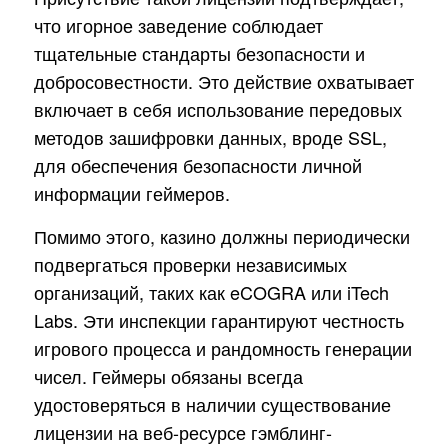
что игорное заведение соблюдает
тщательные стандарты безопасности и
добросовестности. Это действие охватывает
включает в себя использование передовых
методов зашифровки данных, вроде SSL,
для обеспечения безопасности личной
информации геймеров.
Помимо этого, казино должны периодически
подвергаться проверки независимых
организаций, таких как eCOGRA или iTech
Labs. Эти инспекции гарантируют честность
игрового процесса и рандомность генерации
чисел. Геймеры обязаны всегда
удостоверяться в наличии существование
лицензии на веб-ресурсе гэмблинг-