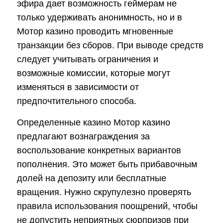
эфира дает возможность геймерам не
только удерживать анонимность, но и в
Мотор казино проводить мгновенные
транзакции без сборов. При выводе средств
следует учитывать ограничения и
возможные комиссии, которые могут
изменяться в зависимости от
предпочтительного способа.
Определенные казино Мотор казино
предлагают вознаграждения за
воспользование конкретных вариантов
пополнения. Это может быть прибавочным
долей на депозиту или бесплатные
вращения. Нужно скрупулезно проверять
правила использования поощрений, чтобы
не допустить неприятных сюрпризов при