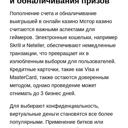
и обналичивания призов
Пополнение счета и обналичивание
выигрышей в онлайн казино Мотор казино
считаются важными аспектами для
геймеров. Электронные кошельки, например
Skrill и Neteller, обеспечивают немедленные
транзакции, что превращает их в
излюбленным выбором для пользователей.
Кредитные карточки, такие как Visa и
MasterCard, также остаются доверенным
методом, однако проведение может
отнимать до 3 бизнес дней.
Для выбирают конфиденциальность,
виртуальные деньги становятся все более
популярными. Применение битков или