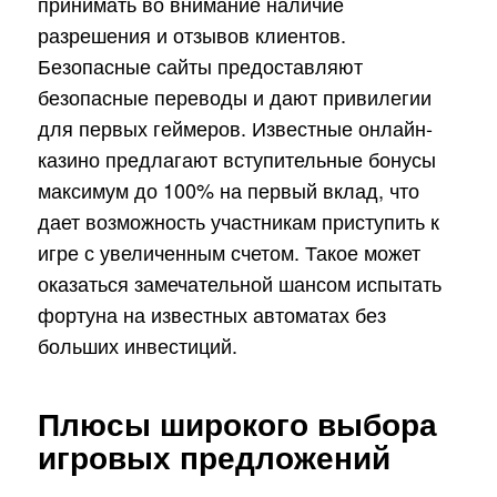
принимать во внимание наличие
разрешения и отзывов клиентов.
Безопасные сайты предоставляют
безопасные переводы и дают привилегии
для первых геймеров. Известные онлайн-
казино предлагают вступительные бонусы
максимум до 100% на первый вклад, что
дает возможность участникам приступить к
игре с увеличенным счетом. Такое может
оказаться замечательной шансом испытать
фортуна на известных автоматах без
больших инвестиций.
Плюсы широкого выбора
игровых предложений