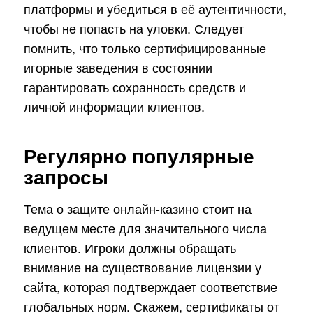
платформы и убедиться в её аутентичности,
чтобы не попасть на уловки. Следует
помнить, что только сертифицированные
игорные заведения в состоянии
гарантировать сохранность средств и
личной информации клиентов.
Регулярно популярные
запросы
Тема о защите онлайн-казино стоит на
ведущем месте для значительного числа
клиентов. Игроки должны обращать
внимание на существование лицензии у
сайта, которая подтверждает соответствие
глобальных норм. Скажем, сертификаты от