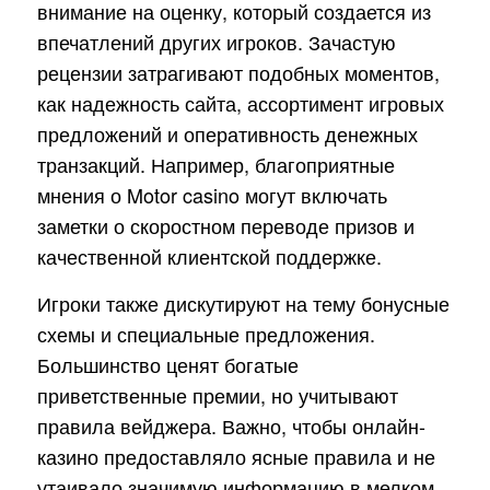
внимание на оценку, который создается из
впечатлений других игроков. Зачастую
рецензии затрагивают подобных моментов,
как надежность сайта, ассортимент игровых
предложений и оперативность денежных
транзакций. Например, благоприятные
мнения о Motor casino могут включать
заметки о скоростном переводе призов и
качественной клиентской поддержке.
Игроки также дискутируют на тему бонусные
схемы и специальные предложения.
Большинство ценят богатые
приветственные премии, но учитывают
правила вейджера. Важно, чтобы онлайн-
казино предоставляло ясные правила и не
утаивало значимую информацию в мелком