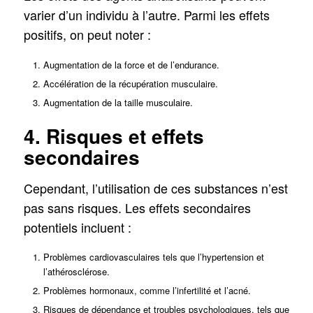
varier d’un individu à l’autre. Parmi les effets
positifs, on peut noter :
Augmentation de la force et de l’endurance.
Accélération de la récupération musculaire.
Augmentation de la taille musculaire.
4. Risques et effets
secondaires
Cependant, l’utilisation de ces substances n’est
pas sans risques. Les effets secondaires
potentiels incluent :
Problèmes cardiovasculaires tels que l’hypertension et
l’athérosclérose.
Problèmes hormonaux, comme l’infertilité et l’acné.
Risques de dépendance et troubles psychologiques, tels que