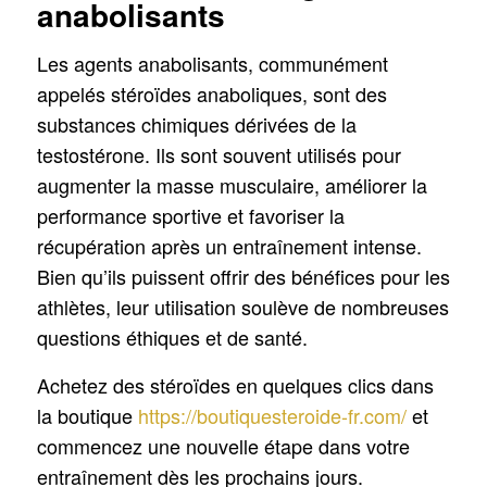
anabolisants
Les agents anabolisants, communément
appelés stéroïdes anaboliques, sont des
substances chimiques dérivées de la
testostérone. Ils sont souvent utilisés pour
augmenter la masse musculaire, améliorer la
performance sportive et favoriser la
récupération après un entraînement intense.
Bien qu’ils puissent offrir des bénéfices pour les
athlètes, leur utilisation soulève de nombreuses
questions éthiques et de santé.
Achetez des stéroïdes en quelques clics dans
la boutique
https://boutiquesteroide-fr.com/
et
commencez une nouvelle étape dans votre
entraînement dès les prochains jours.