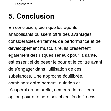
l’agressivité.
5. Conclusion
En conclusion, bien que les agents
anabolisants puissent offrir des avantages
considérables en termes de performance et de
développement musculaire, ils présentent
également des risques sérieux pour la santé. Il
est essentiel de peser le pour et le contre avant
de s’engager dans l’utilisation de ces
substances. Une approche équilibrée,
combinant entraînement, nutrition et
récupération naturelle, demeure la meilleure
option pour atteindre ses objectifs de fitness.