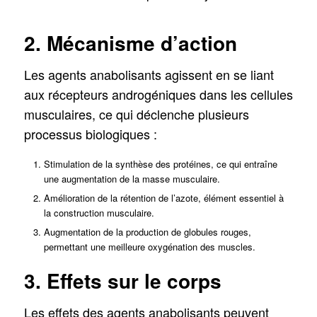
2. Mécanisme d’action
Les agents anabolisants agissent en se liant
aux récepteurs androgéniques dans les cellules
musculaires, ce qui déclenche plusieurs
processus biologiques :
Stimulation de la synthèse des protéines, ce qui entraîne
une augmentation de la masse musculaire.
Amélioration de la rétention de l’azote, élément essentiel à
la construction musculaire.
Augmentation de la production de globules rouges,
permettant une meilleure oxygénation des muscles.
3. Effets sur le corps
Les effets des agents anabolisants peuvent