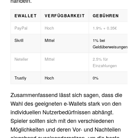
handeln.
EWALLET
VERFÜGBARKEIT
GEBÜHREN
PayPal
Hoch
1.9% + 0.35€
I
Skrill
Mittel
1% bei
I
Geldüberweisungen
Neteller
Mittel
2.5% für
I
Einzahlungen
Trustly
Hoch
0%
I
Zusammenfassend lässt sich sagen, dass die
Wahl des geeigneten e-Wallets stark von den
individuellen Nutzerbedürfnissen abhängt.
Spieler sollten sich mit den verschiedenen
Möglichkeiten und deren Vor- und Nachteilen
eingehend auseinandersetzen, um die beste