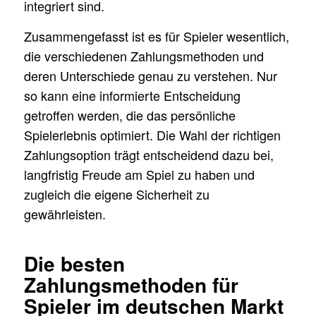
integriert sind.
Zusammengefasst ist es für Spieler wesentlich,
die verschiedenen Zahlungsmethoden und
deren Unterschiede genau zu verstehen. Nur
so kann eine informierte Entscheidung
getroffen werden, die das persönliche
Spielerlebnis optimiert. Die Wahl der richtigen
Zahlungsoption trägt entscheidend dazu bei,
langfristig Freude am Spiel zu haben und
zugleich die eigene Sicherheit zu
gewährleisten.
Die besten
Zahlungsmethoden für
Spieler im deutschen Markt