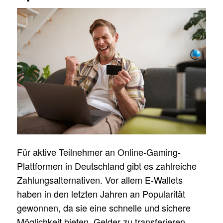
Für aktive Teilnehmer an Online-Gaming-
Plattformen in Deutschland gibt es zahlreiche
Zahlungsalternativen. Vor allem E-Wallets
haben in den letzten Jahren an Popularität
gewonnen, da sie eine schnelle und sichere
Möglichkeit bieten, Gelder zu transferieren.