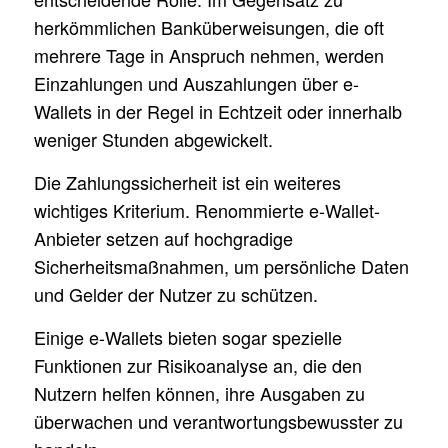
herkömmlichen Banküberweisungen, die oft
mehrere Tage in Anspruch nehmen, werden
Einzahlungen und Auszahlungen über e-
Wallets in der Regel in Echtzeit oder innerhalb
weniger Stunden abgewickelt.
Die Zahlungssicherheit ist ein weiteres
wichtiges Kriterium. Renommierte e-Wallet-
Anbieter setzen auf hochgradige
Sicherheitsmaßnahmen, um persönliche Daten
und Gelder der Nutzer zu schützen.
Einige e-Wallets bieten sogar spezielle
Funktionen zur Risikoanalyse an, die den
Nutzern helfen können, ihre Ausgaben zu
überwachen und verantwortungsbewusster zu