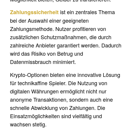
ist ein zentrales Thema
Zahlungssicherheit
bei der Auswahl einer geeigneten
Zahlungsmethode. Nutzer profitieren von
zusätzlichen Schutzmaßnahmen, die durch
zahlreiche Anbieter garantiert werden. Dadurch
wird das Risiko von Betrug und
Datenmissbrauch minimiert.
Krypto-Optionen bieten eine innovative Lösung
für technikaffine Spieler. Die Nutzung von
digitalen Währungen ermöglicht nicht nur
anonyme Transaktionen, sondern auch eine
schnelle Abwicklung von Zahlungen. Die
Einsatzmöglichkeiten sind vielfältig und
wachsen stetig.