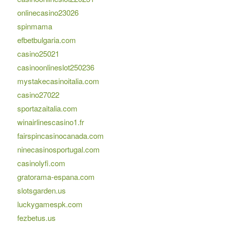
onlinecasino23026
spinmama
efbetbulgaria.com
casino25021
casinoonlineslot250236
mystakecasinoitalia.com
casino27022
sportazaitalia.com
winairlinescasino1.fr
fairspincasinocanada.com
ninecasinosportugal.com
casinolyfi.com
gratorama-espana.com
slotsgarden.us
luckygamespk.com
fezbetus.us