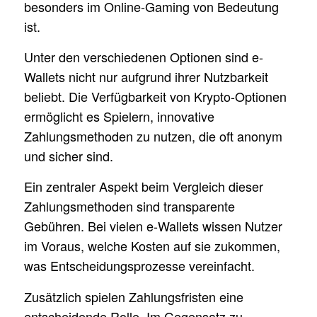
besonders im Online-Gaming von Bedeutung
ist.
Unter den verschiedenen Optionen sind e-
Wallets nicht nur aufgrund ihrer Nutzbarkeit
beliebt. Die Verfügbarkeit von Krypto-Optionen
ermöglicht es Spielern, innovative
Zahlungsmethoden zu nutzen, die oft anonym
und sicher sind.
Ein zentraler Aspekt beim Vergleich dieser
Zahlungsmethoden sind transparente
Gebühren. Bei vielen e-Wallets wissen Nutzer
im Voraus, welche Kosten auf sie zukommen,
was Entscheidungsprozesse vereinfacht.
Zusätzlich spielen Zahlungsfristen eine
entscheidende Rolle. Im Gegensatz zu