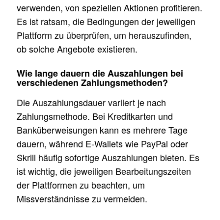
verwenden, von speziellen Aktionen profitieren.
Es ist ratsam, die Bedingungen der jeweiligen
Plattform zu überprüfen, um herauszufinden,
ob solche Angebote existieren.
Wie lange dauern die Auszahlungen bei
verschiedenen Zahlungsmethoden?
Die Auszahlungsdauer variiert je nach
Zahlungsmethode. Bei Kreditkarten und
Banküberweisungen kann es mehrere Tage
dauern, während E-Wallets wie PayPal oder
Skrill häufig sofortige Auszahlungen bieten. Es
ist wichtig, die jeweiligen Bearbeitungszeiten
der Plattformen zu beachten, um
Missverständnisse zu vermeiden.