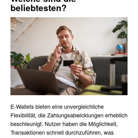
beliebtesten?
E-Wallets bieten eine unvergleichliche
Flexibilität, die Zahlungsabwicklungen erheblich
beschleunigt. Nutzer haben die Möglichkeit,
Transaktionen schnell durchzuführen, was