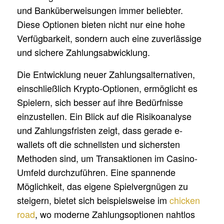
und Banküberweisungen immer beliebter.
Diese Optionen bieten nicht nur eine hohe
Verfügbarkeit, sondern auch eine zuverlässige
und sichere Zahlungsabwicklung.
Die Entwicklung neuer Zahlungsalternativen,
einschließlich Krypto-Optionen, ermöglicht es
Spielern, sich besser auf ihre Bedürfnisse
einzustellen. Ein Blick auf die Risikoanalyse
und Zahlungsfristen zeigt, dass gerade e-
wallets oft die schnellsten und sichersten
Methoden sind, um Transaktionen im Casino-
Umfeld durchzuführen. Eine spannende
Möglichkeit, das eigene Spielvergnügen zu
steigern, bietet sich beispielsweise im
chicken
road
, wo moderne Zahlungsoptionen nahtlos