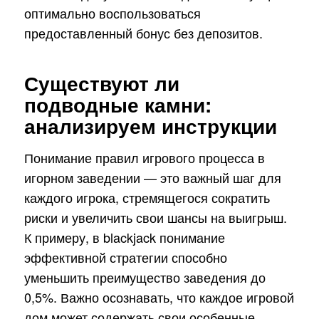
оптимально воспользоваться
предоставленный бонус без депозитов.
Существуют ли
подводные камни:
анализируем инструкции
Понимание правил игрового процесса в
игорном заведении — это важный шаг для
каждого игрока, стремящегося сократить
риски и увеличить свои шансы на выигрыш.
К примеру, в blackjack понимание
эффективной стратегии способно
уменьшить преимущество заведения до
0,5%. Важно осознавать, что каждое игровой
дом может содержать свои особенные