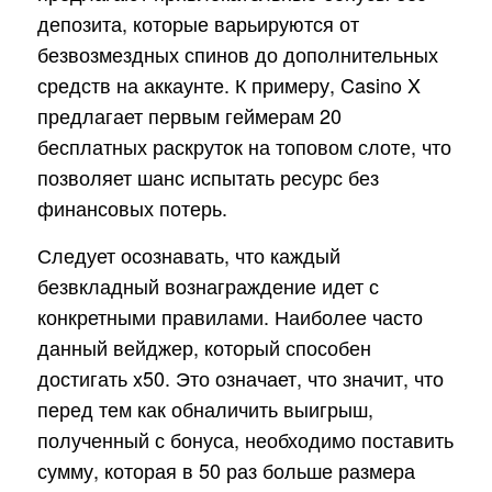
депозита, которые варьируются от
безвозмездных спинов до дополнительных
средств на аккаунте. К примеру, Casino X
предлагает первым геймерам 20
бесплатных раскруток на топовом слоте, что
позволяет шанс испытать ресурс без
финансовых потерь.
Следует осознавать, что каждый
безвкладный вознаграждение идет с
конкретными правилами. Наиболее часто
данный вейджер, который способен
достигать x50. Это означает, что значит, что
перед тем как обналичить выигрыш,
полученный с бонуса, необходимо поставить
сумму, которая в 50 раз больше размера