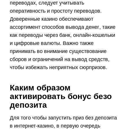
переводах, следует учитывать
оперативность и простоту переводов.
Доверенные казино обеспечивают
ассортимент способов вывода денег, такие
как переводы через банк, онлайн-кошельки
и цифровые валюты. Важно также
принимать во внимание существование
сборов и ограничений на вывод средств,
чтобы избежать неприятных сюрпризов.
Каким образом
активировать бонус безо
депозита
Для того чтобы запустить приз без депозита
в интернет-казино, в первую очередь