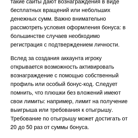
такие сайты дают вознаграждения в виде
бесплатных вращений или небольших
денежных сумм. Важно внимательно
рассмотреть условия оформления бонуса: в
большинстве случаев необходимо
регистрация с подтверждением личности.
Вслед за создания аккаунта игроку
открывается возможность активировать
вознаграждение с помощью собственный
профиль или особый бонус-код. Следует
помнить, что плюшки без вложений имеют
свои лимиты: например, лимит на получение
выигрыша или требования к отыгрышу.
Требование по отыгрышу может достигать от
20 до 50 раз от суммы бонуса.