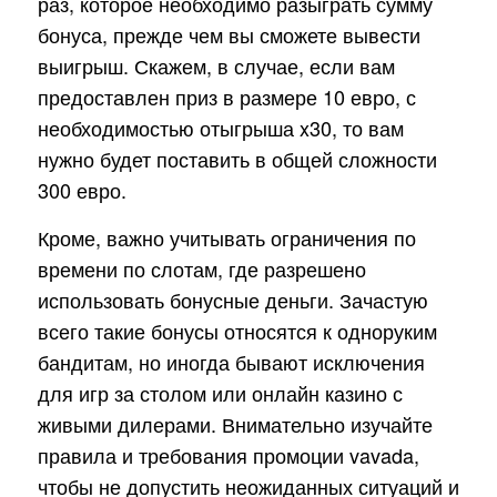
раз, которое необходимо разыграть сумму
бонуса, прежде чем вы сможете вывести
выигрыш. Скажем, в случае, если вам
предоставлен приз в размере 10 евро, с
необходимостью отыгрыша x30, то вам
нужно будет поставить в общей сложности
300 евро.
Кроме, важно учитывать ограничения по
времени по слотам, где разрешено
использовать бонусные деньги. Зачастую
всего такие бонусы относятся к одноруким
бандитам, но иногда бывают исключения
для игр за столом или онлайн казино с
живыми дилерами. Внимательно изучайте
правила и требования промоции vavada,
чтобы не допустить неожиданных ситуаций и