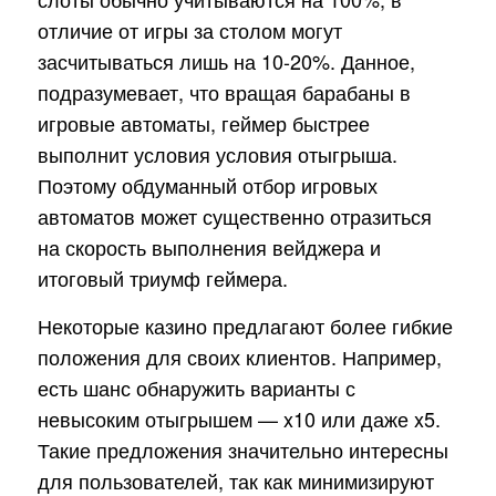
отличие от игры за столом могут
засчитываться лишь на 10-20%. Данное,
подразумевает, что вращая барабаны в
игровые автоматы, геймер быстрее
выполнит условия условия отыгрыша.
Поэтому обдуманный отбор игровых
автоматов может существенно отразиться
на скорость выполнения вейджера и
итоговый триумф геймера.
Некоторые казино предлагают более гибкие
положения для своих клиентов. Например,
есть шанс обнаружить варианты с
невысоким отыгрышем — x10 или даже x5.
Такие предложения значительно интересны
для пользователей, так как минимизируют