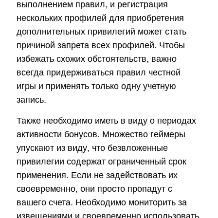
выполнением правил, и регистрация
нескольких профилей для приобретения
дополнительных привилегий может стать
причиной запрета всех профилей. Чтобы
избежать схожих обстоятельств, важно
всегда придерживаться правил честной
игры и применять только одну учетную
запись.
Также необходимо иметь в виду о периодах
активности бонусов. Множество геймеры
упускают из виду, что безвложенные
привилегии содержат ограниченный срок
применения. Если не задействовать их
своевременно, они просто пропадут с
вашего счета. Необходимо мониторить за
извещениями и своевременно использовать