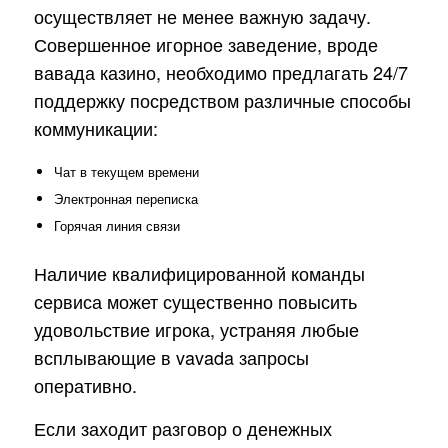
осуществляет не менее важную задачу.
Совершенное игорное заведение, вроде
вавада казино, необходимо предлагать 24/7
поддержку посредством различные способы
коммуникации:
Чат в текущем времени
Электронная переписка
Горячая линия связи
Наличие квалифицированной команды
сервиса может существенно повысить
удовольствие игрока, устраняя любые
всплывающие в vavada запросы
оперативно.
Если заходит разговор о денежных