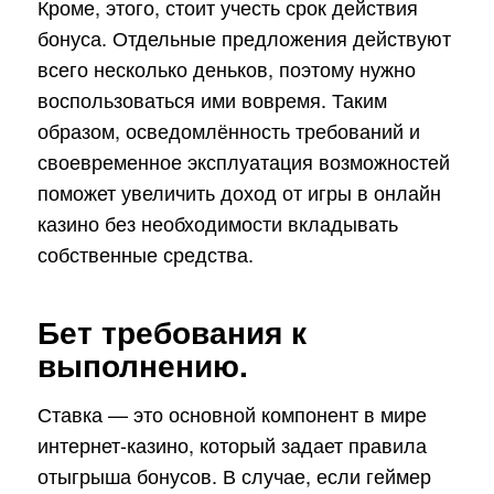
Кроме, этого, стоит учесть срок действия
бонуса. Отдельные предложения действуют
всего несколько деньков, поэтому нужно
воспользоваться ими вовремя. Таким
образом, осведомлённость требований и
своевременное эксплуатация возможностей
поможет увеличить доход от игры в онлайн
казино без необходимости вкладывать
собственные средства.
Бет требования к
выполнению.
Ставка — это основной компонент в мире
интернет-казино, который задает правила
отыгрыша бонусов. В случае, если геймер