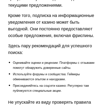
текущими предложениями.
Кроме того, подписка на информационные
уведомления от казино может быть
выгодной. Они постоянно предоставляют
особые предложения, включая фриспины.
Здесь пару рекомендаций для успешного
поиска:
Оценивайте оценки и рецензии: Платформы с отзывами
помогут обнаружить доверенные сайты.
Используйте форумы и сообщества: Геймеры
обмениваются опытом и находками.
Присоединяйтесь на соцсети казино: Регулярно там
публикуются специальные акции.
Не упускайте из виду проверять правила