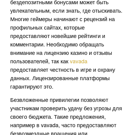
бездепозитными бонусами может быть
увлекательным, если знать, где отыскивать.
Многие геймеры начинают с рецензий на
профильных сайтах, которые
предоставляют новейшие рейтинги и
комментарии. Необходимо обращать
внимание на лицензию казино и отзывы
пользователей, так как
vavada
предоставляет честность в игре и охрану
данных. Лицензированные платформы
гарантируют это.
Безвложенные привилегии позволяют
участникам проверить удачу без угрозы для
своего бюджета. Такие предложения,
например в vavada, часто предоставляют
безвозмездные вращения или