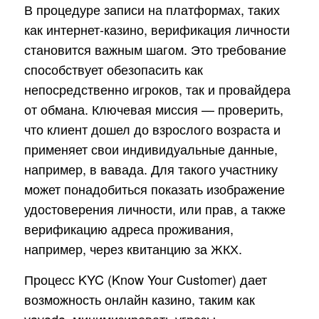
В процедуре записи на платформах, таких
как интернет-казино, верификация личности
становится важным шагом. Это требование
способствует обезопасить как
непосредственно игроков, так и провайдера
от обмана. Ключевая миссия — проверить,
что клиент дошел до взрослого возраста и
применяет свои индивидуальные данные,
например, в вавада. Для такого участнику
может понадобиться показать изображение
удостоверения личности, или прав, а также
верификацию адреса проживания,
например, через квитанцию за ЖКХ.
Процесс KYC (Know Your Customer) дает
возможность онлайн казино, таким как