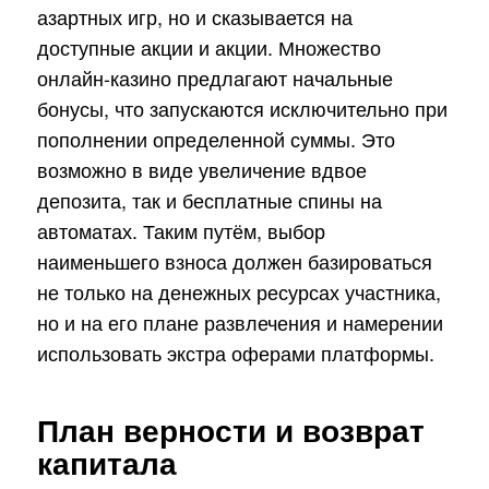
азартных игр, но и сказывается на
доступные акции и акции. Множество
онлайн-казино предлагают начальные
бонусы, что запускаются исключительно при
пополнении определенной суммы. Это
возможно в виде увеличение вдвое
депозита, так и бесплатные спины на
автоматах. Таким путём, выбор
наименьшего взноса должен базироваться
не только на денежных ресурсах участника,
но и на его плане развлечения и намерении
использовать экстра оферами платформы.
План верности и возврат
капитала