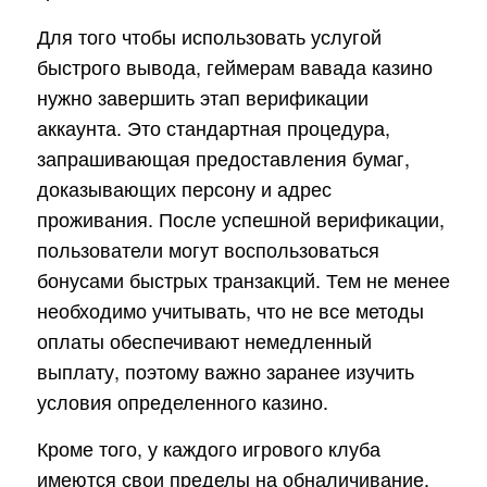
Для того чтобы использовать услугой
быстрого вывода, геймерам вавада казино
нужно завершить этап верификации
аккаунта. Это стандартная процедура,
запрашивающая предоставления бумаг,
доказывающих персону и адрес
проживания. После успешной верификации,
пользователи могут воспользоваться
бонусами быстрых транзакций. Тем не менее
необходимо учитывать, что не все методы
оплаты обеспечивают немедленный
выплату, поэтому важно заранее изучить
условия определенного казино.
Кроме того, у каждого игрового клуба
имеются свои пределы на обналичивание.