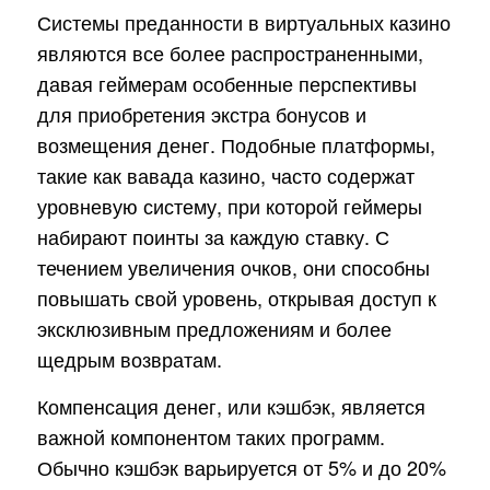
Системы преданности в виртуальных казино
являются все более распространенными,
давая геймерам особенные перспективы
для приобретения экстра бонусов и
возмещения денег. Подобные платформы,
такие как вавада казино, часто содержат
уровневую систему, при которой геймеры
набирают поинты за каждую ставку. С
течением увеличения очков, они способны
повышать свой уровень, открывая доступ к
эксклюзивным предложениям и более
щедрым возвратам.
Компенсация денег, или кэшбэк, является
важной компонентом таких программ.
Обычно кэшбэк варьируется от 5% и до 20%