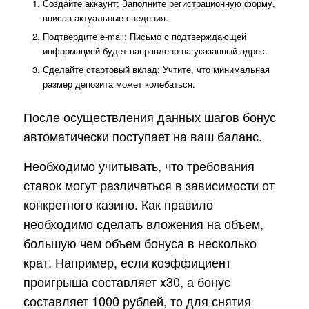
Создайте аккаунт: Заполните регистрационную форму,
вписав актуальные сведения.
Подтвердите e-mail: Письмо с подтверждающей
информацией будет направлено на указанный адрес.
Сделайте стартовый вклад: Учтите, что минимальная
размер депозита может колебаться.
После осуществления данных шагов бонус
автоматически поступает на ваш баланс.
Необходимо учитывать, что требования
ставок могут различаться в зависимости от
конкретного казино. Как правило
необходимо сделать вложения на объем,
большую чем объем бонуса в несколько
крат. Например, если коэффициент
проигрыша составляет x30, а бонус
составляет 1000 рублей, то для снятия