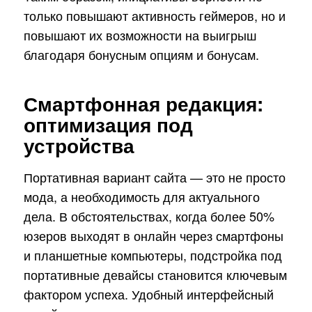
только повышают активность геймеров, но и
повышают их возможности на выигрыш
благодаря бонусным опциям и бонусам.
Смартфонная редакция:
оптимизация под
устройства
Портативная вариант сайта — это не просто
мода, а необходимость для актуального
дела. В обстоятельствах, когда более 50%
юзеров выходят в онлайн через смартфоны
и планшетные компьютеры, подстройка под
портативные девайсы становится ключевым
фактором успеха. Удобный интерфейсный