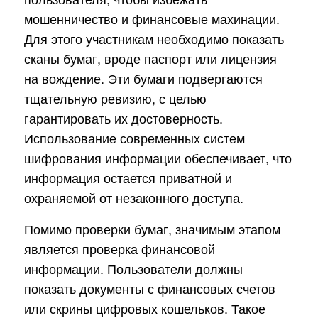
мошенничество и финансовые махинации.
Для этого участникам необходимо показать
сканы бумаг, вроде паспорт или лицензия
на вождение. Эти бумаги подвергаются
тщательную ревизию, с целью
гарантировать их достоверность.
Использование современных систем
шифрования информации обеспечивает, что
информация остается приватной и
охраняемой от незаконного доступа.
Помимо проверки бумаг, значимым этапом
является проверка финансовой
информации. Пользователи должны
показать документы с финансовых счетов
или скрины цифровых кошельков. Такое