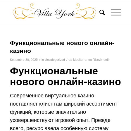
Функциональные нового онлайн-
казино
/
/
Settembre 30, 2025
in
Uncategorized
da
Mediterranea Ricevimenti
Функциональные
нового онлайн-казино
Современное виртуальное казино
поставляет клиентам широкий ассортимент
функций, которые значительно
усовершенствуют игровой опыт. Прежде
всего, ресурс ввела особенную систему