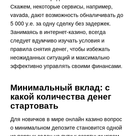
Скажем, некоторые сервисы, например,
vavada, дают возможность обналичивать до
5 000 у.е. за одну сделку без задержек.
Занимаясь в интернет-казино, всегда
следует вдумчиво изучать условия и
правила снятия денег, чтобы избежать
неожиданных ситуаций и максимально
эффективно управлять своими финансами.
Минимальный вклад: с
какой количества денег
стартовать
Для новичков в мире онлайн казино вопрос
о минимальном депозите становится одной
из первых задач на пути к азартным играм.