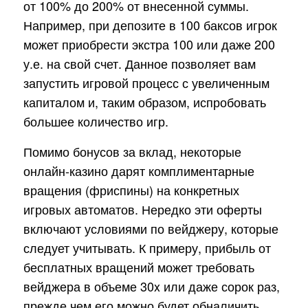
от 100% до 200% от внесенной суммы.
Например, при депозите в 100 баксов игрок
может приобрести экстра 100 или даже 200
у.е. на свой счет. Данное позволяет вам
запустить игровой процесс с увеличенным
капиталом и, таким образом, испробовать
большее количество игр.
Помимо бонусов за вклад, некоторые
онлайн-казино дарят комплиментарные
вращения (фриспины) на конкретных
игровых автоматов. Нередко эти оферты
включают условиями по вейджеру, которые
следует учитывать. К примеру, прибыль от
бесплатных вращений может требовать
вейджера в объеме 30x или даже сорок раз,
прежде чем его можно будет обналичить.