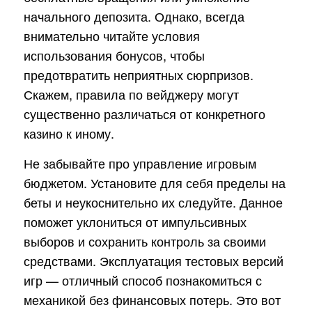
начального депозита. Однако, всегда
внимательно читайте условия
использования бонусов, чтобы
предотвратить неприятных сюрпризов.
Скажем, правила по вейджеру могут
существенно различаться от конкретного
казино к иному.
Не забывайте про управление игровым
бюджетом. Установите для себя пределы на
беты и неукоснительно их следуйте. Данное
поможет уклониться от импульсивных
выборов и сохранить контроль за своими
средствами. Эксплуатация тестовых версий
игр — отличный способ познакомиться с
механикой без финансовых потерь. Это вот