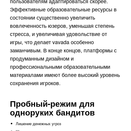
пользователям адаптироваться скорее.
Эффективные образовательные ресурсы в
состоянии существенно увеличить
вовлеченность юзеров, уменьшая степень
стресса, и увеличивая удовольствие от
игры, что делает vavada особенно
заманчивым. В конце концов, платформы с
продуманным дизайном и
профессиональными образовательными
материалами имеют более высокий уровень
сохранения игроков.
Пробный-режим для
одноруких бандитов
Лишение денежных угроз