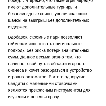
имеют дополнительные турниры и
безвозмездные спины, увеличивающие
шансы на выигрыш без дополнительных
издержек.
Вдобавок, скромные пари позволяют
геймерам испытывать оригинальные
подходы без риска потери значительных
сумм. Данное весьма важно тем, кто
начинает свой путь в области игорного
бизнеса и хочет разобраться в устройство
игровых автоматов. В итоге однорукие
бандиты с маленькими ставочками
являются прекрасным инструментом для
изучения и веселья сразу.