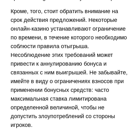
Кроме, того, стоит обратить внимание на
срок действия предложений. Некоторые
онлайн-казино устанавливают ограничение
по времени, в течение которого необходимо
соблюсти правила отыгрыша.
Несоблюдение этих требований может
привести к аннулированию бонуса и
связанных с ним выигрышей. Не забывайте,
имейте в виду о ограничениях взносов при
применении бонусных средств: часто
максимальная ставка лимитирована
определенной величиной, чтобы не
допустить злоупотреблений со стороны
игроков.