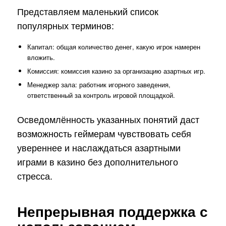
Представляем маленький список
популярных терминов:
Капитал: общая количество денег, какую игрок намерен
вложить.
Комиссия: комиссия казино за организацию азартных игр.
Менеджер зала: работник игорного заведения,
ответственный за контроль игровой площадкой.
Осведомлённость указанных понятий даст
возможность геймерам чувствовать себя
увереннее и наслаждаться азартными
играми в казино без дополнительного
стресса.
Непрерывная поддержка с