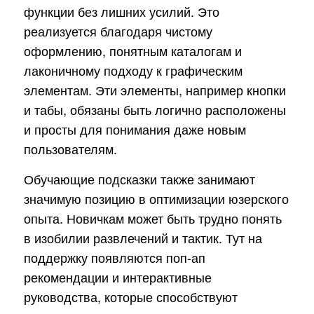
функции без лишних усилий. Это
реализуется благодаря чистому
оформлению, понятным каталогам и
лаконичному подходу к графическим
элементам. Эти элементы, например кнопки
и табы, обязаны быть логично расположены
и просты для понимания даже новым
пользователям.
Обучающие подсказки также занимают
значимую позицию в оптимизации юзерского
опыта. Новичкам может быть трудно понять
в изобилии развлечений и тактик. Тут на
поддержку появляются поп-ап
рекомендации и интерактивные
руководства, которые способствуют