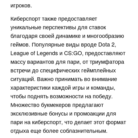
игроков.
Киберспорт также предоставляет
уникальные перспективы для ставок
благодаря своей динамике и многообразию
геймов. Популярные виды вроде Dota 2,
League of Legends и CS:GO, предоставляют
массу вариантов для пари, от триумфатора
встречи до специфических геймплейных
ситуаций. Важно принимать во внимание
характеристики каждой игры и команды,
чтобы поднять возможности на победу.
Множество букмекеров предлагают
эксклюзивные бонусы и промоакции для
пари на киберспорт, что делает этот формат
отдыха еще более соблазнительным.