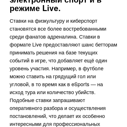
режиме Live.
Ставки на физкультуру и киберспорт
становятся все более востребованными
среди фанатов адреналина. Ставки в
формате Live предоставляют шанс бетторам
принимать решения на базе текущих
событий в игре, что добавляет ещё один
уровень участия. Например, в футболе
можно ставить на грядущий гол или
угловой, в то время как в eSports — на
исход тура или количество убийств.
Подобные ставки запрашивают
оперативного разбора и осуществления
постановлений, что делает их особенно
интересными для профессиональных