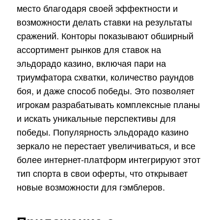
место благодаря своей эффектности и
возможности делать ставки на результаты
сражений. Конторы показывают обширный
ассортимент рынков для ставок на
эльдорадо казино, включая пари на
триумфатора схватки, количество раундов
боя, и даже способ победы. Это позволяет
игрокам разрабатывать комплексные планы
и искать уникальные перспективы для
победы. Популярность эльдорадо казино
зеркало не перестает увеличиваться, и все
более интернет-платформ интегрируют этот
тип спорта в свои оферты, что открывает
новые возможности для гэмблеров.