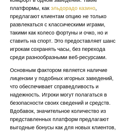
платформы, как
эльдорадо казино
,
предлагают клиентам опцию не только
развлекаться с классическими играми,
такими как колесо фортуны и очко, но и
ставить на спорт. Это предоставляет шанс
игрокам сохранять часы, без перехода
среди разнообразными веб-ресурсами.
Основным фактором является наличие
лицензии у подобных игорных заведений,
что обеспечивает справедливость и
надежность. Игроки могут полагаться в
безопасности своих сведений и средств.
Вдобавок, значительное количество из
представленных платформ предлагают
выгодные бонусы как для новых клиентов,