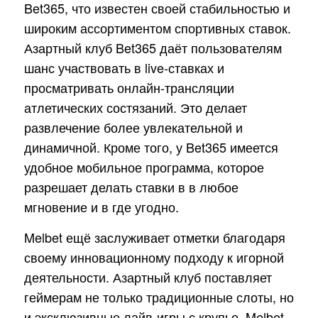
Bet365, что известен своей стабильностью и
широким ассортиментом спортивных ставок.
Азартный клуб Bet365 даёт пользователям
шанс участвовать в live-ставках и
просматривать онлайн-трансляции
атлетических состязаний. Это делает
развлечение более увлекательной и
динамичной. Кроме того, у Bet365 имеется
удобное мобильное программа, которое
разрешает делать ставки в в любое
мгновение и в где угодно.
Melbet ещё заслуживает отметки благодаря
своему инновационному подходу к игорной
деятельности. Азартный клуб поставляет
геймерам не только традиционные слоты, но
и эксклюзивные лайв-игры с крупье. Melbet