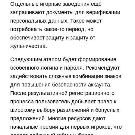
Отдельные игорные заведения ещё
запрашивают документы для верификации
персональных данных. Такое может
потребовать какое-то период, но
обеспечивает защиту и защиту от
жульничества.
Следующим этапом будет формирование
особенного логина и пароля. Рекомендуют
задействовать сложные комбинации знаков
для повышения безопасности аккаунта.
После результативной регистрационного
процесса пользователь добывает право к
широкому выбору развлечений и бонусных
предложений. Многие ресурсов дают
начальные премии для первых игроков, что
делает дебютный гейминг более