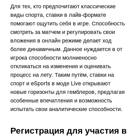
Для тех, кто предпочитают классические
виды спорта, ставки в лайв-формате
помогают ощутить себя в игре. Способность
смотреть за матчем и регулировать свои
вложения в онлайн режиме делает ход
более динамичным. Данное нуждается в от
игрока способности молниеносно
откликаться на изменения и оценивать
процесс на лету. Таким путём, ставки на
спорт и eSports в моде Live открывают
новые горизонты для гемблеров, предлагая
особенные впечатления и возможность
испытать свои аналитические способности.
Регистрация для участия в