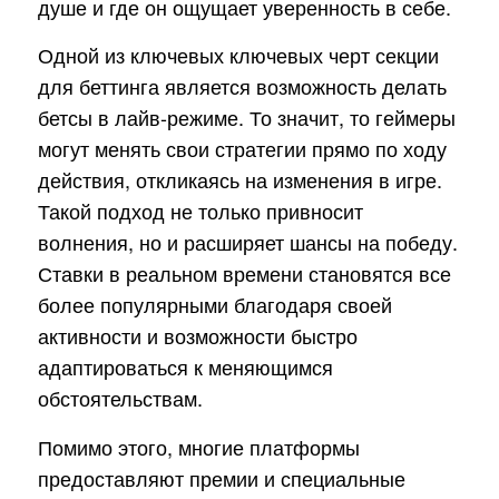
душе и где он ощущает уверенность в себе.
Одной из ключевых ключевых черт секции
для беттинга является возможность делать
бетсы в лайв-режиме. То значит, то геймеры
могут менять свои стратегии прямо по ходу
действия, откликаясь на изменения в игре.
Такой подход не только привносит
волнения, но и расширяет шансы на победу.
Ставки в реальном времени становятся все
более популярными благодаря своей
активности и возможности быстро
адаптироваться к меняющимся
обстоятельствам.
Помимо этого, многие платформы
предоставляют премии и специальные