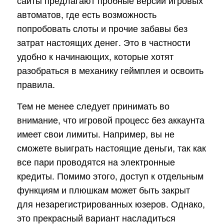
автоматов, где есть возможность
попробовать слоты и прочие забавы без
затрат настоящих денег. Это в частности
удобно к начинающих, которые хотят
разобраться в механику геймплея и освоить
правила.
Тем не менее следует принимать во
внимание, что игровой процесс без аккаунта
имеет свои лимиты. Например, вы не
сможете выиграть настоящие деньги, так как
все пари проводятся на электронные
кредиты. Помимо этого, доступ к отдельным
функциям и плюшкам может быть закрыт
для незарегистрированных юзеров. Однако,
это прекрасный вариант насладиться