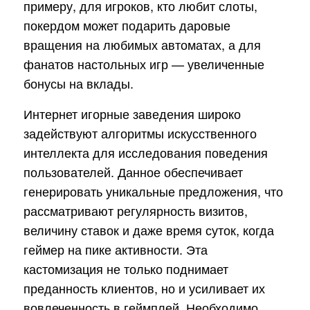
примеру, для игроков, кто любит слоты,
покердом может подарить даровые
вращения на любимых автоматах, а для
фанатов настольных игр — увеличенные
бонусы на вклады.
Интернет игорные заведения широко
задействуют алгоритмы искусственного
интеллекта для исследования поведения
пользователей. Данное обеспечивает
генерировать уникальные предложения, что
рассматривают регулярность визитов,
величину ставок и даже время суток, когда
геймер на пике активности. Эта
кастомизация не только поднимает
преданность клиентов, но и усиливает их
вовлеченность в геймплей. Необходимо