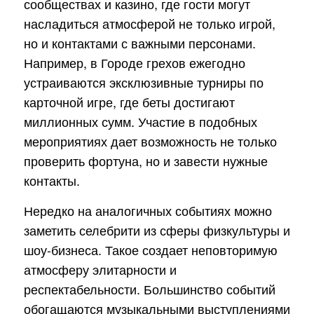
сообществах и казино, где гости могут
насладиться атмосферой не только игрой,
но и контактами с важными персонами.
Например, в Городе грехов ежегодно
устраиваются эксклюзивные турниры по
карточной игре, где беты достигают
миллионных сумм. Участие в подобных
мероприятиях дает возможность не только
проверить фортуна, но и завести нужные
контакты.
Нередко на аналогичных событиях можно
заметить селебрити из сферы физкультуры и
шоу-бизнеса. Такое создает неповторимую
атмосферу элитарности и
респектабельности. Большинство событий
обогащаются музыкальными выступлениями