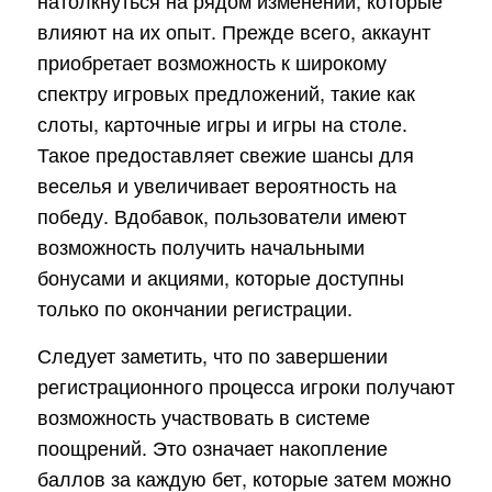
влияют на их опыт. Прежде всего, аккаунт
приобретает возможность к широкому
спектру игровых предложений, такие как
слоты, карточные игры и игры на столе.
Такое предоставляет свежие шансы для
веселья и увеличивает вероятность на
победу. Вдобавок, пользователи имеют
возможность получить начальными
бонусами и акциями, которые доступны
только по окончании регистрации.
Следует заметить, что по завершении
регистрационного процесса игроки получают
возможность участвовать в системе
поощрений. Это означает накопление
баллов за каждую бет, которые затем можно