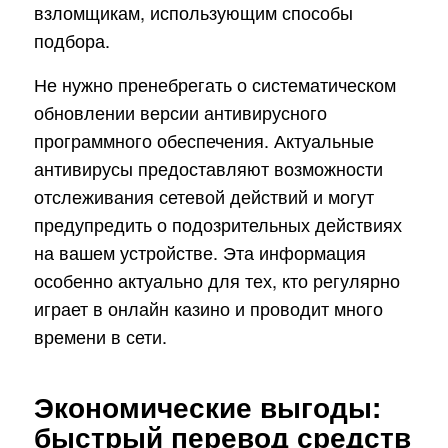
взломщикам, использующим способы
подбора.
Не нужно пренебрегать о систематическом
обновлении версии антивирусного
программного обеспечения. Актуальные
антивирусы предоставляют возможности
отслеживания сетевой действий и могут
предупредить о подозрительных действиях
на вашем устройстве. Эта информация
особенно актуально для тех, кто регулярно
играет в онлайн казино и проводит много
времени в сети.
Экономические выгоды:
быстрый перевод средств