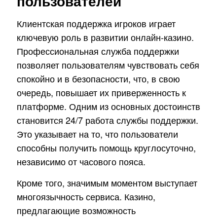
пользователей
Клиентская поддержка игроков играет
ключевую роль в развитии онлайн-казино.
Профессиональная служба поддержки
позволяет пользователям чувствовать себя
спокойно и в безопасности, что, в свою
очередь, повышает их приверженность к
платформе. Одним из основных достоинств
становится 24/7 работа службы поддержки.
Это указывает на то, что пользователи
способны получить помощь круглосуточно,
независимо от часового пояса.
Кроме того, значимым моментом выступает
многоязычность сервиса. Казино,
предлагающие возможность