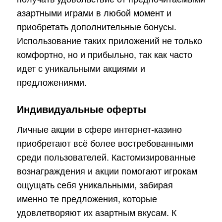
азартными играми в любой момент и
приобретать дополнительные бонусы.
Использование таких приложений не только
комфортно, но и прибыльно, так как часто
идет с уникальными акциями и
предложениями.
Индивидуальные оферты
Личные акции в сфере интернет-казино
приобретают всё более востребованными
среди пользователей. Кастомизированные
вознаграждения и акции помогают игрокам
ощущать себя уникальными, забирая
именно те предложения, которые
удовлетворяют их азартным вкусам. К