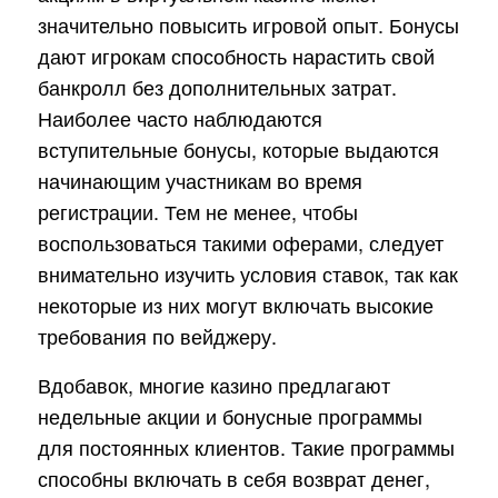
значительно повысить игровой опыт. Бонусы
дают игрокам способность нарастить свой
банкролл без дополнительных затрат.
Наиболее часто наблюдаются
вступительные бонусы, которые выдаются
начинающим участникам во время
регистрации. Тем не менее, чтобы
воспользоваться такими оферами, следует
внимательно изучить условия ставок, так как
некоторые из них могут включать высокие
требования по вейджеру.
Вдобавок, многие казино предлагают
недельные акции и бонусные программы
для постоянных клиентов. Такие программы
способны включать в себя возврат денег,