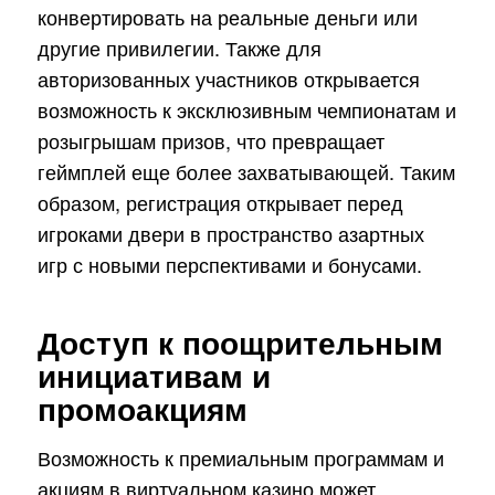
конвертировать на реальные деньги или
другие привилегии. Также для
авторизованных участников открывается
возможность к эксклюзивным чемпионатам и
розыгрышам призов, что превращает
геймплей еще более захватывающей. Таким
образом, регистрация открывает перед
игроками двери в пространство азартных
игр с новыми перспективами и бонусами.
Доступ к поощрительным
инициативам и
промоакциям
Возможность к премиальным программам и
акциям в виртуальном казино может